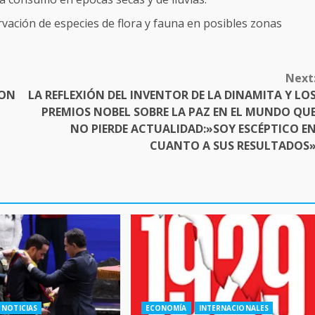
vación de especies de flora y fauna en posibles zonas
Next
CON
LA REFLEXIÓN DEL INVENTOR DE LA DINAMITA Y LO
PREMIOS NOBEL SOBRE LA PAZ EN EL MUNDO QU
NO PIERDE ACTUALIDAD:»SOY ESCÉPTICO E
CUANTO A SUS RESULTADOS
NOTICIAS
ECONOMÍA
INTERNACIONALES