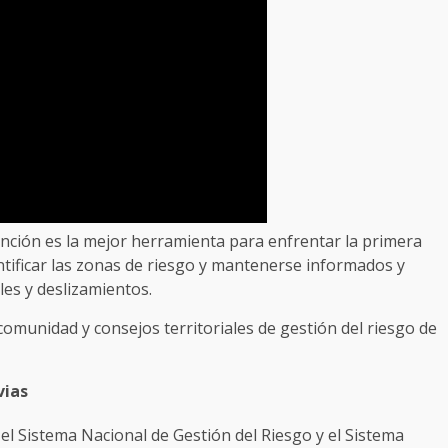
nción es la mejor herramienta para enfrentar la primera
ntificar las zonas de riesgo y mantenerse informados y
es y deslizamientos.
comunidad y consejos territoriales de gestión del riesgo de
vias
el Sistema Nacional de Gestión del Riesgo y el Sistema