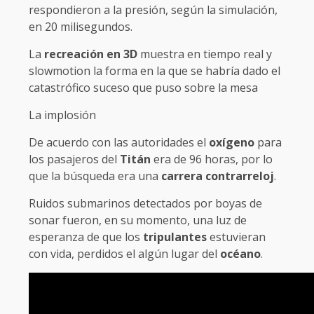
respondieron a la presión, según la simulación,
en 20 milisegundos.
La
recreación
en
3D
muestra en tiempo real y
slowmotion la forma en la que se habría dado el
catastrófico suceso que puso sobre la mesa
La implosión
De acuerdo con las autoridades el
oxígeno
para
los pasajeros del
Titán
era de 96 horas, por lo
que la búsqueda era una
carrera
contrarreloj
.
Ruidos submarinos detectados por boyas de
sonar fueron, en su momento, una luz de
esperanza de que los
tripulantes
estuvieran
con vida, perdidos el algún lugar del
océano
.