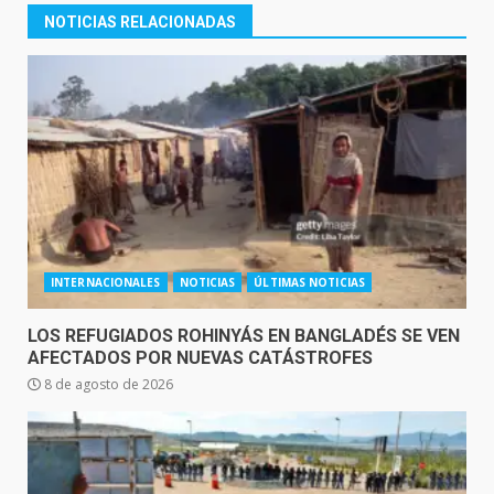
NOTICIAS RELACIONADAS
INTERNACIONALES
NOTICIAS
ÚLTIMAS NOTICIAS
LOS REFUGIADOS ROHINYÁS EN BANGLADÉS SE VEN
AFECTADOS POR NUEVAS CATÁSTROFES
8 de agosto de 2026