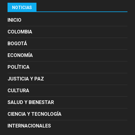
NOTICIAS
INICIO
COLOMBIA
BOGOTÁ
ECONOMÍA
POLÍTICA
JUSTICIA Y PAZ
CULTURA
SALUD Y BIENESTAR
CIENCIA Y TECNOLOGÍA
INTERNACIONALES