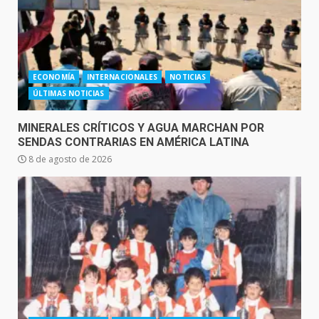
ECONOMÍA
INTERNACIONALES
NOTICIAS
ÚLTIMAS NOTICIAS
MINERALES CRÍTICOS Y AGUA MARCHAN POR
SENDAS CONTRARIAS EN AMÉRICA LATINA
8 de agosto de 2026