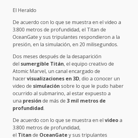
El Heraldo
De acuerdo con lo que se muestra en el video a
3.800 metros de profundidad, el Titan de
OceanGate y sus tripulantes respondieron a la
presión, en la simulación, en 20 milisegundos.
Dos meses después de la desaparición
del
sumergible
Titán
, el equipo creativo de
Atomic Marvel, un canal encargado de
hacer
visualizaciones en 3D
, dio a conocer un
video de
simulación
sobre lo que le pudo haber
ocurrido al submarino, al estar expuesto a
una
presión
de más de
3 mil metros de
profundidad
.
De acuerdo con lo que se muestra en el
video
a
3.800 metros de profundidad,
el
Titan
de
OceanGate
y sus tripulantes