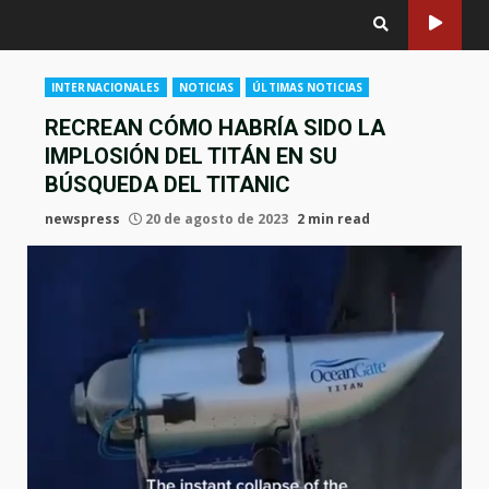
INTERNACIONALES
NOTICIAS
ÚLTIMAS NOTICIAS
RECREAN CÓMO HABRÍA SIDO LA
IMPLOSIÓN DEL TITÁN EN SU
BÚSQUEDA DEL TITANIC
newspress
20 de agosto de 2023
2 min read