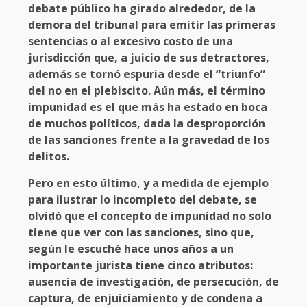
debate público ha girado alrededor, de la
demora del tribunal para emitir las primeras
sentencias o al excesivo costo de una
jurisdicción que, a juicio de sus detractores,
además se tornó espuria desde el “triunfo”
del no en el plebiscito. Aún más, el término
impunidad es el que más ha estado en boca
de muchos políticos, dada la desproporción
de las sanciones frente a la gravedad de los
delitos.
Pero en esto último, y a medida de ejemplo
para ilustrar lo incompleto del debate, se
olvidó que el concepto de impunidad no solo
tiene que ver con las sanciones, sino que,
según le escuché hace unos años a un
importante jurista tiene cinco atributos:
ausencia de investigación, de persecución, de
captura, de enjuiciamiento y de condena a