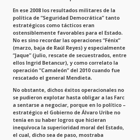
En ese 2008 los resultados militares de la
política de “Seguridad Democrática” tanto
estratégicos como tácticos eran
ostensiblemente favorables para el Estado.
No es sino recordar las operaciones “Fénix”
(marzo, baja de Raúl Reyes) y especialmente
“Jaque” (julio, rescate de secuestrados, entre
ellos Ingrid Betancur), y como correlato la
operación “Camaleón” del 2010 cuando fue
rescatado el general Mendieta.
No obstante, dichos éxitos operacionales no
se pudieron explotar hasta obligar a las Farc
a sentarse a negociar, porque en lo político –
estratégico el Gobierno de Álvaro Uribe no
tenía en su haber logros que hicieran
inequívoca la superioridad moral del Estado,
el cual, dicho sea de paso, mostraba