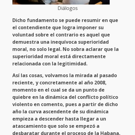
Diálogos
Dicho fundamento se puede resumir en que
el contendiente que logra imponer su
voluntad sobre el contrario es aquel que
demuestra una inequívoca superioridad
moral, no solo legal. No sobra aclarar que la
superioridad moral está directamente
relacionada con la legitimidad.
Así las cosas, volvamos la mirada al pasado
reciente, y concretamente al año 2008,
momento en el cual se da un punto de
quiebre en la dinámica del conflicto político
violento en comento, pues a partir de dicho
año la curva ascendente de su dinámica
empieza a descender hasta llegar a un
atascamiento que solo se empezó a
desbaratar durante el proceso de la Habana.