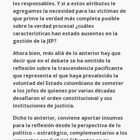
los responsables. Y si a estos atributos le
agregamos la necesidad para las víctimas de
que prime la verdad más completa posible
sobre la verdad procesal ¿cuáles
características han estado ausentes en la
gestión de la JEP?
Ahora bien, más allá de lo anterior hay que
decir que en el debate se ha omitido la
reflexión sobre la trascendencia pacificante
que representa el que haya prevalecido la
voluntad del Estado colombiano de someter
a los jefes de quienes por varias décadas
desafiaron el orden constitucional y sus
instituciones de justicia.
Dicho lo anterior, conviene aportar insumos
para la reflexión desde la perspectiva de lo
político – estratégico, complementarios a los