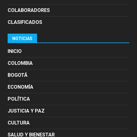
COLABORADORES
CLASIFICADOS
NOTICIAS
INICIO
COLOMBIA
BOGOTÁ
ECONOMÍA
POLÍTICA
JUSTICIA Y PAZ
CULTURA
SALUD Y BIENESTAR