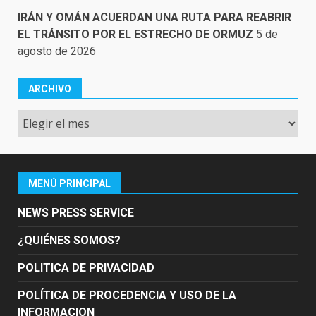
IRÁN Y OMÁN ACUERDAN UNA RUTA PARA REABRIR
EL TRÁNSITO POR EL ESTRECHO DE ORMUZ
5 de
agosto de 2026
ARCHIVO
Archivo
MENÚ PRINCIPAL
NEWS PRESS SERVICE
¿QUIÉNES SOMOS?
POLITICA DE PRIVACIDAD
POLÍTICA DE PROCEDENCIA Y USO DE LA
INFORMACION