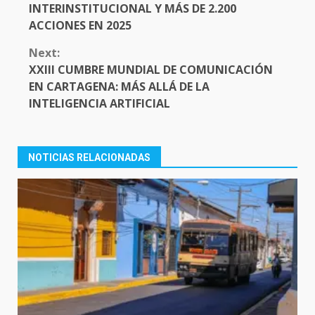
INTERINSTITUCIONAL Y MÁS DE 2.200
ACCIONES EN 2025
Next:
XXIII CUMBRE MUNDIAL DE COMUNICACIÓN
EN CARTAGENA: MÁS ALLÁ DE LA
INTELIGENCIA ARTIFICIAL
NOTICIAS RELACIONADAS