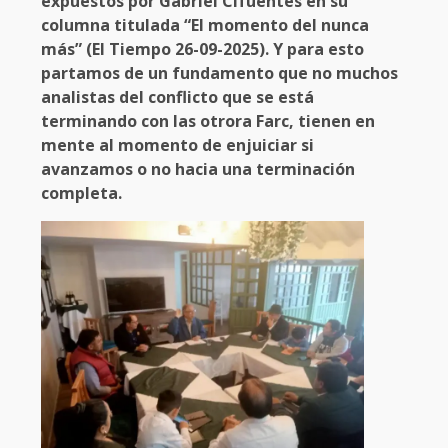
expuestos por Gabriel Cifuentes en su
columna titulada “El momento del nunca
más” (El Tiempo 26-09-2025). Y para esto
partamos de un fundamento que no muchos
analistas del conflicto que se está
terminando con las otrora Farc, tienen en
mente al momento de enjuiciar si
avanzamos o no hacia una terminación
completa.