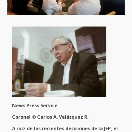
News Press Service
Coronel ® Carlos A. Velásquez R.
A raíz de las recientes decisiones de la JEP, el