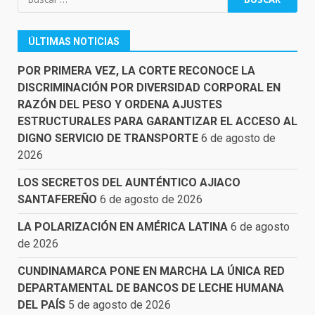
ÚLTIMAS NOTICIAS
POR PRIMERA VEZ, LA CORTE RECONOCE LA
DISCRIMINACIÓN POR DIVERSIDAD CORPORAL EN
RAZÓN DEL PESO Y ORDENA AJUSTES
ESTRUCTURALES PARA GARANTIZAR EL ACCESO AL
DIGNO SERVICIO DE TRANSPORTE
6 de agosto de
2026
LOS SECRETOS DEL AUNTÉNTICO AJIACO
SANTAFEREÑO
6 de agosto de 2026
LA POLARIZACIÓN EN AMÉRICA LATINA
6 de agosto
de 2026
CUNDINAMARCA PONE EN MARCHA LA ÚNICA RED
DEPARTAMENTAL DE BANCOS DE LECHE HUMANA
DEL PAÍS
5 de agosto de 2026