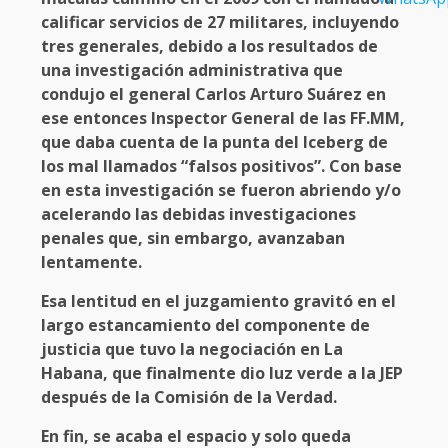
calificar servicios de 27 militares, incluyendo
tres generales, debido a los resultados de
una investigación administrativa que
condujo el general Carlos Arturo Suárez en
ese entonces Inspector General de las FF.MM,
que daba cuenta de la punta del Iceberg de
los mal llamados “falsos positivos”. Con base
en esta investigación se fueron abriendo y/o
acelerando las debidas investigaciones
penales que, sin embargo, avanzaban
lentamente.
Esa lentitud en el juzgamiento gravitó en el
largo estancamiento del componente de
justicia que tuvo la negociación en La
Habana, que finalmente dio luz verde a la JEP
después de la Comisión de la Verdad.
En fin, se acaba el espacio y solo queda