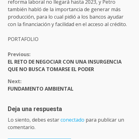
reforma laboral no llegará hasta 2023, y Petro
también habló de la importancia de generar más
producción, para lo cual pidió a los bancos ayudar
con la financiación y facilidad en el acceso al crédito.
PORTAFOLIO
CONTINUE
Previous:
READING
EL RETO DE NEGOCIAR CON UNA INSURGENCIA
QUE NO BUSCA TOMARSE EL PODER
Next:
FUNDAMENTO AMBIENTAL
Deja una respuesta
Lo siento, debes estar
conectado
para publicar un
comentario.