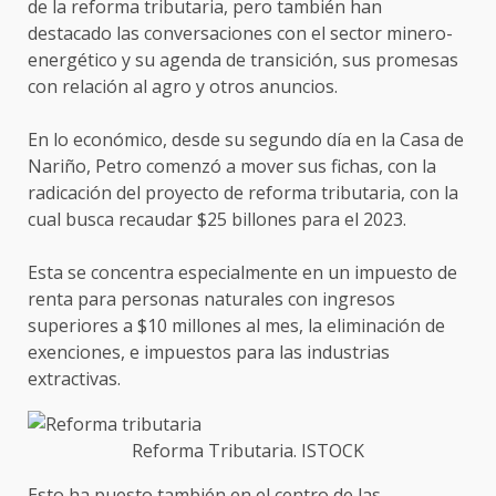
de la reforma tributaria, pero también han
destacado las conversaciones con el sector minero-
energético y su agenda de transición, sus promesas
con relación al agro y otros anuncios.
En lo económico, desde su segundo día en la Casa de
Nariño, Petro comenzó a mover sus fichas, con la
radicación del proyecto de reforma tributaria, con la
cual busca recaudar $25 billones para el 2023.
Esta se concentra especialmente en un impuesto de
renta para personas naturales con ingresos
superiores a $10 millones al mes, la eliminación de
exenciones, e impuestos para las industrias
extractivas.
Reforma Tributaria. ISTOCK
Esto ha puesto también en el centro de las