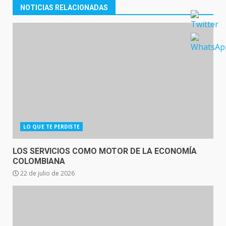
NOTICIAS RELACIONADAS
LO QUE TE PERDISTE
LOS SERVICIOS COMO MOTOR DE LA ECONOMÍA
COLOMBIANA
22 de julio de 2026