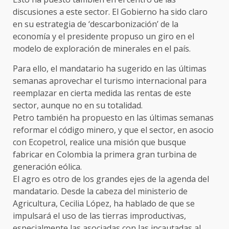
discusiones a este sector. El Gobierno ha sido claro
en su estrategia de ‘descarbonización’ de la
economía y el presidente propuso un giro en el
modelo de exploración de minerales en el país.
Para ello, el mandatario ha sugerido en las últimas
semanas aprovechar el turismo internacional para
reemplazar en cierta medida las rentas de este
sector, aunque no en su totalidad.
Petro también ha propuesto en las últimas semanas
reformar el código minero, y que el sector, en asocio
con Ecopetrol, realice una misión que busque
fabricar en Colombia la primera gran turbina de
generación eólica.
El agro es otro de los grandes ejes de la agenda del
mandatario. Desde la cabeza del ministerio de
Agricultura, Cecilia López, ha hablado de que se
impulsará el uso de las tierras improductivas,
especialmente las asociadas con las incautadas al