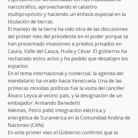
narcotráfico, aprovechando el catastro
multipropósito y haciendo un énfasis especial en la
titulación de tierras.
El manejo de la tierra ha sido otra de las discusiones
del primer mes del presidente en el poder porque se
han presentado invasiones a predios privados en
Cauca, Valle del Cauca, Huila y César. El gobierno ha
rechazado estos actos y ha pedido que desalojen los
espacios.
En el tema internacional y comercial, la agenda del
mandatario ha virado hacia Venezuela. Una de las
primeras movidas políticas fue la visita del canciller
Álvaro Leyva al vecino país, y la designación de un
embajador: Armando Benedetti.
Además, Petro pidió integración eléctrica y
energética de Suramérica en la Comunidad Andina de
Naciones (CAN).
En este primer mes el Gobierno confirmó que la