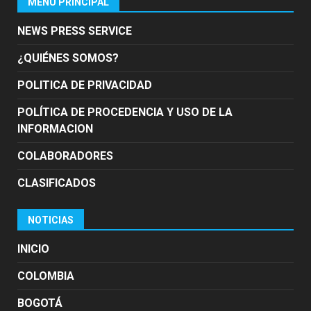
MENÚ PRINCIPAL
NEWS PRESS SERVICE
¿QUIÉNES SOMOS?
POLITICA DE PRIVACIDAD
POLÍTICA DE PROCEDENCIA Y USO DE LA
INFORMACION
COLABORADORES
CLASIFICADOS
NOTICIAS
INICIO
COLOMBIA
BOGOTÁ