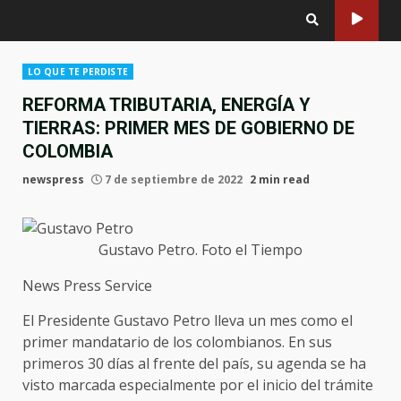
LO QUE TE PERDISTE
REFORMA TRIBUTARIA, ENERGÍA Y
TIERRAS: PRIMER MES DE GOBIERNO DE
COLOMBIA
newspress
7 de septiembre de 2022
2 min read
Gustavo Petro. Foto el Tiempo
News Press Service
El Presidente Gustavo Petro lleva un mes como el
primer mandatario de los colombianos. En sus
primeros 30 días al frente del país, su agenda se ha
visto marcada especialmente por el inicio del trámite