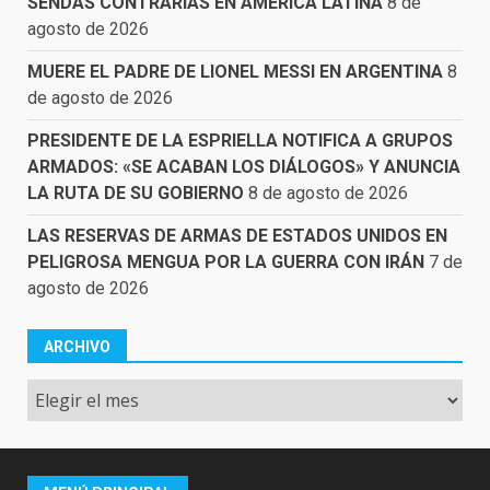
SENDAS CONTRARIAS EN AMÉRICA LATINA
8 de
agosto de 2026
MUERE EL PADRE DE LIONEL MESSI EN ARGENTINA
8
de agosto de 2026
PRESIDENTE DE LA ESPRIELLA NOTIFICA A GRUPOS
ARMADOS: «SE ACABAN LOS DIÁLOGOS» Y ANUNCIA
LA RUTA DE SU GOBIERNO
8 de agosto de 2026
LAS RESERVAS DE ARMAS DE ESTADOS UNIDOS EN
PELIGROSA MENGUA POR LA GUERRA CON IRÁN
7 de
agosto de 2026
ARCHIVO
Archivo