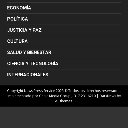
ECONOMÍA
POLÍTICA
JUSTICIA Y PAZ
CULTURA
SALUD Y BIENESTAR
CIENCIA Y TECNOLOGÍA
INTERNACIONALES
Copyright News Press Service 2023 © Todos los derechos reservados.
Implementado por Chois Media Group J. 317 231 6210
|
DarkNews
by
AF themes.