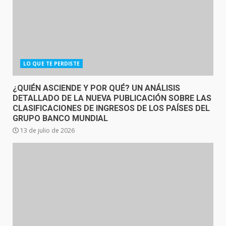
LO QUE TE PERDISTE
¿QUIÉN ASCIENDE Y POR QUÉ? UN ANÁLISIS
DETALLADO DE LA NUEVA PUBLICACIÓN SOBRE LAS
CLASIFICACIONES DE INGRESOS DE LOS PAÍSES DEL
GRUPO BANCO MUNDIAL
13 de julio de 2026