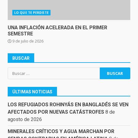
LO QUE TE PERDISTE
UNA INFLACIÓN ACELERADA EN EL PRIMER
SEMESTRE
9 de julio de 2026
BUSCAR
Buscar:
ÚLTIMAS NOTICIAS
LOS REFUGIADOS ROHINYÁS EN BANGLADÉS SE VEN
AFECTADOS POR NUEVAS CATÁSTROFES
8 de
agosto de 2026
MINERALES CRÍTICOS Y AGUA MARCHAN POR