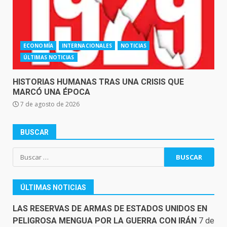
ECONOMÍA
INTERNACIONALES
NOTICIAS
ÚLTIMAS NOTICIAS
HISTORIAS HUMANAS TRAS UNA CRISIS QUE
MARCÓ UNA ÉPOCA
7 de agosto de 2026
BUSCAR
Buscar:
ÚLTIMAS NOTICIAS
LAS RESERVAS DE ARMAS DE ESTADOS UNIDOS EN
PELIGROSA MENGUA POR LA GUERRA CON IRÁN
7 de