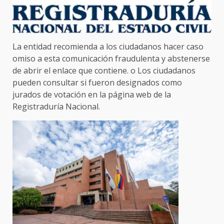
La entidad recomienda a los ciudadanos hacer caso
omiso a esta comunicación fraudulenta y abstenerse
de abrir el enlace que contiene. o Los ciudadanos
pueden consultar si fueron designados como
jurados de votación en la página web de la
Registraduría Nacional.