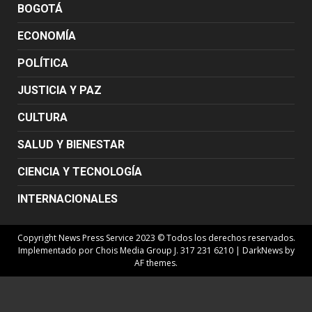
BOGOTÁ
ECONOMÍA
POLÍTICA
JUSTICIA Y PAZ
CULTURA
SALUD Y BIENESTAR
CIENCIA Y TECNOLOGÍA
INTERNACIONALES
Copyright News Press Service 2023 © Todos los derechos reservados.
Implementado por Chois Media Group J. 317 231 6210
|
DarkNews
by
AF themes.