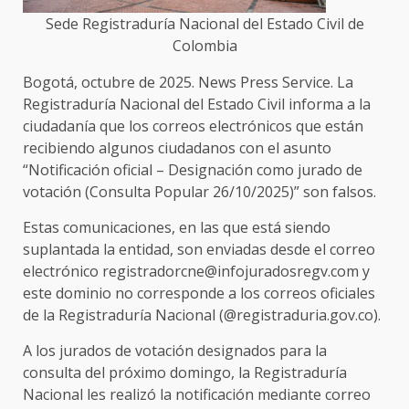
Sede Registraduría Nacional del Estado Civil de
Colombia
Bogotá, octubre de 2025. News Press Service. La
Registraduría Nacional del Estado Civil informa a la
ciudadanía que los correos electrónicos que están
recibiendo algunos ciudadanos con el asunto
“Notificación oficial – Designación como jurado de
votación (Consulta Popular 26/10/2025)” son falsos.
Estas comunicaciones, en las que está siendo
suplantada la entidad, son enviadas desde el correo
electrónico registradorcne@infojuradosregv.com y
este dominio no corresponde a los correos oficiales
de la Registraduría Nacional (@registraduria.gov.co).
A los jurados de votación designados para la
consulta del próximo domingo, la Registraduría
Nacional les realizó la notificación mediante correo