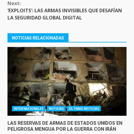
Next:
‘EXPLOITS’: LAS ARMAS INVISIBLES QUE DESAFÍAN
LA SEGURIDAD GLOBAL DIGITAL
NOTICIAS RELACIONADAS
INTERNACIONALES
NOTICIAS
ÚLTIMAS NOTICIAS
LAS RESERVAS DE ARMAS DE ESTADOS UNIDOS EN
PELIGROSA MENGUA POR LA GUERRA CON IRÁN