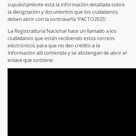
supuestamente está la información detallada sobre
la designación y documentos que los ciudadanos
deben abrir con la contraseña ‘PACTO2025’.
La Registraduría Nacional hace un llamado a los
ciudadanos que están recibiendo estos correos
electrónicos para que no den crédito a la
información allí contenida y se abstengan de abrir el
enlace que contiene.