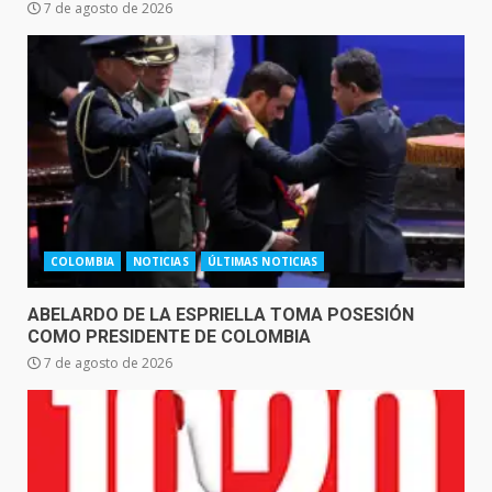
7 de agosto de 2026
COLOMBIA
NOTICIAS
ÚLTIMAS NOTICIAS
ABELARDO DE LA ESPRIELLA TOMA POSESIÓN
COMO PRESIDENTE DE COLOMBIA
7 de agosto de 2026