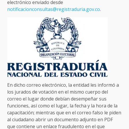
electrónico enviado desde
notificacionconsultas@registraduria.gov.co
.
En dicho correo electrónico, la entidad les informó a
los jurados de votación en el mismo cuerpo del
correo el lugar donde debían desempeñar sus
funciones, así como el lugar, la fecha y la hora de la
capacitación; mientras que en el correo falso le piden
al ciudadano abrir un documento adjunto en PDF
que contiene un enlace fraudulento en el que