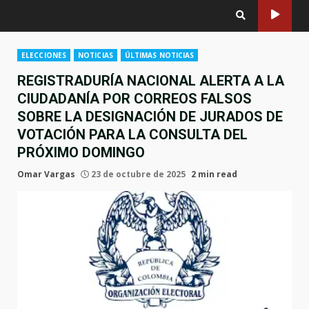
ELECCIONES
NOTICIAS
ÚLTIMAS NOTICIAS
REGISTRADURÍA NACIONAL ALERTA A LA
CIUDADANÍA POR CORREOS FALSOS
SOBRE LA DESIGNACIÓN DE JURADOS DE
VOTACIÓN PARA LA CONSULTA DEL
PRÓXIMO DOMINGO
Omar Vargas
23 de octubre de 2025
2 min read