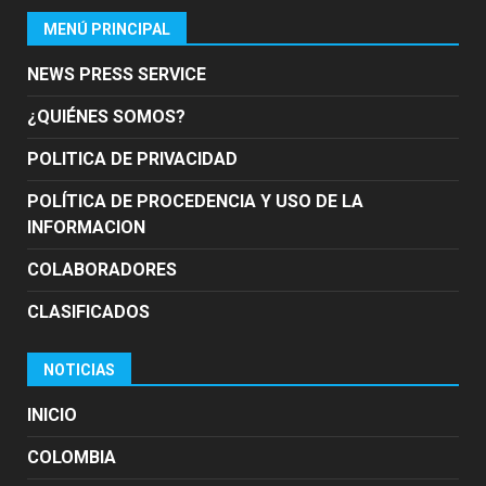
MENÚ PRINCIPAL
NEWS PRESS SERVICE
¿QUIÉNES SOMOS?
POLITICA DE PRIVACIDAD
POLÍTICA DE PROCEDENCIA Y USO DE LA
INFORMACION
COLABORADORES
CLASIFICADOS
NOTICIAS
INICIO
COLOMBIA