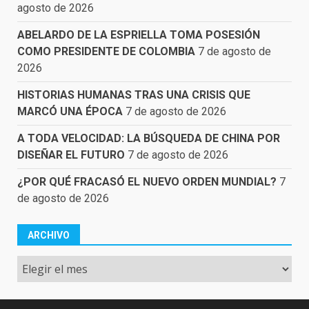
agosto de 2026
ABELARDO DE LA ESPRIELLA TOMA POSESIÓN
COMO PRESIDENTE DE COLOMBIA
7 de agosto de
2026
HISTORIAS HUMANAS TRAS UNA CRISIS QUE
MARCÓ UNA ÉPOCA
7 de agosto de 2026
A TODA VELOCIDAD: LA BÚSQUEDA DE CHINA POR
DISEÑAR EL FUTURO
7 de agosto de 2026
¿POR QUÉ FRACASÓ EL NUEVO ORDEN MUNDIAL?
7
de agosto de 2026
ARCHIVO
Archivo