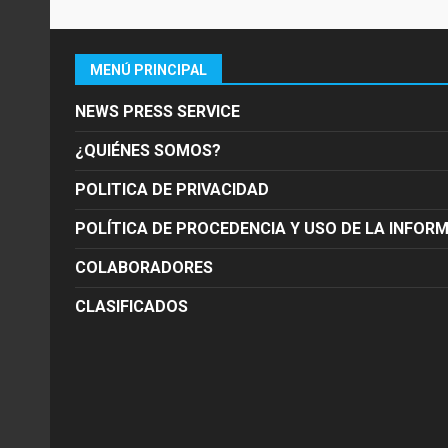
MENÚ PRINCIPAL
NEWS PRESS SERVICE
¿QUIÉNES SOMOS?
POLITICA DE PRIVACIDAD
POLÍTICA DE PROCEDENCIA Y USO DE LA INFOR
COLABORADORES
CLASIFICADOS