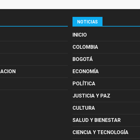
NOTICIAS
INICIO
COLOMBIA
BOGOTÁ
MACION
ECONOMÍA
POLÍTICA
JUSTICIA Y PAZ
CULTURA
SALUD Y BIENESTAR
CIENCIA Y TECNOLOGÍA