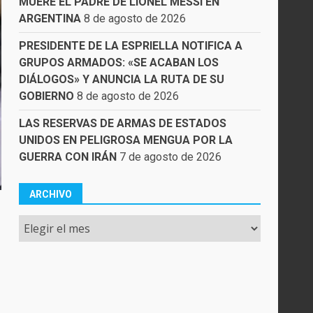
MUERE EL PADRE DE LIONEL MESSI EN
ARGENTINA
8 de agosto de 2026
PRESIDENTE DE LA ESPRIELLA NOTIFICA A
GRUPOS ARMADOS: «SE ACABAN LOS
DIÁLOGOS» Y ANUNCIA LA RUTA DE SU
GOBIERNO
8 de agosto de 2026
LAS RESERVAS DE ARMAS DE ESTADOS
UNIDOS EN PELIGROSA MENGUA POR LA
GUERRA CON IRÁN
7 de agosto de 2026
ARCHIVO
Archivo