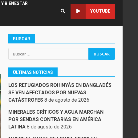
 Y BIENESTAR
YOUTUBE
BUSCAR
Buscar:
ÚLTIMAS NOTICIAS
LOS REFUGIADOS ROHINYÁS EN BANGLADÉS
SE VEN AFECTADOS POR NUEVAS
CATÁSTROFES
8 de agosto de 2026
MINERALES CRÍTICOS Y AGUA MARCHAN
POR SENDAS CONTRARIAS EN AMÉRICA
LATINA
8 de agosto de 2026