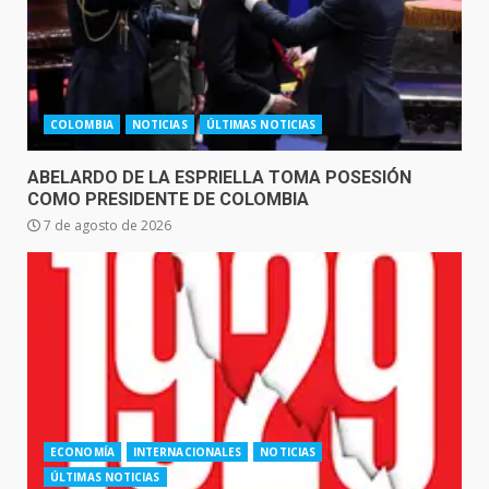
COLOMBIA
NOTICIAS
ÚLTIMAS NOTICIAS
ABELARDO DE LA ESPRIELLA TOMA POSESIÓN
COMO PRESIDENTE DE COLOMBIA
7 de agosto de 2026
ECONOMÍA
INTERNACIONALES
NOTICIAS
ÚLTIMAS NOTICIAS