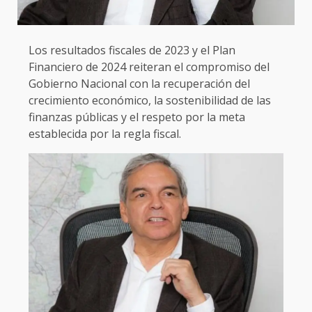
Los resultados fiscales de 2023 y el Plan
Financiero de 2024 reiteran el compromiso del
Gobierno Nacional con la recuperación del
crecimiento económico, la sostenibilidad de las
finanzas públicas y el respeto por la meta
establecida por la regla fiscal.