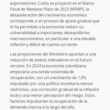
exportaciones. Como se proyectó en el Marco
Fiscal de Mediano Plazo de 2023 (MFMP), la
desaceleración del crecimiento económico
corresponde a un proceso de ajuste gradual que
le ha permitido a la economía reducir su
vulnerabilidad a importantes desequilibrios
macroeconómicos, en particular a una elevada
inflación y déficit de cuenta corriente.
Las proyecciones del Ministerio apuntan a una
reducción de ambos indicadores en el futuro
cercano. En 2024 la economía colombiana
empezaría una senda sostenida de
recuperación, con un crecimiento de 1,5%
impulsado por una política monetaria menos
restrictiva, una corrección gradual de la inflación
local y una menor percepción del riesgo. Estos
factores impulsarían la recuperación de la
demanda interna a lo largo del año.