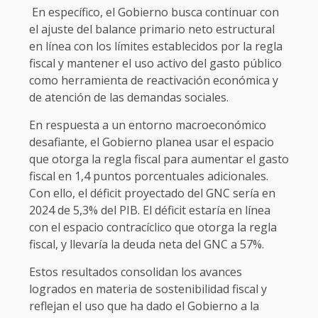
En específico, el Gobierno busca continuar con
el ajuste del balance primario neto estructural
en línea con los límites establecidos por la regla
fiscal y mantener el uso activo del gasto público
como herramienta de reactivación económica y
de atención de las demandas sociales.
En respuesta a un entorno macroeconómico
desafiante, el Gobierno planea usar el espacio
que otorga la regla fiscal para aumentar el gasto
fiscal en 1,4 puntos porcentuales adicionales.
Con ello, el déficit proyectado del GNC sería en
2024 de 5,3% del PIB. El déficit estaría en línea
con el espacio contracíclico que otorga la regla
fiscal, y llevaría la deuda neta del GNC a 57%.
Estos resultados consolidan los avances
logrados en materia de sostenibilidad fiscal y
reflejan el uso que ha dado el Gobierno a la