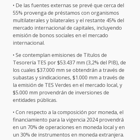
• De las fuentes externas se prevé que cerca del
55% provenga de préstamos con organismos
multilaterales y bilaterales y el restante 45% del
mercado internacional de capitales, incluyendo
emisión de bonos sociales en el mercado
internacional.
• Se contemplan emisiones de Títulos de
Tesorería TES por $53.437 mm (3,2% del PIB), de
los cuales $37.000 mm se obtendrán a través de
subastas y sindicaciones, $1.000 mm a través de
la emisión de TES Verdes en el mercado local, y
$5.000 mm provendrán de inversiones de
entidades públicas.
• Con respecto a la composición por moneda, el
financiamiento para la vigencia 2024 provendrá
en un 70% de operaciones en moneda local y en
un 30% de instrumentos en moneda extranjera.