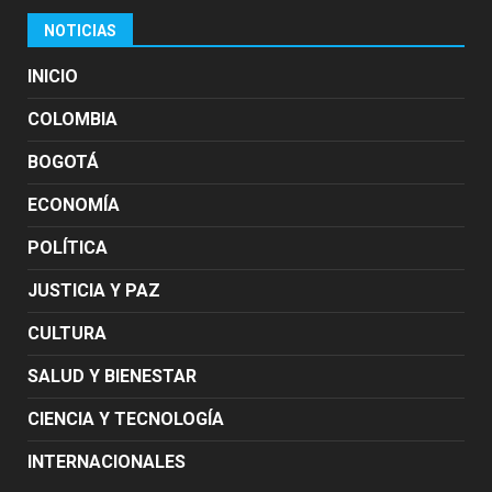
NOTICIAS
INICIO
COLOMBIA
BOGOTÁ
ECONOMÍA
POLÍTICA
JUSTICIA Y PAZ
CULTURA
SALUD Y BIENESTAR
CIENCIA Y TECNOLOGÍA
INTERNACIONALES