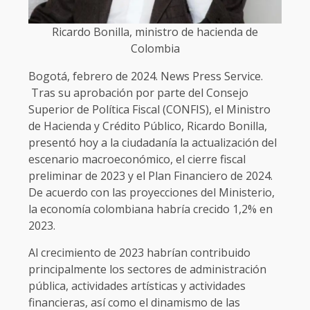
Ricardo Bonilla, ministro de hacienda de
Colombia
Bogotá, febrero de 2024. News Press Service.
Tras su aprobación por parte del Consejo
Superior de Política Fiscal (CONFIS), el Ministro
de Hacienda y Crédito Público, Ricardo Bonilla,
presentó hoy a la ciudadanía la actualización del
escenario macroeconómico, el cierre fiscal
preliminar de 2023 y el Plan Financiero de 2024.
De acuerdo con las proyecciones del Ministerio,
la economía colombiana habría crecido 1,2% en
2023.
Al crecimiento de 2023 habrían contribuido
principalmente los sectores de administración
pública, actividades artísticas y actividades
financieras, así como el dinamismo de las