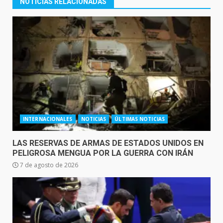
NOTICIAS RELACIONADAS
INTERNACIONALES
NOTICIAS
ÚLTIMAS NOTICIAS
LAS RESERVAS DE ARMAS DE ESTADOS UNIDOS EN
PELIGROSA MENGUA POR LA GUERRA CON IRÁN
7 de agosto de 2026