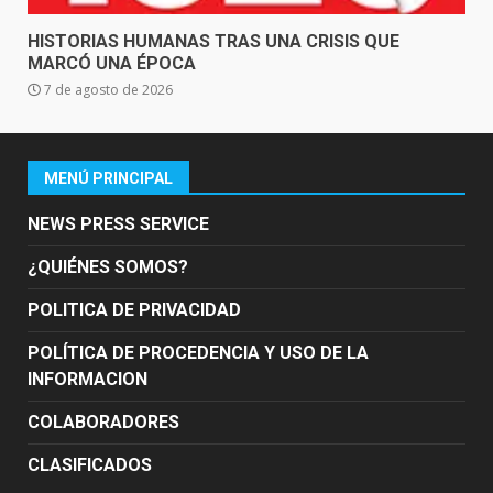
HISTORIAS HUMANAS TRAS UNA CRISIS QUE
MARCÓ UNA ÉPOCA
7 de agosto de 2026
MENÚ PRINCIPAL
NEWS PRESS SERVICE
¿QUIÉNES SOMOS?
POLITICA DE PRIVACIDAD
POLÍTICA DE PROCEDENCIA Y USO DE LA
INFORMACION
COLABORADORES
CLASIFICADOS