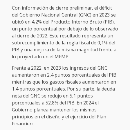
Con información de cierre preliminar, el déficit
del Gobierno Nacional Central (GNC) en 2023 se
ubicó en 4,2% del Producto Interno Bruto (PIB),
un punto porcentual por debajo de lo observado
al cierre de 2022. Este resultado representa un
sobrecumplimiento de la regla fiscal de 0,1% del
PIB y una mejora de la misma magnitud frente a
lo proyectado en el MFMP.
Frente a 2022, en 2023 los ingresos del GNC
aumentaron en 2,4 puntos porcentuales del PIB,
mientras que los gastos fiscales aumentaron en
1,4 puntos porcentuales. Por su parte, la deuda
neta del GNC se redujo en 5,1 puntos
porcentuales a 52,8% del PIB. En 2024 el
Gobierno planea mantener los mismos
principios en el diseño y el ejercicio del Plan
Financiero.