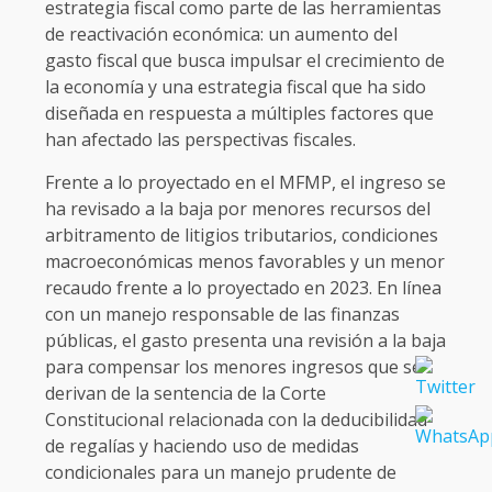
estrategia fiscal como parte de las herramientas
de reactivación económica: un aumento del
gasto fiscal que busca impulsar el crecimiento de
la economía y una estrategia fiscal que ha sido
diseñada en respuesta a múltiples factores que
han afectado las perspectivas fiscales.
Frente a lo proyectado en el MFMP, el ingreso se
ha revisado a la baja por menores recursos del
arbitramento de litigios tributarios, condiciones
macroeconómicas menos favorables y un menor
recaudo frente a lo proyectado en 2023. En línea
con un manejo responsable de las finanzas
públicas, el gasto presenta una revisión a la baja
para compensar los menores ingresos que se
derivan de la sentencia de la Corte
Constitucional relacionada con la deducibilidad
de regalías y haciendo uso de medidas
condicionales para un manejo prudente de