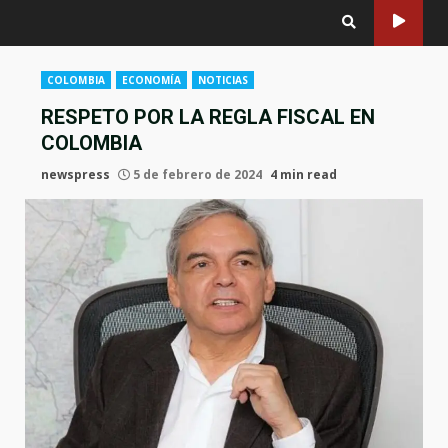
COLOMBIA
ECONOMÍA
NOTICIAS
RESPETO POR LA REGLA FISCAL EN
COLOMBIA
newspress
5 de febrero de 2024
4 min read