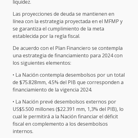
liquidez.
Las proyecciones de deuda se mantienen en
línea con la estrategia proyectada en el MFMP y
se garantiza el cumplimiento de la meta
establecida por la regla fiscal.
De acuerdo con el Plan Financiero se contempla
una estrategia de financiamiento para 2024 con
los siguientes elementos:
• La Nación contempla desembolsos por un total
de $75.828mm, 4.5% del PIB que corresponden a
financiamiento de la vigencia 2024.
• La Nación prevé desembolsos externos por
US$5.500 millones ($22.391 mm, 1,3% del PIB), lo
cual le permitirá a la Nación financiar el déficit
fiscal en complemento a los desembolsos
internos.