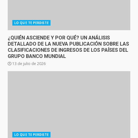
LO QUE TE PERDISTE
¿QUIÉN ASCIENDE Y POR QUÉ? UN ANÁLISIS
DETALLADO DE LA NUEVA PUBLICACIÓN SOBRE LAS
CLASIFICACIONES DE INGRESOS DE LOS PAÍSES DEL
GRUPO BANCO MUNDIAL
13 de julio de 2026
LO QUE TE PERDISTE