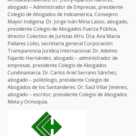
abogado – Administrador de Empresas, presidente
Colegio de Abogados de Indoamérica, Consejero
Mayor Indígena. Dr. Jorge Iván Mina Lasso, abogado,
presidente Colegio de Abogados Fuerza Pública,
director Colectivo de Juristas Afro. Dra. Ana María
Pallares Lobo, secretaria general Corporación
Transparencia Jurídica Internacional. Dr. Adelmo
Fajardo Hernández, abogado – administrador de
empresas, presidente Colegio de Abogados
Cundinamarca. Dr. Carlos Ariel Serrano Sánchez,
abogado – politólogo, presidente Colegio de
Abogados de los Santanderes. Dr. Saúl Villar Jiménez,
abogado – escritor, presidente Colegio de Abogados
Meta y Orinoquía.