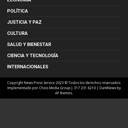
POLÍTICA
JUSTICIA Y PAZ
CULTURA
SALUD Y BIENESTAR
CIENCIA Y TECNOLOGÍA
INTERNACIONALES
Copyright News Press Service 2023 © Todos los derechos reservados.
Implementado por Chois Media Group J. 317 231 6210
|
DarkNews
by
AF themes.