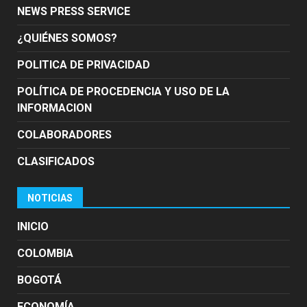
NEWS PRESS SERVICE
¿QUIÉNES SOMOS?
POLITICA DE PRIVACIDAD
POLÍTICA DE PROCEDENCIA Y USO DE LA
INFORMACION
COLABORADORES
CLASIFICADOS
NOTICIAS
INICIO
COLOMBIA
BOGOTÁ
ECONOMÍA