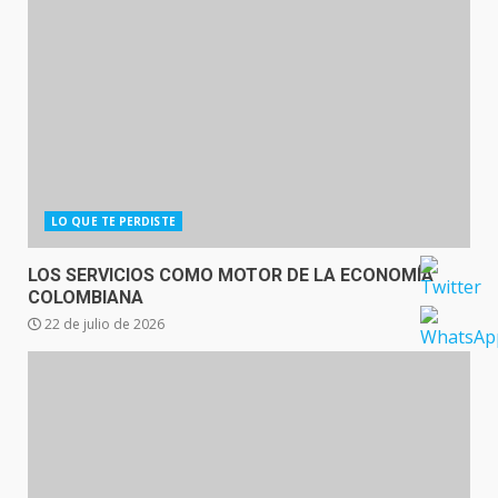
LO QUE TE PERDISTE
LOS SERVICIOS COMO MOTOR DE LA ECONOMÍA
COLOMBIANA
22 de julio de 2026