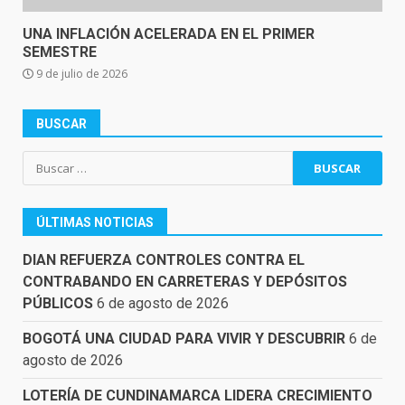
UNA INFLACIÓN ACELERADA EN EL PRIMER
SEMESTRE
9 de julio de 2026
BUSCAR
Buscar:
ÚLTIMAS NOTICIAS
DIAN REFUERZA CONTROLES CONTRA EL
CONTRABANDO EN CARRETERAS Y DEPÓSITOS
PÚBLICOS
6 de agosto de 2026
BOGOTÁ UNA CIUDAD PARA VIVIR Y DESCUBRIR
6 de
agosto de 2026
LOTERÍA DE CUNDINAMARCA LIDERA CRECIMIENTO