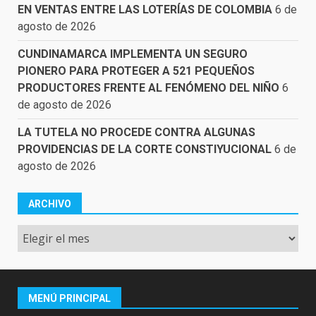
EN VENTAS ENTRE LAS LOTERÍAS DE COLOMBIA
6 de
agosto de 2026
CUNDINAMARCA IMPLEMENTA UN SEGURO
PIONERO PARA PROTEGER A 521 PEQUEÑOS
PRODUCTORES FRENTE AL FENÓMENO DEL NIÑO
6
de agosto de 2026
LA TUTELA NO PROCEDE CONTRA ALGUNAS
PROVIDENCIAS DE LA CORTE CONSTIYUCIONAL
6 de
agosto de 2026
ARCHIVO
Archivo
MENÚ PRINCIPAL