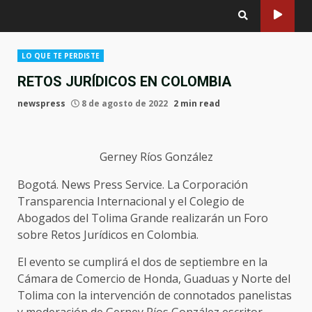
LO QUE TE PERDISTE
RETOS JURÍDICOS EN COLOMBIA
newspress
8 de agosto de 2022
2 min read
Gerney Ríos González
Bogotá. News Press Service. La Corporación
Transparencia Internacional y el Colegio de
Abogados del Tolima Grande realizarán un Foro
sobre Retos Jurídicos en Colombia.
El evento se cumplirá el dos de septiembre en la
Cámara de Comercio de Honda, Guaduas y Norte del
Tolima con la intervención de connotados panelistas