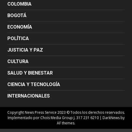
COLOMBIA
BOGOTÁ
ECONOMÍA
POLÍTICA
JUSTICIA Y PAZ
CULTURA
SALUD Y BIENESTAR
CIENCIA Y TECNOLOGÍA
INTERNACIONALES
Copyright News Press Service 2023 © Todos los derechos reservados.
Implementado por Chois Media Group J. 317 231 6210
|
DarkNews
by
AF themes.