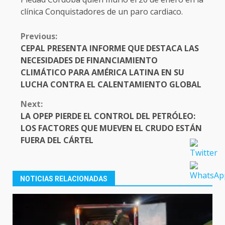
clínica Conquistadores de un paro cardiaco.
CONTINUE
Previous:
READING
CEPAL PRESENTA INFORME QUE DESTACA LAS
NECESIDADES DE FINANCIAMIENTO
CLIMÁTICO PARA AMÉRICA LATINA EN SU
LUCHA CONTRA EL CALENTAMIENTO GLOBAL
Next:
LA OPEP PIERDE EL CONTROL DEL PETRÓLEO:
LOS FACTORES QUE MUEVEN EL CRUDO ESTÁN
FUERA DEL CÁRTEL
NOTICIAS RELACIONADAS