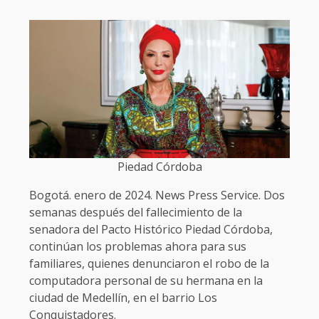
Piedad Córdoba
Bogotá. enero de 2024. News Press Service. Dos
semanas después del fallecimiento de la
senadora del Pacto Histórico Piedad Córdoba,
continúan los problemas ahora para sus
familiares, quienes denunciaron el robo de la
computadora personal de su hermana en la
ciudad de Medellín, en el barrio Los
Conquistadores.