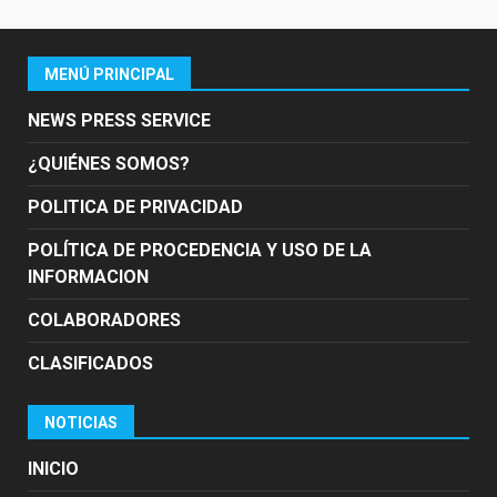
MENÚ PRINCIPAL
NEWS PRESS SERVICE
¿QUIÉNES SOMOS?
POLITICA DE PRIVACIDAD
POLÍTICA DE PROCEDENCIA Y USO DE LA
INFORMACION
COLABORADORES
CLASIFICADOS
NOTICIAS
INICIO