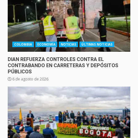
COLOMBIA
ECONOMÍA
NOTICIAS
ÚLTIMAS NOTICIAS
DIAN REFUERZA CONTROLES CONTRA EL
CONTRABANDO EN CARRETERAS Y DEPÓSITOS
PÚBLICOS
6 de agosto de 2026