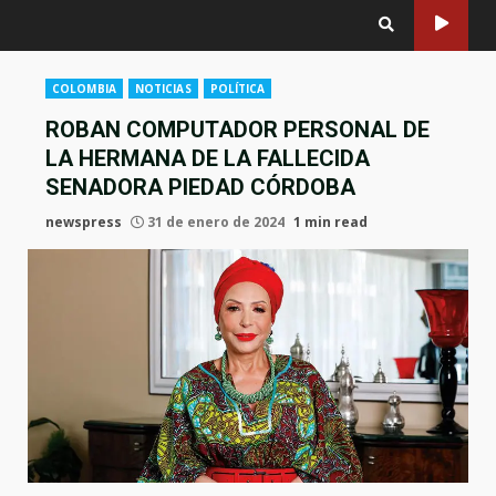
COLOMBIA
NOTICIAS
POLÍTICA
ROBAN COMPUTADOR PERSONAL DE
LA HERMANA DE LA FALLECIDA
SENADORA PIEDAD CÓRDOBA
newspress
31 de enero de 2024
1 min read