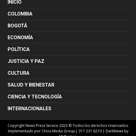
INICIO
COLOMBIA
BOGOTÁ
ECONOMÍA
POLÍTICA
JUSTICIA Y PAZ
CULTURA
SALUD Y BIENESTAR
CIENCIA Y TECNOLOGÍA
INTERNACIONALES
Copyright News Press Service 2023 © Todos los derechos reservados.
Implementado por Chois Media Group J. 317 231 6210
|
DarkNews
by