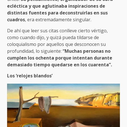
ecléctica y que aglutinaba inspiraciones de
distintas fuentes para deconstruirlas en sus
cuadros
, era extremadamente singular.
De ahí que leer sus citas conlleve cierto vértigo,
como cuando dijo, y quizá pueda tildarse de
coloquialismo por aquellos que desconocen su
profundidad, lo siguiente:
“Muchas personas no
cumplen los ochenta porque intentan durante
demasiado tiempo quedarse en los cuarenta”.
Los ‘relojes blandos’