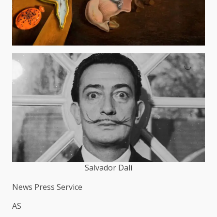
Salvador Dalí
News Press Service
AS