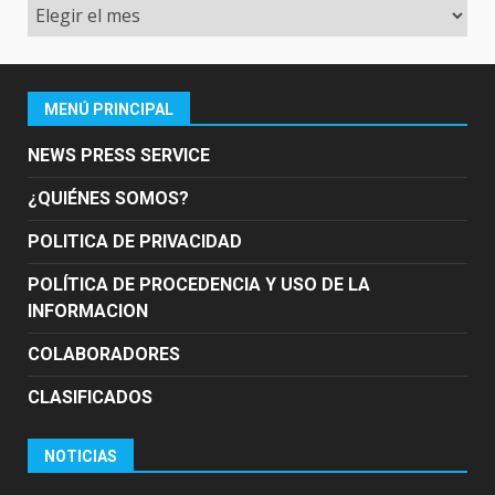
Archivo
MENÚ PRINCIPAL
NEWS PRESS SERVICE
¿QUIÉNES SOMOS?
POLITICA DE PRIVACIDAD
POLÍTICA DE PROCEDENCIA Y USO DE LA
INFORMACION
COLABORADORES
CLASIFICADOS
NOTICIAS