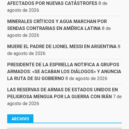
AFECTADOS POR NUEVAS CATÁSTROFES
8 de
agosto de 2026
MINERALES CRÍTICOS Y AGUA MARCHAN POR
SENDAS CONTRARIAS EN AMÉRICA LATINA
8 de
agosto de 2026
MUERE EL PADRE DE LIONEL MESSI EN ARGENTINA
8
de agosto de 2026
PRESIDENTE DE LA ESPRIELLA NOTIFICA A GRUPOS
ARMADOS: «SE ACABAN LOS DIÁLOGOS» Y ANUNCIA
LA RUTA DE SU GOBIERNO
8 de agosto de 2026
LAS RESERVAS DE ARMAS DE ESTADOS UNIDOS EN
PELIGROSA MENGUA POR LA GUERRA CON IRÁN
7 de
agosto de 2026
ARCHIVO