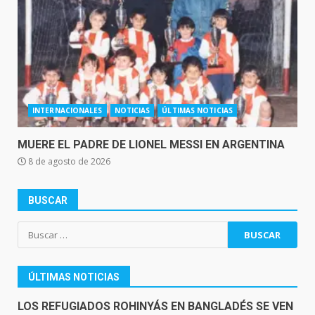
INTERNACIONALES
NOTICIAS
ÚLTIMAS NOTICIAS
MUERE EL PADRE DE LIONEL MESSI EN ARGENTINA
8 de agosto de 2026
BUSCAR
Buscar:
ÚLTIMAS NOTICIAS
LOS REFUGIADOS ROHINYÁS EN BANGLADÉS SE VEN