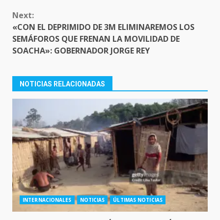
Next:
«CON EL DEPRIMIDO DE 3M ELIMINAREMOS LOS
SEMÁFOROS QUE FRENAN LA MOVILIDAD DE
SOACHA»: GOBERNADOR JORGE REY
NOTICIAS RELACIONADAS
INTERNACIONALES
NOTICIAS
ÚLTIMAS NOTICIAS