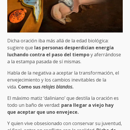
Dicha oración iba más allá de la edad biológica:
sugiere que
las personas desperdician energía
luchando contra el paso del tiempo
y aferrándose
a la estampa pasada de sí mismas.
Habla de la negativa a aceptar la transformación, el
envejecimiento y los cambios inevitables de la
vida.
Como sus
relojes blandos
.
El máximo matiz ‘daliniano’ que destila la oración es
todo un baño de verdad:
para llegar a viejo hay
que aceptar que uno envejece.
Y quien vive obsesionado con conservar su juventud,