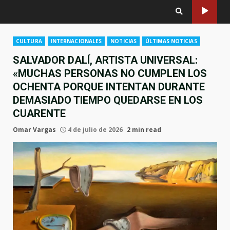
CULTURA
INTERNACIONALES
NOTICIAS
ÚLTIMAS NOTICIAS
SALVADOR DALÍ, ARTISTA UNIVERSAL:
«MUCHAS PERSONAS NO CUMPLEN LOS
OCHENTA PORQUE INTENTAN DURANTE
DEMASIADO TIEMPO QUEDARSE EN LOS
CUARENTE
Omar Vargas
4 de julio de 2026
2 min read