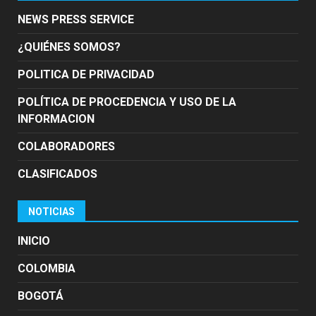
NEWS PRESS SERVICE
¿QUIÉNES SOMOS?
POLITICA DE PRIVACIDAD
POLÍTICA DE PROCEDENCIA Y USO DE LA
INFORMACION
COLABORADORES
CLASIFICADOS
NOTICIAS
INICIO
COLOMBIA
BOGOTÁ