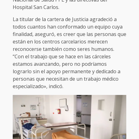
Hospital San Carlos.
La titular de la cartera de Justicia agradeció a
todos cuantos han conformado un equipo cuya
finalidad, aseguró, es creer que las personas que
están en los centros carcelarios merecen
reconocerse también como seres humanos.
“Con el trabajo que se hace en las cárceles
estamos avanzando, pero no podríamos
lograrlo sin el apoyo permanente y dedicado a
personas que necesitan de un trabajo médico
especializado», indicó.