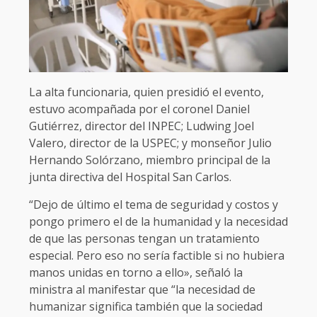
La alta funcionaria, quien presidió el evento,
estuvo acompañada por el coronel Daniel
Gutiérrez, director del INPEC; Ludwing Joel
Valero, director de la USPEC; y monseñor Julio
Hernando Solórzano, miembro principal de la
junta directiva del Hospital San Carlos.
“Dejo de último el tema de seguridad y costos y
pongo primero el de la humanidad y la necesidad
de que las personas tengan un tratamiento
especial. Pero eso no sería factible si no hubiera
manos unidas en torno a ello», señaló la
ministra al manifestar que “la necesidad de
humanizar significa también que la sociedad