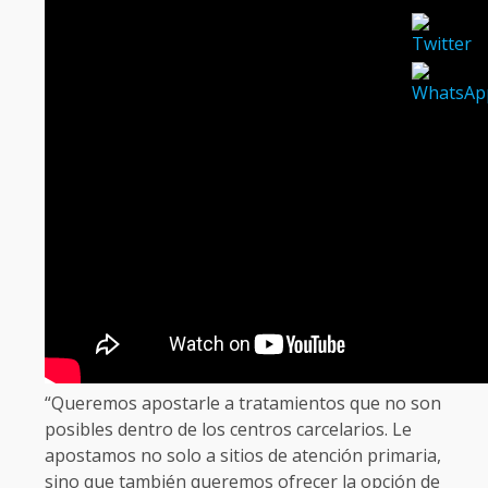
“Queremos apostarle a tratamientos que no son
posibles dentro de los centros carcelarios. Le
apostamos no solo a sitios de atención primaria,
sino que también queremos ofrecer la opción de