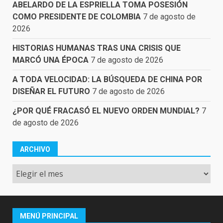
ABELARDO DE LA ESPRIELLA TOMA POSESIÓN
COMO PRESIDENTE DE COLOMBIA
7 de agosto de
2026
HISTORIAS HUMANAS TRAS UNA CRISIS QUE
MARCÓ UNA ÉPOCA
7 de agosto de 2026
A TODA VELOCIDAD: LA BÚSQUEDA DE CHINA POR
DISEÑAR EL FUTURO
7 de agosto de 2026
¿POR QUÉ FRACASÓ EL NUEVO ORDEN MUNDIAL?
7
de agosto de 2026
ARCHIVO
Archivo
MENÚ PRINCIPAL