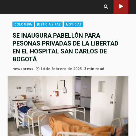
COLOMBIA
JUSTICIA Y PAZ
NOTICIAS
SE INAUGURA PABELLÓN PARA
PESONAS PRIVADAS DE LA LIBERTAD
EN EL HOSPITAL SAN CARLOS DE
BOGOTÁ
newspress
14 de febrero de 2025
3 min read