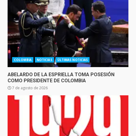
COLOMBIA
NOTICIAS
ÚLTIMAS NOTICIAS
ABELARDO DE LA ESPRIELLA TOMA POSESIÓN
COMO PRESIDENTE DE COLOMBIA
7 de agosto de 2026