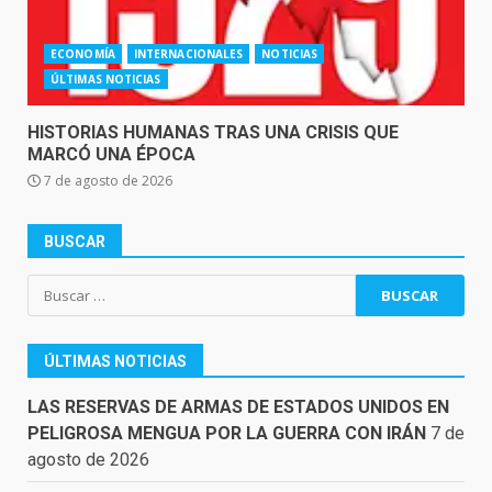
ECONOMÍA
INTERNACIONALES
NOTICIAS
ÚLTIMAS NOTICIAS
HISTORIAS HUMANAS TRAS UNA CRISIS QUE
MARCÓ UNA ÉPOCA
7 de agosto de 2026
BUSCAR
Buscar:
ÚLTIMAS NOTICIAS
LAS RESERVAS DE ARMAS DE ESTADOS UNIDOS EN
PELIGROSA MENGUA POR LA GUERRA CON IRÁN
7 de
agosto de 2026