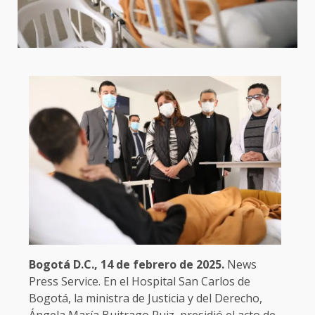
Bogotá D.C., 14 de febrero de 2025.
News
Press Service. En el Hospital San Carlos de
Bogotá, la ministra de Justicia y del Derecho,
Ángela María Buitrago Ruiz, presidió el acto de