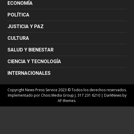
ECONOMÍA
POLÍTICA
JUSTICIA Y PAZ
CULTURA
SALUD Y BIENESTAR
CIENCIA Y TECNOLOGÍA
INTERNACIONALES
Copyright News Press Service 2023 © Todos los derechos reservados.
Implementado por Chois Media Group J. 317 231 6210
|
DarkNews
by
AF themes.