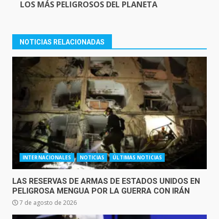
LOS MÁS PELIGROSOS DEL PLANETA
NOTICIAS RELACIONADAS
INTERNACIONALES
NOTICIAS
ÚLTIMAS NOTICIAS
LAS RESERVAS DE ARMAS DE ESTADOS UNIDOS EN
PELIGROSA MENGUA POR LA GUERRA CON IRÁN
7 de agosto de 2026