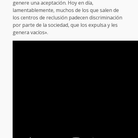
genere una aceptación. Hoy en día,
lamentablemente, muchos de los que salen de
los centros de reclusión padecen discriminación
por parte de la sociedad, que los expulsa y les
genera vacíos».