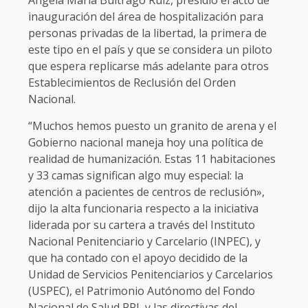
inauguración del área de hospitalización para
personas privadas de la libertad, la primera de
este tipo en el país y que se considera un piloto
que espera replicarse más adelante para otros
Establecimientos de Reclusión del Orden
Nacional.
“Muchos hemos puesto un granito de arena y el
Gobierno nacional maneja hoy una política de
realidad de humanización. Estas 11 habitaciones
y 33 camas significan algo muy especial: la
atención a pacientes de centros de reclusión»,
dijo la alta funcionaria respecto a la iniciativa
liderada por su cartera a través del Instituto
Nacional Penitenciario y Carcelario (INPEC), y
que ha contado con el apoyo decidido de la
Unidad de Servicios Penitenciarios y Carcelarios
(USPEC), el Patrimonio Autónomo del Fondo
Nacional de Salud PPL y las directivas del