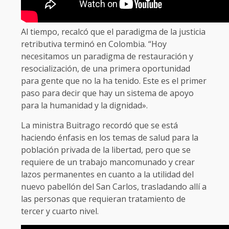
Al tiempo, recalcó que el paradigma de la justicia
retributiva terminó en Colombia. “Hoy
necesitamos un paradigma de restauración y
resocialización, de una primera oportunidad
para gente que no la ha tenido. Este es el primer
paso para decir que hay un sistema de apoyo
para la humanidad y la dignidad».
La ministra Buitrago recordó que se está
haciendo énfasis en los temas de salud para la
población privada de la libertad, pero que se
requiere de un trabajo mancomunado y crear
lazos permanentes en cuanto a la utilidad del
nuevo pabellón del San Carlos, trasladando allí a
las personas que requieran tratamiento de
tercer y cuarto nivel.