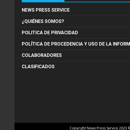
NEWS PRESS SERVICE
¿QUIÉNES SOMOS?
POLITICA DE PRIVACIDAD
POLÍTICA DE PROCEDENCIA Y USO DE LA INFOR
COLABORADORES
CLASIFICADOS
Copyright News Press Service 2023 