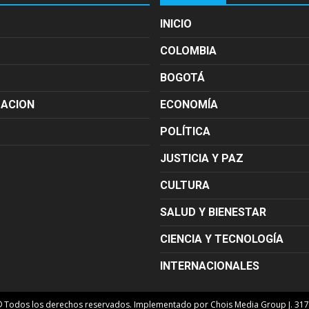
INICIO
COLOMBIA
BOGOTÁ
MACION
ECONOMÍA
POLÍTICA
JUSTICIA Y PAZ
CULTURA
SALUD Y BIENESTAR
CIENCIA Y TECNOLOGÍA
INTERNACIONALES
© Todos los derechos reservados. Implementado por Chois Media Group J. 31