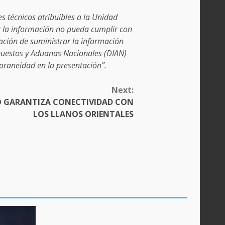
s técnicos atribuibles a la Unidad
r la información no pueda cumplir con
gación de suministrar la información
mpuestos y Aduanas Nacionales (DIAN)
oraneidad en la presentación”.
Next:
O GARANTIZA CONECTIVIDAD CON
LOS LLANOS ORIENTALES