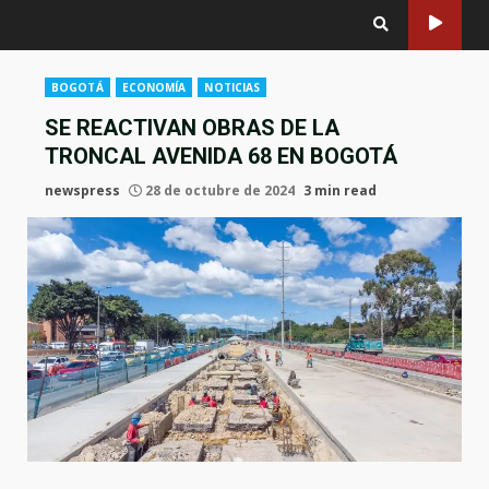
BOGOTÁ
ECONOMÍA
NOTICIAS
SE REACTIVAN OBRAS DE LA
TRONCAL AVENIDA 68 EN BOGOTÁ
newspress
28 de octubre de 2024
3 min read