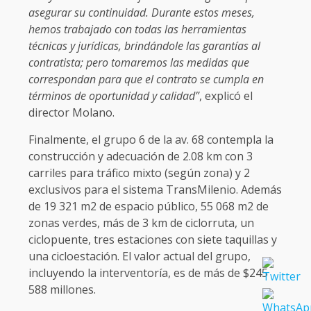
asegurar su continuidad. Durante estos meses,
hemos trabajado con todas las herramientas
técnicas y jurídicas, brindándole las garantías al
contratista; pero tomaremos las medidas que
correspondan para que el contrato se cumpla en
términos de oportunidad y calidad”
, explicó el
director Molano.
Finalmente, el grupo 6 de la av. 68 contempla la
construcción y adecuación de 2.08 km con 3
carriles para tráfico mixto (según zona) y 2
exclusivos para el sistema TransMilenio. Además
de 19 321 m2 de espacio público, 55 068 m2 de
zonas verdes, más de 3 km de ciclorruta, un
ciclopuente, tres estaciones con siete taquillas y
una cicloestación. El valor actual del grupo,
incluyendo la interventoría, es de más de $245
588 millones.