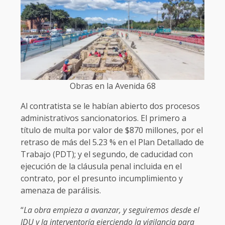
Obras en la Avenida 68
Al contratista se le habían abierto dos procesos
administrativos sancionatorios. El primero a
título de multa por valor de $870 millones, por el
retraso de más del 5.23 % en el Plan Detallado de
Trabajo (PDT); y el segundo, de caducidad con
ejecución de la cláusula penal incluida en el
contrato, por el presunto incumplimiento y
amenaza de parálisis.
“
La obra empieza a avanzar, y seguiremos desde el
IDU y la interventoría ejerciendo la vigilancia para