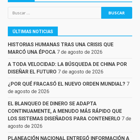
Buscar:
ÚLTIMAS NOTICIAS
HISTORIAS HUMANAS TRAS UNA CRISIS QUE
MARCÓ UNA ÉPOCA
7 de agosto de 2026
A TODA VELOCIDAD: LA BÚSQUEDA DE CHINA POR
DISEÑAR EL FUTURO
7 de agosto de 2026
¿POR QUÉ FRACASÓ EL NUEVO ORDEN MUNDIAL?
7
de agosto de 2026
EL BLANQUEO DE DINERO SE ADAPTA
CONTINUAMENTE, A MENUDO MÁS RÁPIDO QUE
LOS SISTEMAS DISEÑADOS PARA CONTENERLO
7 de
agosto de 2026
PLANEACIÓN NACIONAL ENTREGÓ INFORMACIÓN A