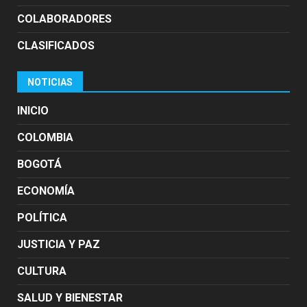
COLABORADORES
CLASIFICADOS
NOTICIAS
INICIO
COLOMBIA
BOGOTÁ
ECONOMÍA
POLÍTICA
JUSTICIA Y PAZ
CULTURA
SALUD Y BIENESTAR