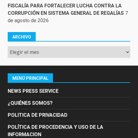
FISCALÍA PARA FORTALECER LUCHA CONTRA LA
CORRUPCIÓN EN SISTEMA GENERAL DE REGALÍAS
7
de agosto de 2026
ARCHIVO
Archivo
MENÚ PRINCIPAL
NEWS PRESS SERVICE
¿QUIÉNES SOMOS?
POLITICA DE PRIVACIDAD
POLÍTICA DE PROCEDENCIA Y USO DE LA
INFORMACION