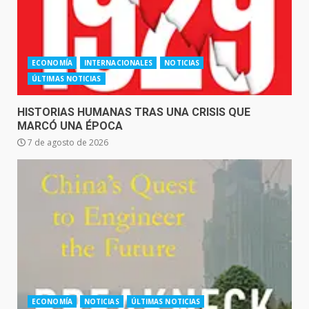
ECONOMÍA
INTERNACIONALES
NOTICIAS
ÚLTIMAS NOTICIAS
HISTORIAS HUMANAS TRAS UNA CRISIS QUE
MARCÓ UNA ÉPOCA
7 de agosto de 2026
ECONOMÍA
NOTICIAS
ÚLTIMAS NOTICIAS