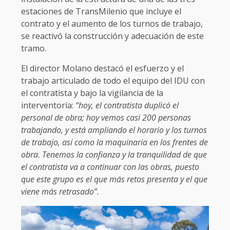
estaciones de TransMilenio que incluye el
contrato y el aumento de los turnos de trabajo,
se reactivó la construcción y adecuación de este
tramo.
El director Molano destacó el esfuerzo y el
trabajo articulado de todo el equipo del IDU con
el contratista y bajo la vigilancia de la
interventoría:
“hoy, el contratista duplicó el
personal de obra; hoy vemos casi 200 personas
trabajando, y está ampliando el horario y los turnos
de trabajo, así como la maquinaria en los frentes de
obra. Tenemos la confianza y la tranquilidad de que
el contratista va a continuar con las obras, puesto
que este grupo es el que más retos presenta y el que
viene más retrasado”.