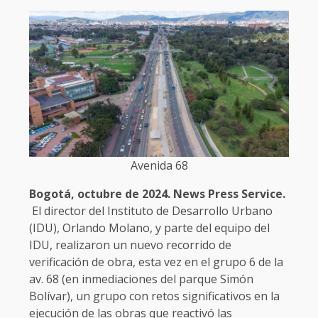
Avenida 68
Bogotá, octubre de 2024. News Press Service.
El director del Instituto de Desarrollo Urbano
(IDU), Orlando Molano, y parte del equipo del
IDU, realizaron un nuevo recorrido de
verificación de obra, esta vez en el grupo 6 de la
av. 68 (en inmediaciones del parque Simón
Bolívar), un grupo con retos significativos en la
ejecución de las obras que reactivó las