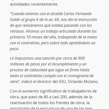
actividades recientemente.
“Cuando vinimos con el alcalde Carlos Fernando
Galán al grupo 6 de la av. 68, nos dio la instrucción
de que revisáramos qué estaba pasando con los
retrasos. Hicimos un trabajo articulado durante los
primeros 10 meses del año, trabajando de la mano
con el contratista, pero sobre todo apretándolo un
poco.
Le impusimos una sanción por cerca de 900
millones de pesos por el incumplimiento y un
proceso de caducidad que sigue en firme hasta
tanto el contratista cumpla con el cronograma de
obra”,
indicó el director del IDU, Orlando Molano.
Con el aumento significativo de trabajadores de
obra, que pasó de 80 a casi 200, además de la
reactivación de todos los frentes de obra, la
instalación de la estructura de una de las tres