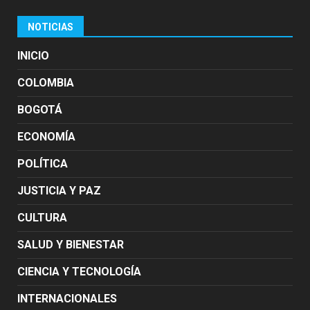
NOTICIAS
INICIO
COLOMBIA
BOGOTÁ
ECONOMÍA
POLÍTICA
JUSTICIA Y PAZ
CULTURA
SALUD Y BIENESTAR
CIENCIA Y TECNOLOGÍA
INTERNACIONALES