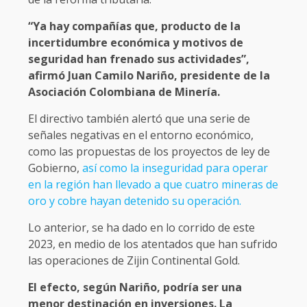
“Ya hay compañías que, producto de la
incertidumbre económica y motivos de
seguridad han frenado sus actividades”,
afirmó Juan Camilo Nariño, presidente de la
Asociación Colombiana de Minería.
El directivo también alertó que una serie de
señales negativas en el entorno económico,
como las propuestas de los proyectos de ley de
Gobierno,
así como la inseguridad para operar
en la región han llevado a que cuatro mineras de
oro y cobre hayan detenido su operación.
Lo anterior, se ha dado en lo corrido de este
2023, en medio de los atentados que han sufrido
las operaciones de Zijin Continental Gold.
El efecto, según Nariño, podría ser una
menor destinación en inversiones. La