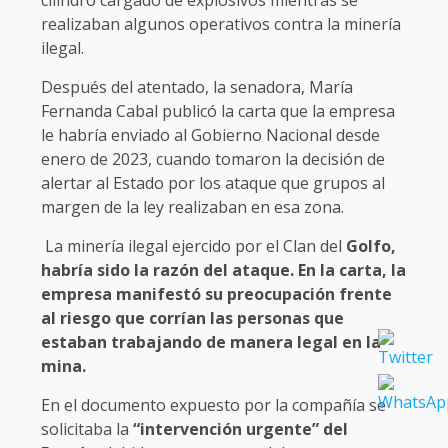
realizaban algunos operativos contra la minería
ilegal.
Después del atentado, la senadora, María
Fernanda Cabal publicó la carta que la empresa
le habría enviado al Gobierno Nacional desde
enero de 2023, cuando tomaron la decisión de
alertar al Estado por los ataque que grupos al
margen de la ley realizaban en esa zona.
La minería ilegal ejercido por el Clan del
Golfo,
habría sido la razón del ataque. En la carta, la
empresa manifestó su preocupación frente
al riesgo que corrían las personas que
estaban trabajando de manera legal en la
mina.
En el documento expuesto por la compañía se
solicitaba la
“intervención urgente” del