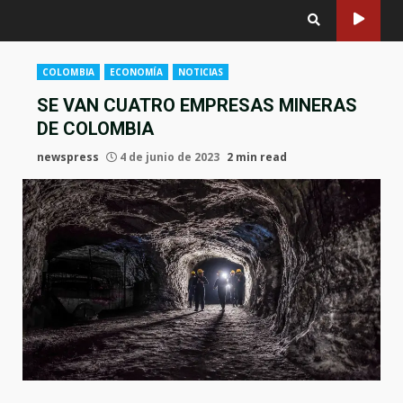
COLOMBIA
ECONOMÍA
NOTICIAS
SE VAN CUATRO EMPRESAS MINERAS
DE COLOMBIA
newspress
4 de junio de 2023
2 min read