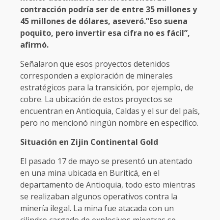
contracción podría ser de entre 35 millones y
45 millones de dólares, aseveró.”Eso suena
poquito, pero invertir esa cifra no es fácil”,
afirmó.
Señalaron que esos proyectos detenidos
corresponden a exploración de minerales
estratégicos para la transición, por ejemplo, de
cobre. La ubicación de estos proyectos se
encuentran en Antioquia, Caldas y el sur del país,
pero no mencionó ningún nombre en específico.
Situación en Zijin Continental Gold
El pasado 17 de mayo se presentó un atentado
en una mina ubicada en Buriticá, en el
departamento de Antioquia, todo esto mientras
se realizaban algunos operativos contra la
minería ilegal. La mina fue atacada con un
cilindro cargado de explosivos mientras se