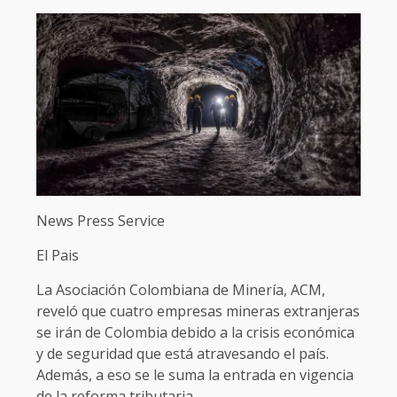
News Press Service
El Pais
La Asociación Colombiana de Minería, ACM,
reveló que cuatro empresas mineras extranjeras
se irán de Colombia debido a la crisis económica
y de seguridad que está atravesando el país.
Además, a eso se le suma la entrada en vigencia
de la reforma tributaria.