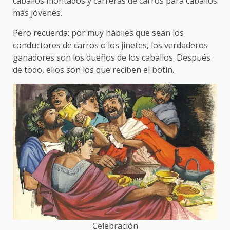
caballos montados y carreras de carros para caballos
más jóvenes.
Pero recuerda: por muy hábiles que sean los
conductores de carros o los jinetes, los verdaderos
ganadores son los dueños de los caballos. Después
de todo, ellos son los que reciben el botín.
Celebración