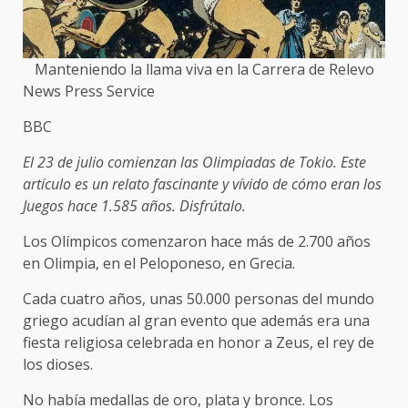
Manteniendo la llama viva en la Carrera de Relevo
News Press Service
BBC
El 23 de julio comienzan las Olimpiadas de Tokio. Este
artículo es un relato fascinante y vívido de cómo eran los
Juegos hace 1.585 años. Disfrútalo.
Los Olímpicos comenzaron hace más de 2.700 años
en Olimpia, en el Peloponeso, en Grecia.
Cada cuatro años, unas 50.000 personas del mundo
griego acudían al gran evento que además era una
fiesta religiosa celebrada en honor a Zeus, el rey de
los dioses.
No había medallas de oro, plata y bronce. Los