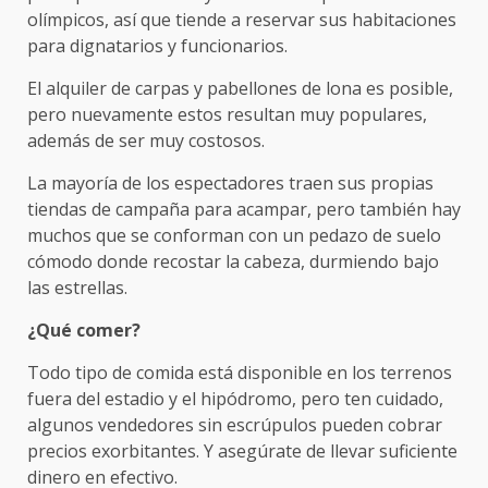
olímpicos, así que tiende a reservar sus habitaciones
para dignatarios y funcionarios.
El alquiler de carpas y pabellones de lona es posible,
pero nuevamente estos resultan muy populares,
además de ser muy costosos.
La mayoría de los espectadores traen sus propias
tiendas de campaña para acampar, pero también hay
muchos que se conforman con un pedazo de suelo
cómodo donde recostar la cabeza, durmiendo bajo
las estrellas.
¿Qué comer?
Todo tipo de comida está disponible en los terrenos
fuera del estadio y el hipódromo, pero ten cuidado,
algunos vendedores sin escrúpulos pueden cobrar
precios exorbitantes. Y asegúrate de llevar suficiente
dinero en efectivo.