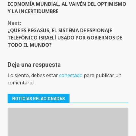
READING
ECONOMÍA MUNDIAL, AL VAIVÉN DEL OPTIMISMO
Y LA INCERTIDUMBRE
Next:
¿QUE ES PEGASUS, EL SISTEMA DE ESPIONAJE
TELEFÓNICO ISRAELÍ USADO POR GOBIERNOS DE
TODO EL MUNDO?
Deja una respuesta
Lo siento, debes estar
conectado
para publicar un
comentario.
NOTICIAS RELACIONADAS