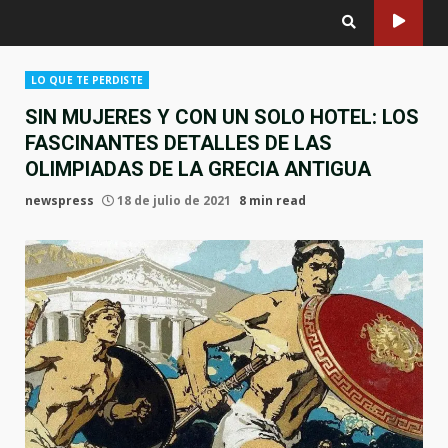
LO QUE TE PERDISTE
SIN MUJERES Y CON UN SOLO HOTEL: LOS
FASCINANTES DETALLES DE LAS
OLIMPIADAS DE LA GRECIA ANTIGUA
newspress
18 de julio de 2021
8 min read