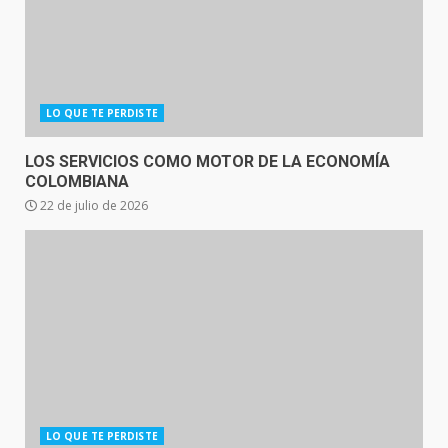
LO QUE TE PERDISTE
LOS SERVICIOS COMO MOTOR DE LA ECONOMÍA
COLOMBIANA
22 de julio de 2026
LO QUE TE PERDISTE