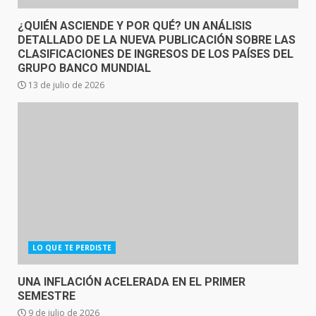
¿QUIÉN ASCIENDE Y POR QUÉ? UN ANÁLISIS
DETALLADO DE LA NUEVA PUBLICACIÓN SOBRE LAS
CLASIFICACIONES DE INGRESOS DE LOS PAÍSES DEL
GRUPO BANCO MUNDIAL
13 de julio de 2026
LO QUE TE PERDISTE
UNA INFLACIÓN ACELERADA EN EL PRIMER
SEMESTRE
9 de julio de 2026