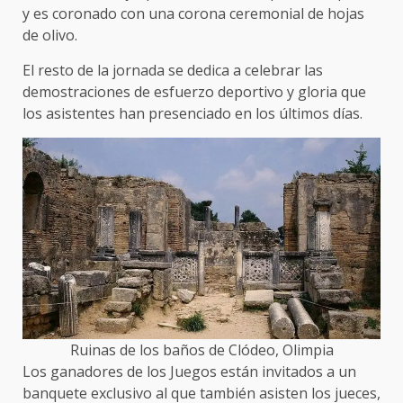
y es coronado con una corona ceremonial de hojas
de olivo.
El resto de la jornada se dedica a celebrar las
demostraciones de esfuerzo deportivo y gloria que
los asistentes han presenciado en los últimos días.
Ruinas de los baños de Clódeo, Olimpia
Los ganadores de los Juegos están invitados a un
banquete exclusivo al que también asisten los jueces,