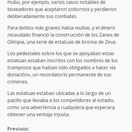
Hubo, por ejemplo, varios casos notables de
boxeadores que aceptaron sobornos y perdieron
deliberadamente sus combates.
Para delitos más graves había multas, y el dinero
recaudado financió la construcción de los Zanes de
Olimpia, una serie de estatuas de bronce de Zeus.
Los pedestales sobre los que se apoyaban estas
estatuas estaban inscritos con los nombres de los
tramposos que habían sido obligados a hacer «la
donación», un recordatorio permanente de sus
crímenes.
Las estatuas estaban ubicadas a lo largo de un
pasillo que llevaba a los competidores al estadio,
como una advertencia a cualquiera que esperara
obtener una ventaja injusta.
CONTINUE
Previous: