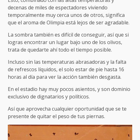
decenas de miles de espectadores viviendo
temporalmente muy cerca unos de otros, significa
que el aroma de Olimpia está lejos de ser agradable.
La sombra también es difícil de conseguir, así que si
logras encontrar un lugar bajo uno de los olivos,
trata de quedarte ahí todo el tiempo posible.
Incluso sin las temperaturas abrasadoras y la falta
de refrescos líquidos, el solo estar de pie hasta 16
horas al día para ver la acción también desgasta.
En el estadio hay muy pocos asientos, y son dominio
exclusivo de dignatarios y políticos.
Así que aprovecha cualquier oportunidad que se te
presente de quitar el peso de tus piernas.