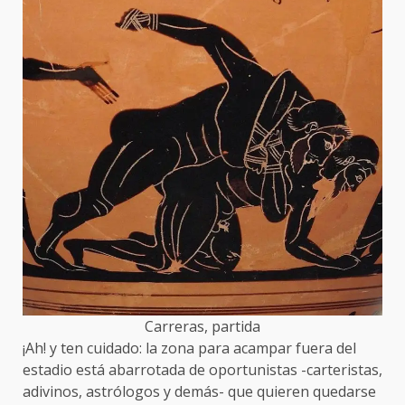
Carreras, partida
¡Ah! y ten cuidado: la zona para acampar fuera del
estadio está abarrotada de oportunistas -carteristas,
adivinos, astrólogos y demás- que quieren quedarse