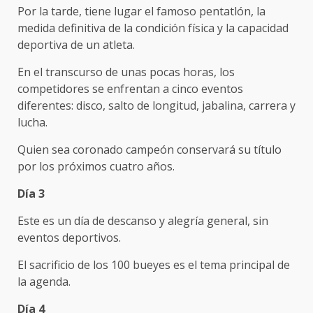
Por la tarde, tiene lugar el famoso pentatlón, la
medida definitiva de la condición física y la capacidad
deportiva de un atleta.
En el transcurso de unas pocas horas, los
competidores se enfrentan a cinco eventos
diferentes: disco, salto de longitud, jabalina, carrera y
lucha.
Quien sea coronado campeón conservará su título
por los próximos cuatro años.
Día 3
Este es un día de descanso y alegría general, sin
eventos deportivos.
El sacrificio de los 100 bueyes es el tema principal de
la agenda.
Día 4