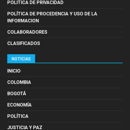
POLITICA DE PRIVACIDAD
POLÍTICA DE PROCEDENCIA Y USO DE LA
INFORMACION
COLABORADORES
CLASIFICADOS
NOTICIAS
INICIO
COLOMBIA
BOGOTÁ
ECONOMÍA
POLÍTICA
JUSTICIA Y PAZ