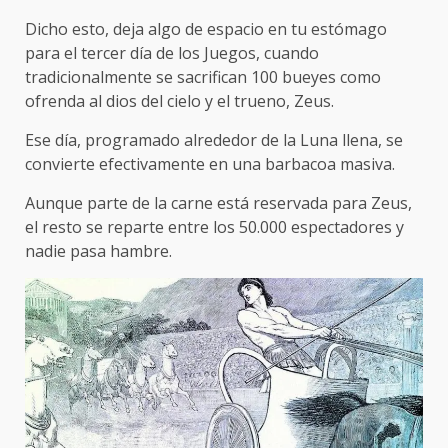
Dicho esto, deja algo de espacio en tu estómago
para el tercer día de los Juegos, cuando
tradicionalmente se sacrifican 100 bueyes como
ofrenda al dios del cielo y el trueno, Zeus.
Ese día, programado alrededor de la Luna llena, se
convierte efectivamente en una barbacoa masiva.
Aunque parte de la carne está reservada para Zeus,
el resto se reparte entre los 50.000 espectadores y
nadie pasa hambre.