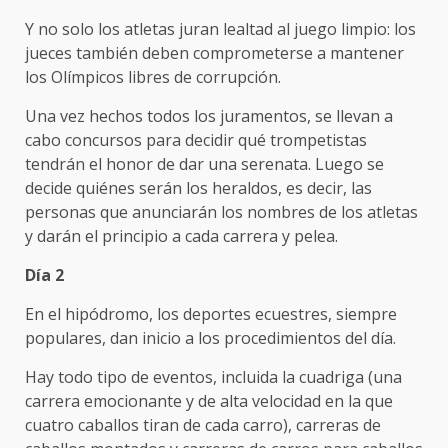
Y no solo los atletas juran lealtad al juego limpio: los
jueces también deben comprometerse a mantener
los Olímpicos libres de corrupción.
Una vez hechos todos los juramentos, se llevan a
cabo concursos para decidir qué trompetistas
tendrán el honor de dar una serenata. Luego se
decide quiénes serán los heraldos, es decir, las
personas que anunciarán los nombres de los atletas
y darán el principio a cada carrera y pelea.
Día 2
En el hipódromo, los deportes ecuestres, siempre
populares, dan inicio a los procedimientos del día.
Hay todo tipo de eventos, incluida la cuadriga (una
carrera emocionante y de alta velocidad en la que
cuatro caballos tiran de cada carro), carreras de