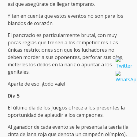
así que asegúrate de llegar temprano.
Y ten en cuenta que estos eventos no son para los
blandos de corazón.
El pancracio es particularmente brutal, con muy
pocas reglas que frenen a los competidores. Las
únicas restricciones son que los luchadores no
deben morder a sus oponentes, perforar sus ojos,
meterles los dedos en la nariz o apuntar a los
genitales.
Aparte de eso, ¡todo vale!
Día 5
El último día de los Juegos ofrece a los presentes la
oportunidad de aplaudir a los campeones.
Al ganador de cada evento se le presenta la taeria (la
cinta de lana roja que denota un campeón olímpico),