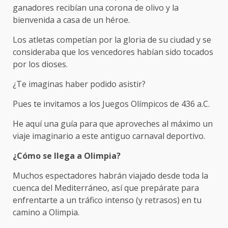
ganadores recibían una corona de olivo y la
bienvenida a casa de un héroe.
Los atletas competían por la gloria de su ciudad y se
consideraba que los vencedores habían sido tocados
por los dioses.
¿Te imaginas haber podido asistir?
Pues te invitamos a los Juegos Olímpicos de 436 a.C.
He aquí una guía para que aproveches al máximo un
viaje imaginario a este antiguo carnaval deportivo.
¿Cómo se llega a Olimpia?
Muchos espectadores habrán viajado desde toda la
cuenca del Mediterráneo, así que prepárate para
enfrentarte a un tráfico intenso (y retrasos) en tu
camino a Olimpia.