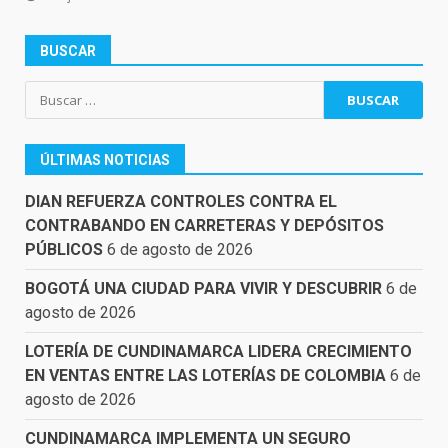
BUSCAR
Buscar:
ÚLTIMAS NOTICIAS
DIAN REFUERZA CONTROLES CONTRA EL
CONTRABANDO EN CARRETERAS Y DEPÓSITOS
PÚBLICOS
6 de agosto de 2026
BOGOTÁ UNA CIUDAD PARA VIVIR Y DESCUBRIR
6 de
agosto de 2026
LOTERÍA DE CUNDINAMARCA LIDERA CRECIMIENTO
EN VENTAS ENTRE LAS LOTERÍAS DE COLOMBIA
6 de
agosto de 2026
CUNDINAMARCA IMPLEMENTA UN SEGURO