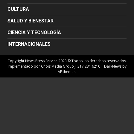
CULTURA
SALUD Y BIENESTAR
CIENCIA Y TECNOLOGÍA
INTERNACIONALES
Copyright News Press Service 2023 © Todos los derechos reservados.
Implementado por Chois Media Group J. 317 231 6210
|
DarkNews
by
AF themes.