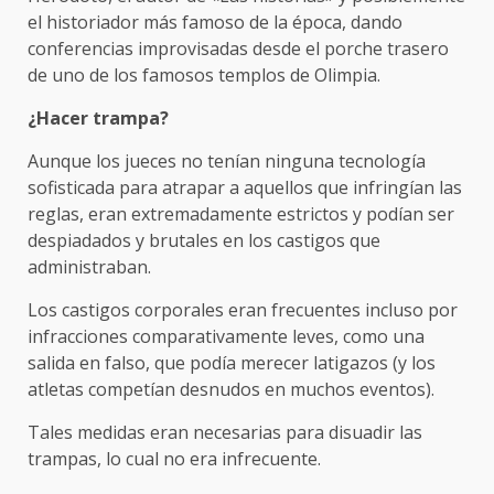
el historiador más famoso de la época, dando
conferencias improvisadas desde el porche trasero
de uno de los famosos templos de Olimpia.
¿Hacer trampa?
Aunque los jueces no tenían ninguna tecnología
sofisticada para atrapar a aquellos que infringían las
reglas, eran extremadamente estrictos y podían ser
despiadados y brutales en los castigos que
administraban.
Los castigos corporales eran frecuentes incluso por
infracciones comparativamente leves, como una
salida en falso, que podía merecer latigazos (y los
atletas competían desnudos en muchos eventos).
Tales medidas eran necesarias para disuadir las
trampas, lo cual no era infrecuente.