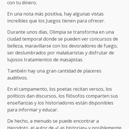
con tu dinero.
En una nota más positiva, hay algunas vistas
increíbles que los Juegos tienen para ofrecer.
Durante unos días, Olimpia se transforma en una
ciudad temporal donde se pueden ver concursos de
belleza, maravillarse con los devoradores de fuego,
ser deslumbrados por malabaristas y disfrutar de
lujosos tratamientos de masajistas.
También hay una gran cantidad de placeres
auditivos.
En el campamento, los poetas recitan versos, los
políticos dan discursos, los filósofos comparten sus
enseñanzas y los historiadores están disponibles
para informar y educar.
De hecho, a menudo se puede encontrar a
Herodoto, el autor de «Las historias» y posiblemente