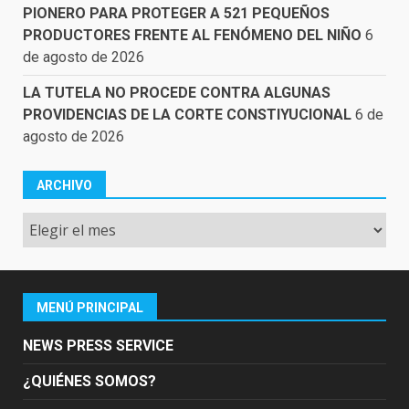
PIONERO PARA PROTEGER A 521 PEQUEÑOS
PRODUCTORES FRENTE AL FENÓMENO DEL NIÑO
6
de agosto de 2026
LA TUTELA NO PROCEDE CONTRA ALGUNAS
PROVIDENCIAS DE LA CORTE CONSTIYUCIONAL
6 de
agosto de 2026
ARCHIVO
Archivo
MENÚ PRINCIPAL
NEWS PRESS SERVICE
¿QUIÉNES SOMOS?