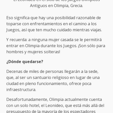
Antiguos en Olimpia, Grecia.
Eso significa que hay una posibilidad razonable de
toparse con enfrentamientos en el camino a los
Juegos, así que ten mucho cuidado mientras viajas.
Y recuerda: a ninguna mujer casada se le permitirá
entrar en Olimpia durante los Juegos. ¡Son sólo para
hombres y mujeres solteras!
¿Dónde quedarse?
Decenas de miles de personas llegarán a la sede,
que, al ser un santuario religioso en lugar de una
ciudad en pleno funcionamiento, ofrece poca
infraestructura.
Desafortunadamente, Olimpia actualmente cuenta
con un solo hotel, el Leonideo, que está más allá del
presupuesto de la mayoría de los espectadores