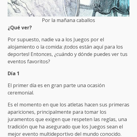
Por la mañana caballos
¿Qué ver?
Por supuesto, nadie va a los Juegos por el
alojamiento o la comida: ¡todos están aquí para los
deportes! Entonces, ¿cuándo y dónde puedes ver tus
eventos favoritos?
Día 1
El primer día es en gran parte una ocasión
ceremonial.
Es el momento en que los atletas hacen sus primeras
apariciones, principalmente para tomar los
juramentos que exigen que respeten las reglas, una
tradición que ha asegurado que los Juegos sean el
mejor evento multideportivo del mundo conocido.