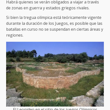
Habrá quienes se verán obligados a viajar a través
de zonas en guerra y estados griegos rivales.
Si bien la tregua olímpica está teóricamente vigente
durante la duración de los Juegos, es posible que las
batallas en curso no se suspendan en ciertas áreas y
regiones.
El Leonideo en el sitio de los juegos Olímpicos