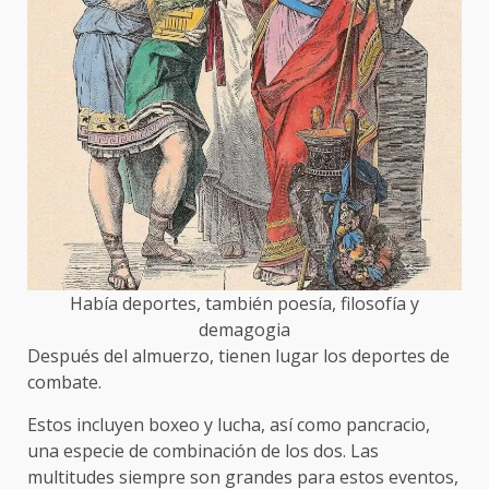
Había deportes, también poesía, filosofía y
demagogia
Después del almuerzo, tienen lugar los deportes de
combate.
Estos incluyen boxeo y lucha, así como pancracio,
una especie de combinación de los dos. Las
multitudes siempre son grandes para estos eventos,