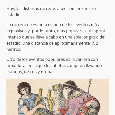
Hoy, las distintas carreras a pie comienzan en el
estadio.
La carrera de estadio es uno de los eventos más
explosivos y, por lo tanto, más populares: un sprint
intenso que se lleva a cabo en una sola longitud del
estadio, una distancia de aproximadamente 192
metros.
Otro de los eventos populares es la carrera con
armadura, en la que los atletas compiten llevando
escudos, cascos y grebas.