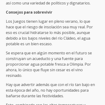
así como una variedad de políticos y dignatarios.
Consejos para sobrevivir
Los Juegos tienen lugar en pleno verano, lo que
hace que el riesgo de insolación sea muy real. Por
eso es crucial hidratarse lo más posible, aunque
debido a los bajos niveles del río Cládeo, el agua
potable es un bien escaso.
Se espera que en algún momento en el futuro se
construyan un acueducto y una fuente para
proporcionar agua potable fresca a Olimpia. Por
ahora, lo único que fluye sin cesar es el vino
resinado.
Hay que advertir además que con el río tan bajo en
esta época del año, no hay oportunidades para
bañarse durante las festividades.
Esto, combinado con las altas temperaturas y