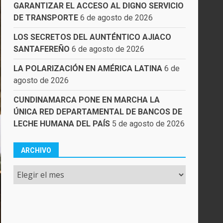
GARANTIZAR EL ACCESO AL DIGNO SERVICIO
DE TRANSPORTE
6 de agosto de 2026
LOS SECRETOS DEL AUNTÉNTICO AJIACO
SANTAFEREÑO
6 de agosto de 2026
LA POLARIZACIÓN EN AMÉRICA LATINA
6 de
agosto de 2026
CUNDINAMARCA PONE EN MARCHA LA
ÚNICA RED DEPARTAMENTAL DE BANCOS DE
LECHE HUMANA DEL PAÍS
5 de agosto de 2026
ARCHIVO
Archivo