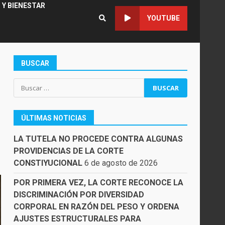
 Y BIENESTAR
YOUTUBE
BUSCAR
Buscar:
ÚLTIMAS NOTICIAS
LA TUTELA NO PROCEDE CONTRA ALGUNAS
PROVIDENCIAS DE LA CORTE
CONSTIYUCIONAL
6 de agosto de 2026
POR PRIMERA VEZ, LA CORTE RECONOCE LA
DISCRIMINACIÓN POR DIVERSIDAD
CORPORAL EN RAZÓN DEL PESO Y ORDENA
AJUSTES ESTRUCTURALES PARA