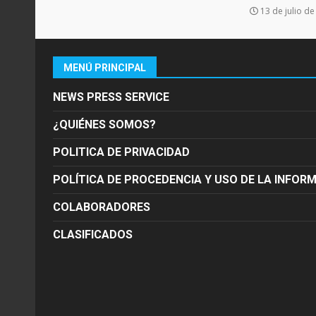
13 de julio d
MENÚ PRINCIPAL
NEWS PRESS SERVICE
¿QUIÉNES SOMOS?
POLITICA DE PRIVACIDAD
POLÍTICA DE PROCEDENCIA Y USO DE LA INFOR
COLABORADORES
CLASIFICADOS