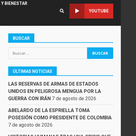
 Y BIENESTAR
YOUTUBE
BUSCAR
Buscar:
ÚLTIMAS NOTICIAS
LAS RESERVAS DE ARMAS DE ESTADOS
UNIDOS EN PELIGROSA MENGUA POR LA
GUERRA CON IRÁN
7 de agosto de 2026
ABELARDO DE LA ESPRIELLA TOMA
POSESIÓN COMO PRESIDENTE DE COLOMBIA
7 de agosto de 2026