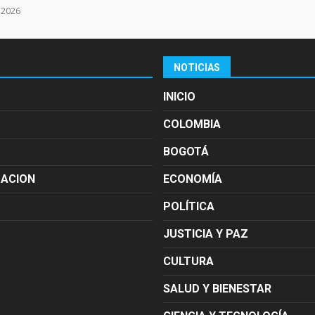
e 2026
NOTICIAS
INICIO
COLOMBIA
BOGOTÁ
MACION
ECONOMÍA
POLÍTICA
JUSTICIA Y PAZ
CULTURA
SALUD Y BIENESTAR