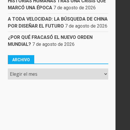
HISTORIAS HUMANAS TRAS UNA CRISIS QUE
MARCÓ UNA ÉPOCA
7 de agosto de 2026
A TODA VELOCIDAD: LA BÚSQUEDA DE CHINA
POR DISEÑAR EL FUTURO
7 de agosto de 2026
¿POR QUÉ FRACASÓ EL NUEVO ORDEN
MUNDIAL?
7 de agosto de 2026
ARCHIVO
Archivo