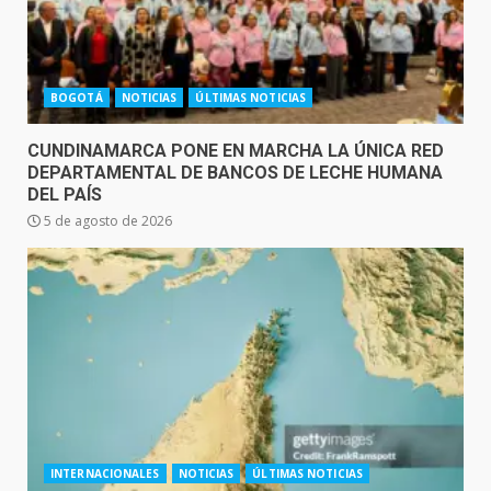
BOGOTÁ
NOTICIAS
ÚLTIMAS NOTICIAS
CUNDINAMARCA PONE EN MARCHA LA ÚNICA RED
DEPARTAMENTAL DE BANCOS DE LECHE HUMANA
DEL PAÍS
5 de agosto de 2026
INTERNACIONALES
NOTICIAS
ÚLTIMAS NOTICIAS