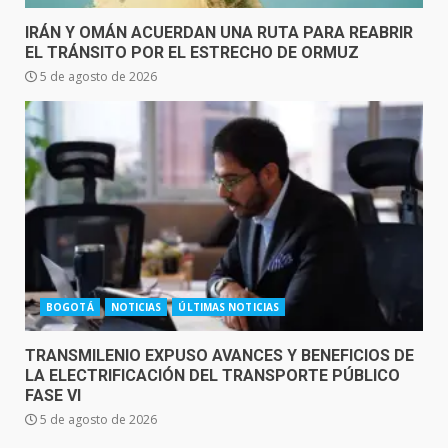
IRÁN Y OMÁN ACUERDAN UNA RUTA PARA REABRIR
EL TRÁNSITO POR EL ESTRECHO DE ORMUZ
5 de agosto de 2026
BOGOTÁ
NOTICIAS
ÚLTIMAS NOTICIAS
TRANSMILENIO EXPUSO AVANCES Y BENEFICIOS DE
LA ELECTRIFICACIÓN DEL TRANSPORTE PÚBLICO
FASE VI
5 de agosto de 2026