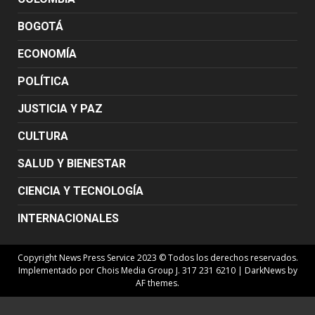
BOGOTÁ
ECONOMÍA
POLÍTICA
JUSTICIA Y PAZ
CULTURA
SALUD Y BIENESTAR
CIENCIA Y TECNOLOGÍA
INTERNACIONALES
Copyright News Press Service 2023 © Todos los derechos reservados.
Implementado por Chois Media Group J. 317 231 6210
|
DarkNews
by
AF themes.