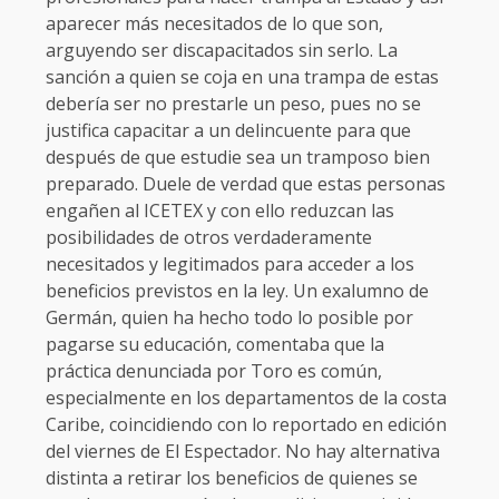
aparecer más necesitados de lo que son,
arguyendo ser discapacitados sin serlo. La
sanción a quien se coja en una trampa de estas
debería ser no prestarle un peso, pues no se
justifica capacitar a un delincuente para que
después de que estudie sea un tramposo bien
preparado. Duele de verdad que estas personas
engañen al ICETEX y con ello reduzcan las
posibilidades de otros verdaderamente
necesitados y legitimados para acceder a los
beneficios previstos en la ley. Un exalumno de
Germán, quien ha hecho todo lo posible por
pagarse su educación, comentaba que la
práctica denunciada por Toro es común,
especialmente en los departamentos de la costa
Caribe, coincidiendo con lo reportado en edición
del viernes de El Espectador. No hay alternativa
distinta a retirar los beneficios de quienes se