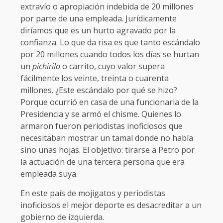
extravío o apropiación indebida de 20 millones
por parte de una empleada. Jurídicamente
diríamos que es un hurto agravado por la
confianza. Lo que da risa es que tanto escándalo
por 20 millones cuando todos los días se hurtan
un
pichirilo
o carrito, cuyo valor supera
fácilmente los veinte, treinta o cuarenta
millones. ¿Este escándalo por qué se hizo?
Porque ocurrió en casa de una funcionaria de la
Presidencia y se armó el chisme. Quienes lo
armaron fueron periodistas inoficiosos que
necesitaban mostrar un tamal donde no había
sino unas hojas. El objetivo: tirarse a Petro por
la actuación de una tercera persona que era
empleada suya.
En este país de mojigatos y periodistas
inoficiosos el mejor deporte es desacreditar a un
gobierno de izquierda.