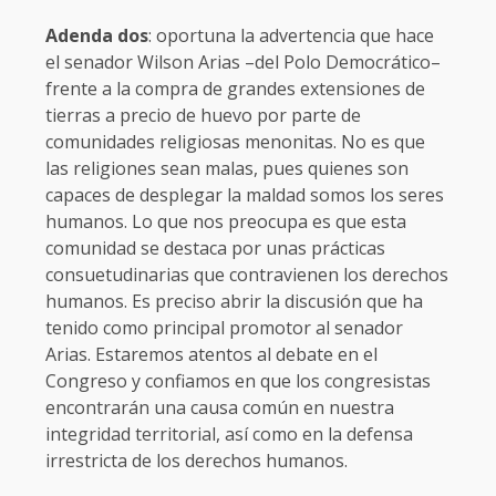
Adenda dos
: oportuna la advertencia que hace
el senador Wilson Arias –del Polo Democrático–
frente a la compra de grandes extensiones de
tierras a precio de huevo por parte de
comunidades religiosas menonitas. No es que
las religiones sean malas, pues quienes son
capaces de desplegar la maldad somos los seres
humanos. Lo que nos preocupa es que esta
comunidad se destaca por unas prácticas
consuetudinarias que contravienen los derechos
humanos. Es preciso abrir la discusión que ha
tenido como principal promotor al senador
Arias. Estaremos atentos al debate en el
Congreso y confiamos en que los congresistas
encontrarán una causa común en nuestra
integridad territorial, así como en la defensa
irrestricta de los derechos humanos.