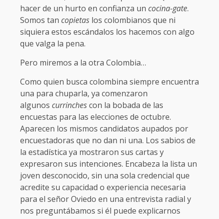
hacer de un hurto en confianza un
cocina-gate
.
Somos tan
copietas
los colombianos que ni
siquiera estos escándalos los hacemos con algo
que valga la pena.
Pero miremos a la otra Colombia…
Como quien busca colombina siempre encuentra
una para chuparla, ya comenzaron
algunos
currinches
con la bobada de las
encuestas para las elecciones de octubre.
Aparecen los mismos candidatos aupados por
encuestadoras que no dan ni una. Los sabios de
la estadística ya mostraron sus cartas y
expresaron sus intenciones. Encabeza la lista un
joven desconocido, sin una sola credencial que
acredite su capacidad o experiencia necesaria
para el señor Oviedo en una entrevista radial y
nos preguntábamos si él puede explicarnos