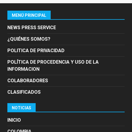
MENÚ PRINCIPAL
NEWS PRESS SERVICE
¿QUIÉNES SOMOS?
POLITICA DE PRIVACIDAD
POLÍTICA DE PROCEDENCIA Y USO DE LA
INFORMACION
COLABORADORES
CLASIFICADOS
NOTICIAS
INICIO
COLOMBIA