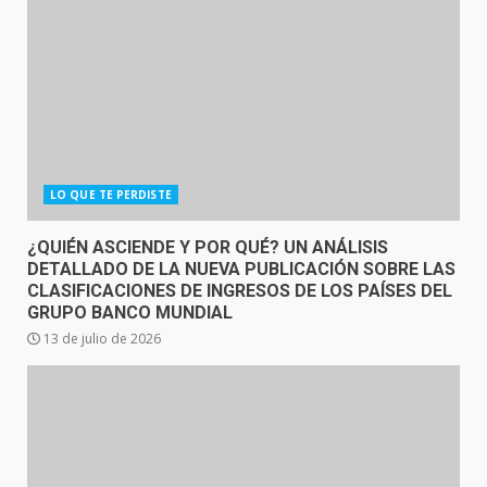
LO QUE TE PERDISTE
¿QUIÉN ASCIENDE Y POR QUÉ? UN ANÁLISIS
DETALLADO DE LA NUEVA PUBLICACIÓN SOBRE LAS
CLASIFICACIONES DE INGRESOS DE LOS PAÍSES DEL
GRUPO BANCO MUNDIAL
13 de julio de 2026