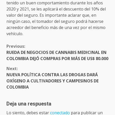
tenido un buen comportamiento durante los años
2020 y 2021, se les aplicará el descuento del 10% del
valor del seguro. Es importante aclarar que, en
ningún caso, el tomador del seguro podrá hacerse
acreedor del beneficio más de una vez por el mismo
vehículo.
CONTINUE
Previous:
READING
RUEDA DE NEGOCIOS DE CANNABIS MEDICINAL EN
COLOMBIA DEJÓ COMPRAS POR MÁS DE US$ 80.000
Next:
NUEVA POLÍTICA CONTRA LAS DROGAS DARÁ
OXÍGENO A CULTIVADORES Y CAMPESINOS DE
COLOMBIA
Deja una respuesta
Lo siento, debes estar
conectado
para publicar un