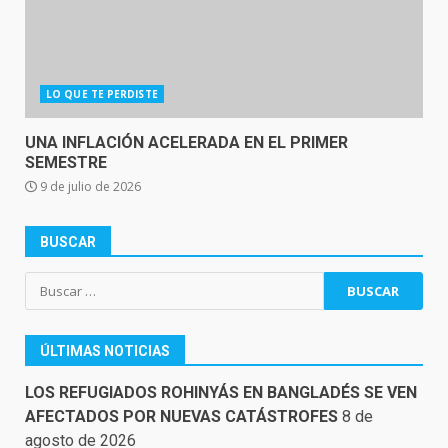
LO QUE TE PERDISTE
UNA INFLACIÓN ACELERADA EN EL PRIMER
SEMESTRE
9 de julio de 2026
BUSCAR
Buscar:
ÚLTIMAS NOTICIAS
LOS REFUGIADOS ROHINYÁS EN BANGLADÉS SE VEN
AFECTADOS POR NUEVAS CATÁSTROFES
8 de
agosto de 2026