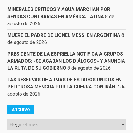
MINERALES CRÍTICOS Y AGUA MARCHAN POR
SENDAS CONTRARIAS EN AMÉRICA LATINA
8 de
agosto de 2026
MUERE EL PADRE DE LIONEL MESSI EN ARGENTINA
8
de agosto de 2026
PRESIDENTE DE LA ESPRIELLA NOTIFICA A GRUPOS
ARMADOS: «SE ACABAN LOS DIÁLOGOS» Y ANUNCIA
LA RUTA DE SU GOBIERNO
8 de agosto de 2026
LAS RESERVAS DE ARMAS DE ESTADOS UNIDOS EN
PELIGROSA MENGUA POR LA GUERRA CON IRÁN
7 de
agosto de 2026
ARCHIVO
Archivo