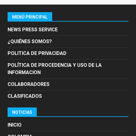
MENÚ PRINCIPAL
NEWS PRESS SERVICE
¿QUIÉNES SOMOS?
POLITICA DE PRIVACIDAD
POLÍTICA DE PROCEDENCIA Y USO DE LA
INFORMACION
COLABORADORES
CLASIFICADOS
NOTICIAS
INICIO