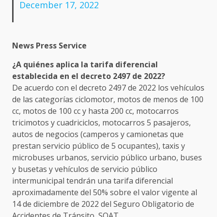
December 17, 2022
News Press Service
¿A quiénes aplica la tarifa diferencial
establecida en el decreto 2497 de 2022?
De acuerdo con el decreto 2497 de 2022 los vehículos
de las categorías ciclomotor, motos de menos de 100
cc, motos de 100 cc y hasta 200 cc, motocarros
tricimotos y cuadriciclos, motocarros 5 pasajeros,
autos de negocios (camperos y camionetas que
prestan servicio público de 5 ocupantes), taxis y
microbuses urbanos, servicio público urbano, buses
y busetas y vehículos de servicio público
intermunicipal tendrán una tarifa diferencial
aproximadamente del 50% sobre el valor vigente al
14 de diciembre de 2022 del Seguro Obligatorio de
Accidentes de Tránsito, SOAT.