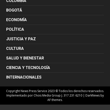
COLOMBIA
BOGOTÁ
ECONOMÍA
POLÍTICA
JUSTICIA Y PAZ
CULTURA
SALUD Y BIENESTAR
CIENCIA Y TECNOLOGÍA
INTERNACIONALES
Copyright News Press Service 2023 © Todos los derechos reservados.
Implementado por Chois Media Group J. 317 231 6210
|
DarkNews
by
AF themes.