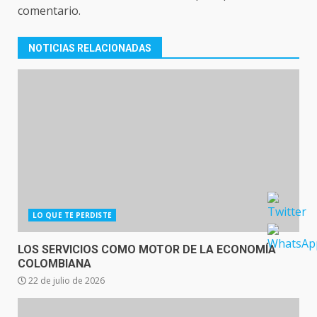
comentario.
NOTICIAS RELACIONADAS
LO QUE TE PERDISTE
LOS SERVICIOS COMO MOTOR DE LA ECONOMÍA
COLOMBIANA
22 de julio de 2026