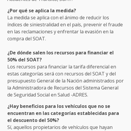
¿Por qué se aplica la medida?
La medida se aplica con el ánimo de reducir los
índices de siniestralidad en el país, prevenir el fraude
en las reclamaciones y enfrentar la evasión en la
compra del SOAT.
¿De dónde salen los recursos para financiar el
50% del SOAT?
Los recursos para financiar la tarifa diferencial en
estas categorías será con recursos del SOAT y del
presupuesto General de la Nación administrados por
la Administradora de Recursos del Sistema General
de Seguridad Social en Salud -ADRES.
¿Hay beneficios para los vehículos que no se
encuentran en las categorías establecidas para
el descuento del 50%?
Sí, aquellos propietarios de vehículos que hayan