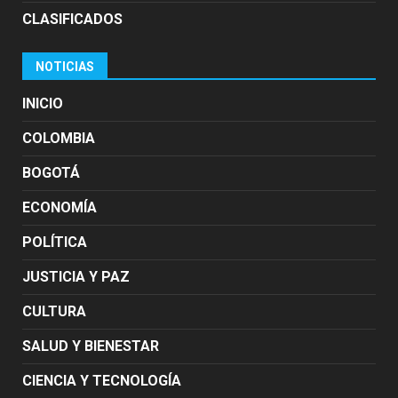
CLASIFICADOS
NOTICIAS
INICIO
COLOMBIA
BOGOTÁ
ECONOMÍA
POLÍTICA
JUSTICIA Y PAZ
CULTURA
SALUD Y BIENESTAR
CIENCIA Y TECNOLOGÍA