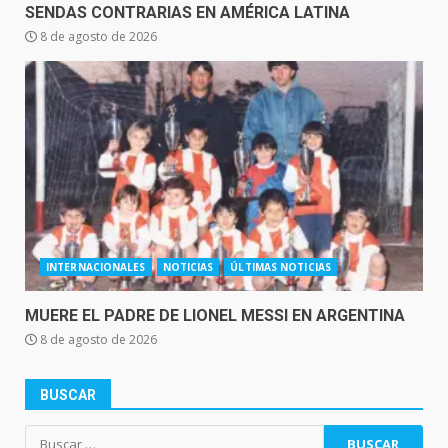
SENDAS CONTRARIAS EN AMÉRICA LATINA
8 de agosto de 2026
INTERNACIONALES
NOTICIAS
ÚLTIMAS NOTICIAS
MUERE EL PADRE DE LIONEL MESSI EN ARGENTINA
8 de agosto de 2026
BUSCAR
Buscar: