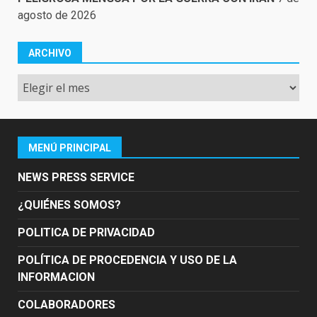
agosto de 2026
ARCHIVO
Archivo
MENÚ PRINCIPAL
NEWS PRESS SERVICE
¿QUIÉNES SOMOS?
POLITICA DE PRIVACIDAD
POLÍTICA DE PROCEDENCIA Y USO DE LA
INFORMACION
COLABORADORES