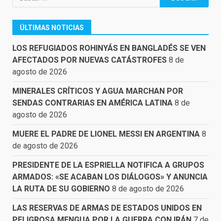
ÚLTIMAS NOTICIAS
LOS REFUGIADOS ROHINYÁS EN BANGLADÉS SE VEN
AFECTADOS POR NUEVAS CATÁSTROFES
8 de
agosto de 2026
MINERALES CRÍTICOS Y AGUA MARCHAN POR
SENDAS CONTRARIAS EN AMÉRICA LATINA
8 de
agosto de 2026
MUERE EL PADRE DE LIONEL MESSI EN ARGENTINA
8
de agosto de 2026
PRESIDENTE DE LA ESPRIELLA NOTIFICA A GRUPOS
ARMADOS: «SE ACABAN LOS DIÁLOGOS» Y ANUNCIA
LA RUTA DE SU GOBIERNO
8 de agosto de 2026
LAS RESERVAS DE ARMAS DE ESTADOS UNIDOS EN
PELIGROSA MENGUA POR LA GUERRA CON IRÁN
7 de