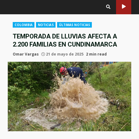
COLOMBIA
NOTICIAS
ÚLTIMAS NOTICIAS
TEMPORADA DE LLUVIAS AFECTA A
2.200 FAMILIAS EN CUNDINAMARCA
Omar Vargas
21 de mayo de 2025
2 min read