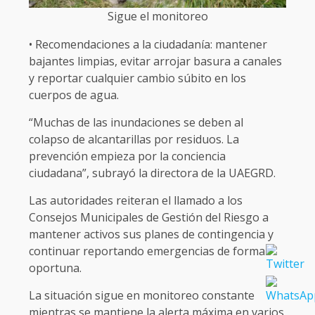
Sigue el monitoreo
• Recomendaciones a la ciudadanía: mantener
bajantes limpias, evitar arrojar basura a canales
y reportar cualquier cambio súbito en los
cuerpos de agua.
“Muchas de las inundaciones se deben al
colapso de alcantarillas por residuos. La
prevención empieza por la conciencia
ciudadana”, subrayó la directora de la UAEGRD.
Las autoridades reiteran el llamado a los
Consejos Municipales de Gestión del Riesgo a
mantener activos sus planes de contingencia y
continuar reportando emergencias de forma
oportuna.
La situación sigue en monitoreo constante
mientras se mantiene la alerta máxima en varios