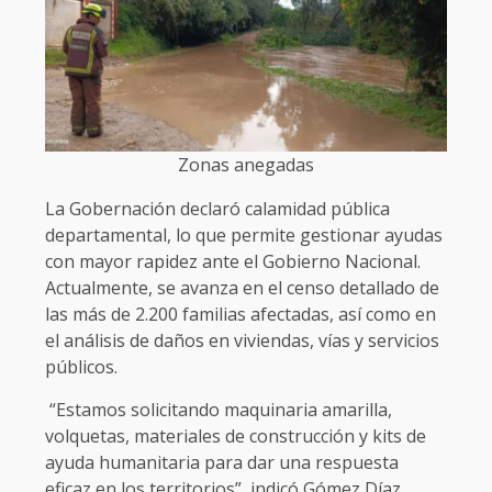
Zonas anegadas
La Gobernación declaró calamidad pública
departamental, lo que permite gestionar ayudas
con mayor rapidez ante el Gobierno Nacional.
Actualmente, se avanza en el censo detallado de
las más de 2.200 familias afectadas, así como en
el análisis de daños en viviendas, vías y servicios
públicos.
“Estamos solicitando maquinaria amarilla,
volquetas, materiales de construcción y kits de
ayuda humanitaria para dar una respuesta
eficaz en los territorios”, indicó Gómez Díaz.