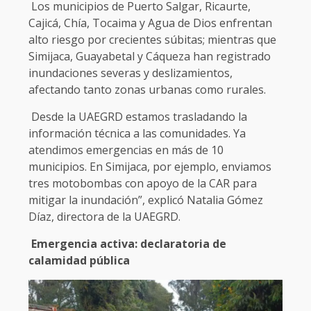
Los municipios de Puerto Salgar, Ricaurte,
Cajicá, Chía, Tocaima y Agua de Dios enfrentan
alto riesgo por crecientes súbitas; mientras que
Simijaca, Guayabetal y Cáqueza han registrado
inundaciones severas y deslizamientos,
afectando tanto zonas urbanas como rurales.
Desde la UAEGRD estamos trasladando la
información técnica a las comunidades. Ya
atendimos emergencias en más de 10
municipios. En Simijaca, por ejemplo, enviamos
tres motobombas con apoyo de la CAR para
mitigar la inundación”, explicó Natalia Gómez
Díaz, directora de la UAEGRD.
Emergencia activa: declaratoria de
calamidad pública