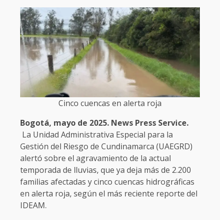
Cinco cuencas en alerta roja
Bogotá, mayo de 2025. News Press Service.
La Unidad Administrativa Especial para la
Gestión del Riesgo de Cundinamarca (UAEGRD)
alertó sobre el agravamiento de la actual
temporada de lluvias, que ya deja más de 2.200
familias afectadas y cinco cuencas hidrográficas
en alerta roja, según el más reciente reporte del
IDEAM.