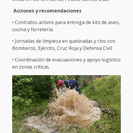
Acciones y recomendaciones
• Contratos activos para entrega de kits de aseo,
cocina y ferretería.
• Jornadas de limpieza en quebradas y ríos con
Bomberos, Ejército, Cruz Roja y Defensa Civil.
• Coordinación de evacuaciones y apoyo logístico
en zonas críticas.