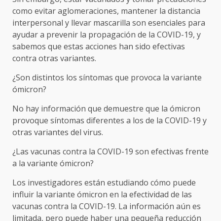
como evitar aglomeraciones, mantener la distancia
interpersonal y llevar mascarilla son esenciales para
ayudar a prevenir la propagación de la COVID-19, y
sabemos que estas acciones han sido efectivas
contra otras variantes.
¿Son distintos los síntomas que provoca la variante
ómicron?
No hay información que demuestre que la ómicron
provoque síntomas diferentes a los de la COVID-19 y
otras variantes del virus.
¿Las vacunas contra la COVID-19 son efectivas frente
a la variante ómicron?
Los investigadores están estudiando cómo puede
influir la variante ómicron en la efectividad de las
vacunas contra la COVID-19. La información aún es
limitada, pero puede haber una pequeña reducción