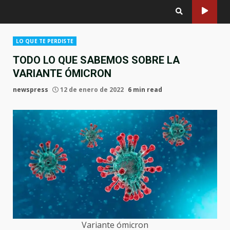
LO QUE TE PERDISTE
TODO LO QUE SABEMOS SOBRE LA
VARIANTE ÓMICRON
newspress
12 de enero de 2022
6 min read
Variante ómicron