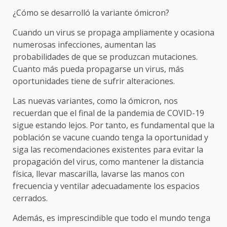
¿Cómo se desarrolló la variante ómicron?
Cuando un virus se propaga ampliamente y ocasiona
numerosas infecciones, aumentan las
probabilidades de que se produzcan mutaciones.
Cuanto más pueda propagarse un virus, más
oportunidades tiene de sufrir alteraciones.
Las nuevas variantes, como la ómicron, nos
recuerdan que el final de la pandemia de COVID-19
sigue estando lejos. Por tanto, es fundamental que la
población se vacune cuando tenga la oportunidad y
siga las recomendaciones existentes para evitar la
propagación del virus, como mantener la distancia
física, llevar mascarilla, lavarse las manos con
frecuencia y ventilar adecuadamente los espacios
cerrados.
Además, es imprescindible que todo el mundo tenga