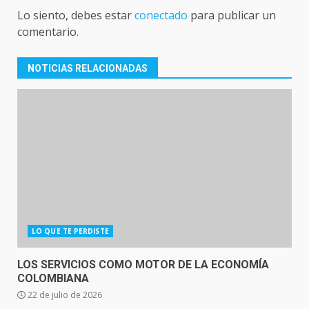
Lo siento, debes estar
conectado
para publicar un
comentario.
NOTICIAS RELACIONADAS
LO QUE TE PERDISTE
LOS SERVICIOS COMO MOTOR DE LA ECONOMÍA
COLOMBIANA
22 de julio de 2026