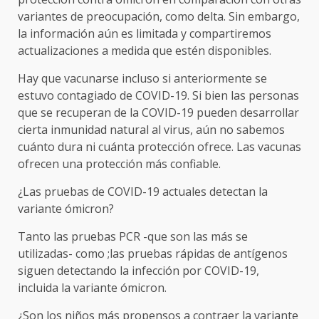
variantes de preocupación, como delta. Sin embargo,
la información aún es limitada y compartiremos
actualizaciones a medida que estén disponibles.
Hay que vacunarse incluso si anteriormente se
estuvo contagiado de COVID-19. Si bien las personas
que se recuperan de la COVID-19 pueden desarrollar
cierta inmunidad natural al virus, aún no sabemos
cuánto dura ni cuánta protección ofrece. Las vacunas
ofrecen una protección más confiable.
¿Las pruebas de COVID-19 actuales detectan la
variante ómicron?
Tanto las pruebas PCR -que son las más se
utilizadas- como ;las pruebas rápidas de antígenos
siguen detectando la infección por COVID-19,
incluida la variante ómicron.
¿Son los niños más propensos a contraer la variante