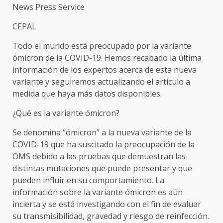
News Press Service
CEPAL
Todo el mundo está preocupado por la variante
ómicron de la COVID-19. Hemos recabado la última
información de los expertos acerca de esta nueva
variante y seguiremos actualizando el artículo a
medida que haya más datos disponibles.
¿Qué es la variante ómicron?
Se denomina “ómicron” a la nueva variante de la
COVID-19 que ha suscitado la preocupación de la
OMS debido a las pruebas que demuestran las
distintas mutaciones que puede presentar y que
pueden influir en su comportamiento. La
información sobre la variante ómicron es aún
incierta y se está investigando con el fin de evaluar
su transmisibilidad, gravedad y riesgo de reinfección.