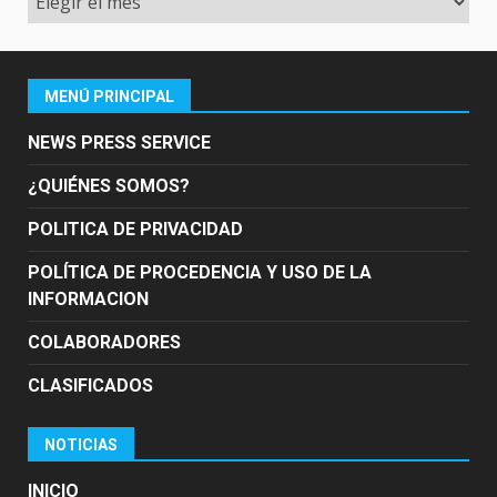
MENÚ PRINCIPAL
NEWS PRESS SERVICE
¿QUIÉNES SOMOS?
POLITICA DE PRIVACIDAD
POLÍTICA DE PROCEDENCIA Y USO DE LA
INFORMACION
COLABORADORES
CLASIFICADOS
NOTICIAS
INICIO