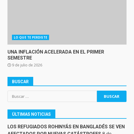
LO QUE TE PERDISTE
UNA INFLACIÓN ACELERADA EN EL PRIMER
SEMESTRE
9 de julio de 2026
BUSCAR
Buscar:
ÚLTIMAS NOTICIAS
LOS REFUGIADOS ROHINYÁS EN BANGLADÉS SE VEN
AFECTADOS POR NUEVAS CATÁSTROFES
8 de