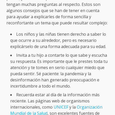
tengan muchas preguntas al respecto. Estos son
algunos consejos que se han de tener en cuenta
para ayudar a explicarles de forma sencilla y
reconfortante un tema que puede resultar complejo:
Los niños y las niñas tienen derecho a saber lo
que ocurre a su alrededor, pero es necesario
explicárselo de una forma adecuada para su edad.
Invita a tu hijo a contarte lo que sabe y escucha
su respuesta. Es importante que le prestes toda tu
atención y te tomes en serio cualquier miedo que
pueda sentir. Sé paciente: la pandemia y la
desinformación han generado preocupación e
incertidumbre a todo el mundo.
Recuerda estar al día de la información más
reciente. Las páginas web de organismos
internacionales, como
UNICEF
y la
Organización
Mundial de la Salud
, son excelentes fuentes de