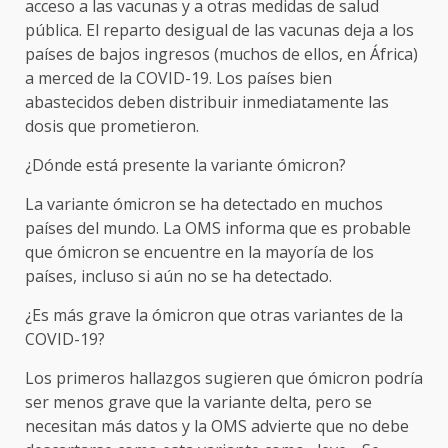
acceso a las vacunas y a otras medidas de salud
pública. El reparto desigual de las vacunas deja a los
países de bajos ingresos (muchos de ellos, en África)
a merced de la COVID-19. Los países bien
abastecidos deben distribuir inmediatamente las
dosis que prometieron.
¿Dónde está presente la variante ómicron?
La variante ómicron se ha detectado en muchos
países del mundo. La OMS informa que es probable
que ómicron se encuentre en la mayoría de los
países, incluso si aún no se ha detectado.
¿Es más grave la ómicron que otras variantes de la
COVID-19?
Los primeros hallazgos sugieren que ómicron podría
ser menos grave que la variante delta, pero se
necesitan más datos y la OMS advierte que no debe