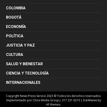
COLOMBIA
BOGOTÁ
ECONOMÍA
POLÍTICA
JUSTICIA Y PAZ
CULTURA
SALUD Y BIENESTAR
CIENCIA Y TECNOLOGÍA
INTERNACIONALES
Copyright News Press Service 2023 © Todos los derechos reservados.
Implementado por Chois Media Group J. 317 231 6210
|
DarkNews
by
AF themes.