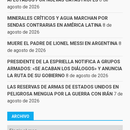
agosto de 2026
MINERALES CRÍTICOS Y AGUA MARCHAN POR
SENDAS CONTRARIAS EN AMÉRICA LATINA
8 de
agosto de 2026
MUERE EL PADRE DE LIONEL MESSI EN ARGENTINA
8
de agosto de 2026
PRESIDENTE DE LA ESPRIELLA NOTIFICA A GRUPOS
ARMADOS: «SE ACABAN LOS DIÁLOGOS» Y ANUNCIA
LA RUTA DE SU GOBIERNO
8 de agosto de 2026
LAS RESERVAS DE ARMAS DE ESTADOS UNIDOS EN
PELIGROSA MENGUA POR LA GUERRA CON IRÁN
7 de
agosto de 2026
ARCHIVO
Archivo