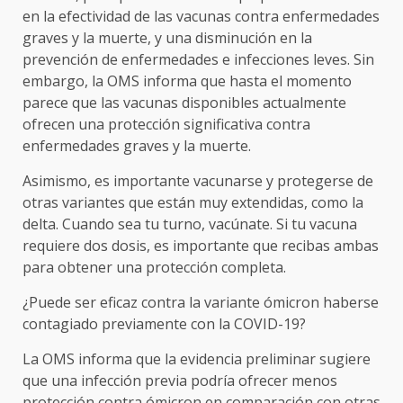
en la efectividad de las vacunas contra enfermedades
graves y la muerte, y una disminución en la
prevención de enfermedades e infecciones leves. Sin
embargo, la OMS informa que hasta el momento
parece que las vacunas disponibles actualmente
ofrecen una protección significativa contra
enfermedades graves y la muerte.
Asimismo, es importante vacunarse y protegerse de
otras variantes que están muy extendidas, como la
delta. Cuando sea tu turno, vacúnate. Si tu vacuna
requiere dos dosis, es importante que recibas ambas
para obtener una protección completa.
¿Puede ser eficaz contra la variante ómicron haberse
contagiado previamente con la COVID-19?
La OMS informa que la evidencia preliminar sugiere
que una infección previa podría ofrecer menos
protección contra ómicron en comparación con otras