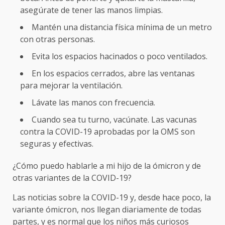
asegúrate de tener las manos limpias.
Mantén una distancia física mínima de un metro
con otras personas.
Evita los espacios hacinados o poco ventilados.
En los espacios cerrados, abre las ventanas
para mejorar la ventilación.
Lávate las manos con frecuencia.
Cuando sea tu turno, vacúnate. Las vacunas
contra la COVID-19 aprobadas por la OMS son
seguras y efectivas.
¿Cómo puedo hablarle a mi hijo de la ómicron y de
otras variantes de la COVID-19?
Las noticias sobre la COVID-19 y, desde hace poco, la
variante ómicron, nos llegan diariamente de todas
partes, y es normal que los niños más curiosos