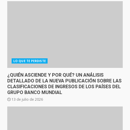
LO QUE TE PERDISTE
¿QUIÉN ASCIENDE Y POR QUÉ? UN ANÁLISIS
DETALLADO DE LA NUEVA PUBLICACIÓN SOBRE LAS
CLASIFICACIONES DE INGRESOS DE LOS PAÍSES DEL
GRUPO BANCO MUNDIAL
13 de julio de 2026