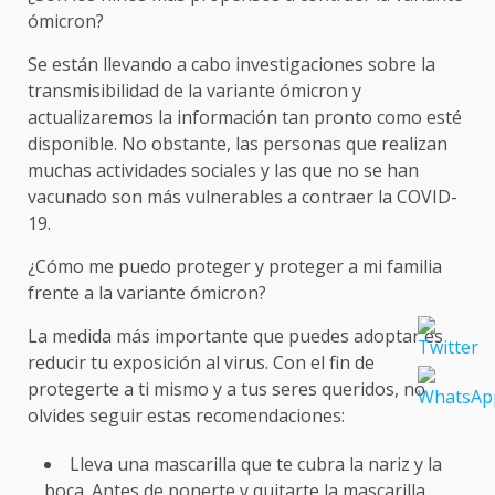
ómicron?
Se están llevando a cabo investigaciones sobre la
transmisibilidad de la variante ómicron y
actualizaremos la información tan pronto como esté
disponible. No obstante, las personas que realizan
muchas actividades sociales y las que no se han
vacunado son más vulnerables a contraer la COVID-
19.
¿Cómo me puedo proteger y proteger a mi familia
frente a la variante ómicron?
La medida más importante que puedes adoptar es
reducir tu exposición al virus. Con el fin de
protegerte a ti mismo y a tus seres queridos, no
olvides seguir estas recomendaciones:
Lleva una mascarilla que te cubra la nariz y la
boca. Antes de ponerte y quitarte la mascarilla,