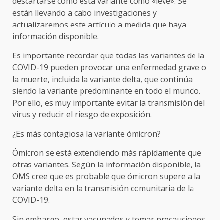
descartarse como esta variante como «leve». Se
están llevando a cabo investigaciones y
actualizaremos este artículo a medida que haya
información disponible.
Es importante recordar que todas las variantes de la
COVID-19 pueden provocar una enfermedad grave o
la muerte, incluida la variante delta, que continúa
siendo la variante predominante en todo el mundo.
Por ello, es muy importante evitar la transmisión del
virus y reducir el riesgo de exposición.
¿Es más contagiosa la variante ómicron?
Ómicron se está extendiendo más rápidamente que
otras variantes. Según la información disponible, la
OMS cree que es probable que ómicron supere a la
variante delta en la transmisión comunitaria de la
COVID-19.
Sin embargo, estar vacunados y tomar precauciones