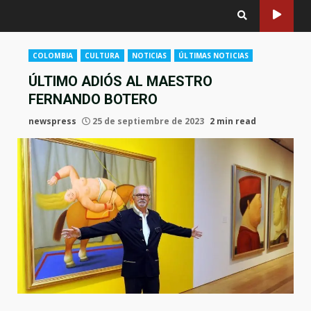
COLOMBIA
CULTURA
NOTICIAS
ÚLTIMAS NOTICIAS
ÚLTIMO ADIÓS AL MAESTRO
FERNANDO BOTERO
newspress
25 de septiembre de 2023
2 min read