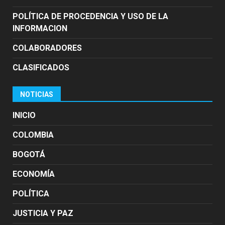
POLÍTICA DE PROCEDENCIA Y USO DE LA
INFORMACION
COLABORADORES
CLASIFICADOS
NOTICIAS
INICIO
COLOMBIA
BOGOTÁ
ECONOMÍA
POLÍTICA
JUSTICIA Y PAZ