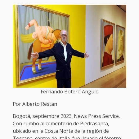
Fernando Botero Angulo
Por Alberto Restan
Bogotá, septiembre 2023. News Press Service.
Con rumbo al cementerio de Piedrasanta,
ubicado en la Costa Norte de la región de
Toscana, centro de Italia, fue llevado el féretro