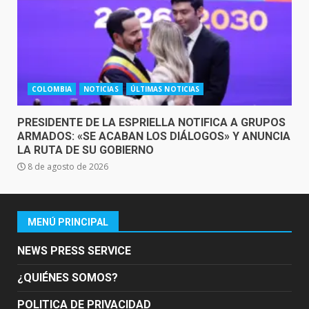
COLOMBIA
NOTICIAS
ÚLTIMAS NOTICIAS
PRESIDENTE DE LA ESPRIELLA NOTIFICA A GRUPOS
ARMADOS: «SE ACABAN LOS DIÁLOGOS» Y ANUNCIA
LA RUTA DE SU GOBIERNO
8 de agosto de 2026
MENÚ PRINCIPAL
NEWS PRESS SERVICE
¿QUIÉNES SOMOS?
POLITICA DE PRIVACIDAD