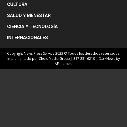
CULTURA
SALUD Y BIENESTAR
CIENCIA Y TECNOLOGÍA
INTERNACIONALES
Copyright News Press Service 2023 © Todos los derechos reservados.
Implementado por Chois Media Group J. 317 231 6210
|
DarkNews
by
AF themes.