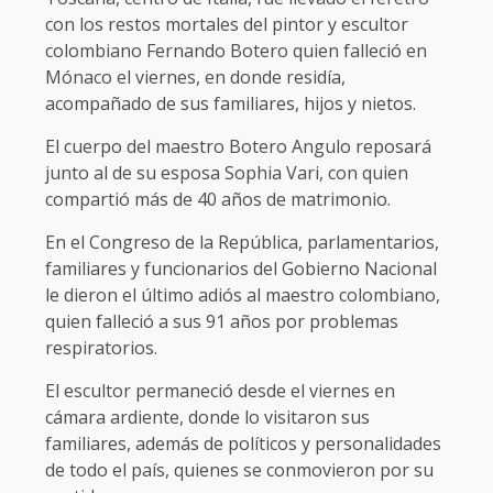
con los restos mortales del pintor y escultor
colombiano Fernando Botero quien falleció en
Mónaco el viernes, en donde residía,
acompañado de sus familiares, hijos y nietos.
El cuerpo del maestro Botero Angulo reposará
junto al de su esposa Sophia Vari, con quien
compartió más de 40 años de matrimonio.
En el Congreso de la República, parlamentarios,
familiares y funcionarios del Gobierno Nacional
le dieron el último adiós al maestro colombiano,
quien falleció a sus 91 años por problemas
respiratorios.
El escultor permaneció desde el viernes en
cámara ardiente, donde lo visitaron sus
familiares, además de políticos y personalidades
de todo el país, quienes se conmovieron por su