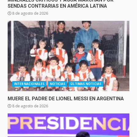
SENDAS CONTRARIAS EN AMÉRICA LATINA
8 de agosto de 2026
INTERNACIONALES
NOTICIAS
ÚLTIMAS NOTICIAS
MUERE EL PADRE DE LIONEL MESSI EN ARGENTINA
8 de agosto de 2026