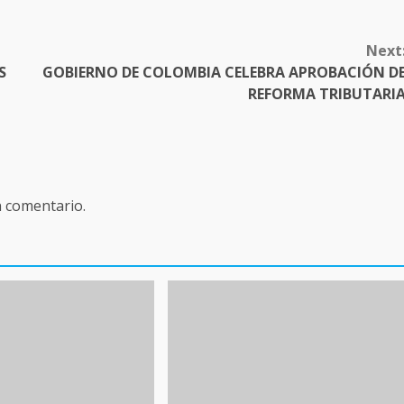
Next
S
GOBIERNO DE COLOMBIA CELEBRA APROBACIÓN D
REFORMA TRIBUTARI
n comentario.