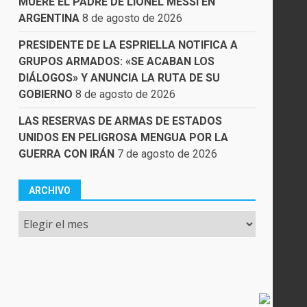
MUERE EL PADRE DE LIONEL MESSI EN
ARGENTINA
8 de agosto de 2026
PRESIDENTE DE LA ESPRIELLA NOTIFICA A
GRUPOS ARMADOS: «SE ACABAN LOS
DIÁLOGOS» Y ANUNCIA LA RUTA DE SU
GOBIERNO
8 de agosto de 2026
LAS RESERVAS DE ARMAS DE ESTADOS
UNIDOS EN PELIGROSA MENGUA POR LA
GUERRA CON IRÁN
7 de agosto de 2026
ARCHIVO
Archivo