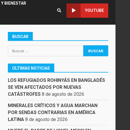
 Y BIENESTAR
YOUTUBE
BUSCAR
Buscar:
ÚLTIMAS NOTICIAS
LOS REFUGIADOS ROHINYÁS EN BANGLADÉS
SE VEN AFECTADOS POR NUEVAS
CATÁSTROFES
8 de agosto de 2026
MINERALES CRÍTICOS Y AGUA MARCHAN
POR SENDAS CONTRARIAS EN AMÉRICA
LATINA
8 de agosto de 2026