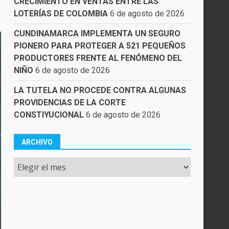
CRECIMIENTO EN VENTAS ENTRE LAS
LOTERÍAS DE COLOMBIA
6 de agosto de 2026
CUNDINAMARCA IMPLEMENTA UN SEGURO
PIONERO PARA PROTEGER A 521 PEQUEÑOS
PRODUCTORES FRENTE AL FENÓMENO DEL
NIÑO
6 de agosto de 2026
LA TUTELA NO PROCEDE CONTRA ALGUNAS
PROVIDENCIAS DE LA CORTE
CONSTIYUCIONAL
6 de agosto de 2026
ARCHIVO
Archivo