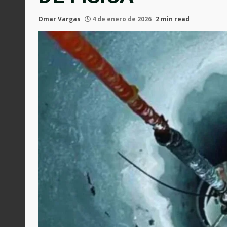
Omar Vargas
4 de enero de 2026
2 min read