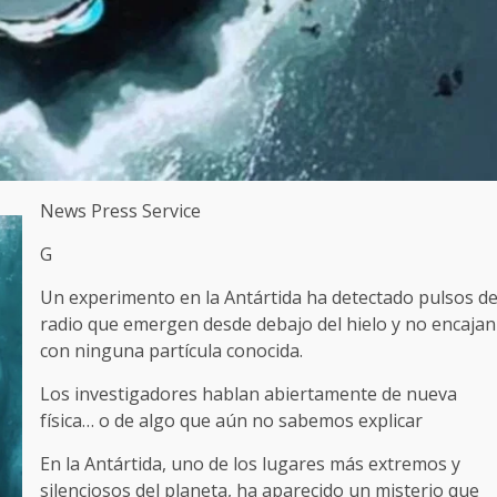
News Press Service
G
Un experimento en la Antártida ha detectado pulsos d
radio que emergen desde debajo del hielo y no encajan
con ninguna partícula conocida.
Los investigadores hablan abiertamente de nueva
física… o de algo que aún no sabemos explicar
En la Antártida, uno de los lugares más extremos y
silenciosos del planeta, ha aparecido un misterio que