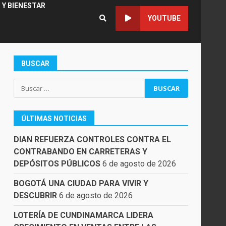
 Y BIENESTAR
YOUTUBE
BUSCAR
Buscar:
ÚLTIMAS NOTICIAS
DIAN REFUERZA CONTROLES CONTRA EL
CONTRABANDO EN CARRETERAS Y
DEPÓSITOS PÚBLICOS
6 de agosto de 2026
BOGOTÁ UNA CIUDAD PARA VIVIR Y
DESCUBRIR
6 de agosto de 2026
LOTERÍA DE CUNDINAMARCA LIDERA