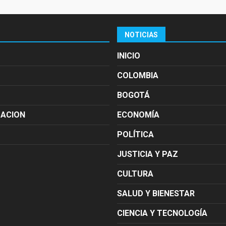
NOTICIAS
INICIO
COLOMBIA
BOGOTÁ
MACION
ECONOMÍA
POLÍTICA
JUSTICIA Y PAZ
CULTURA
SALUD Y BIENESTAR
CIENCIA Y TECNOLOGÍA