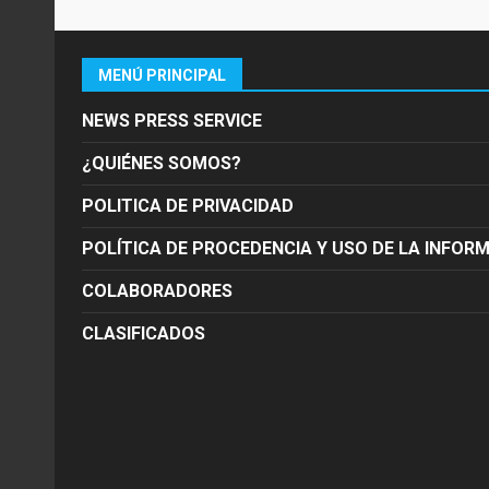
MENÚ PRINCIPAL
NEWS PRESS SERVICE
¿QUIÉNES SOMOS?
POLITICA DE PRIVACIDAD
POLÍTICA DE PROCEDENCIA Y USO DE LA INFOR
COLABORADORES
CLASIFICADOS