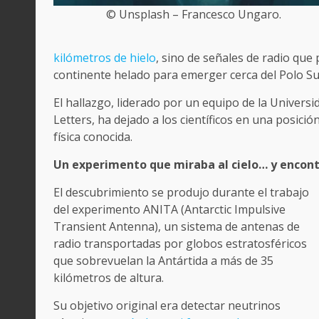
© Unsplash – Francesco Ungaro.
kilómetros de hielo
, sino de señales de radio que 
continente helado para emerger cerca del Polo Su
El hallazgo, liderado por un equipo de la Universi
Letters, ha dejado a los científicos en una posici
física conocida.
Un experimento que miraba al cielo… y encontr
El descubrimiento se produjo durante el trabajo
del experimento ANITA (Antarctic Impulsive
Transient Antenna), un sistema de antenas de
radio transportadas por globos estratosféricos
que sobrevuelan la Antártida a más de 35
kilómetros de altura.
Su objetivo original era detectar neutrinos