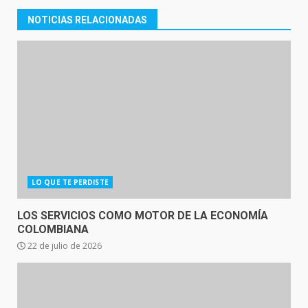
NOTICIAS RELACIONADAS
LO QUE TE PERDISTE
LOS SERVICIOS COMO MOTOR DE LA ECONOMÍA
COLOMBIANA
22 de julio de 2026