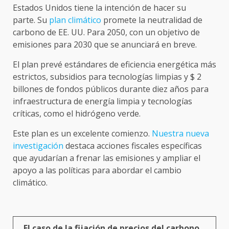
Estados Unidos tiene la intención de hacer su
parte. Su
plan climático
promete la neutralidad de
carbono de EE. UU. Para 2050, con un objetivo de
emisiones para 2030 que se anunciará en breve.
El plan prevé estándares de eficiencia energética más
estrictos, subsidios para tecnologías limpias y $ 2
billones de fondos públicos durante diez años para
infraestructura de energía limpia y tecnologías
críticas, como el hidrógeno verde.
Este plan es un excelente comienzo.
Nuestra nueva
investigación
destaca acciones fiscales específicas
que ayudarían a frenar las emisiones y ampliar el
apoyo a las políticas para abordar el cambio
climático.
El caso de la fijación de precios del carbono