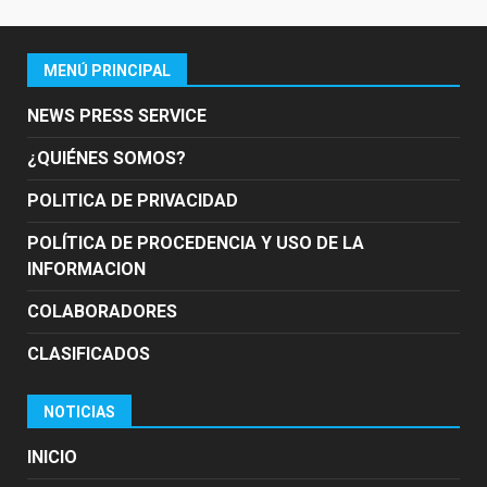
MENÚ PRINCIPAL
NEWS PRESS SERVICE
¿QUIÉNES SOMOS?
POLITICA DE PRIVACIDAD
POLÍTICA DE PROCEDENCIA Y USO DE LA
INFORMACION
COLABORADORES
CLASIFICADOS
NOTICIAS
INICIO