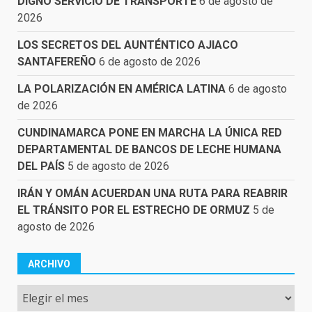
DIGNO SERVICIO DE TRANSPORTE
6 de agosto de
2026
LOS SECRETOS DEL AUNTÉNTICO AJIACO
SANTAFEREÑO
6 de agosto de 2026
LA POLARIZACIÓN EN AMÉRICA LATINA
6 de agosto
de 2026
CUNDINAMARCA PONE EN MARCHA LA ÚNICA RED
DEPARTAMENTAL DE BANCOS DE LECHE HUMANA
DEL PAÍS
5 de agosto de 2026
IRÁN Y OMÁN ACUERDAN UNA RUTA PARA REABRIR
EL TRÁNSITO POR EL ESTRECHO DE ORMUZ
5 de
agosto de 2026
ARCHIVO
Archivo