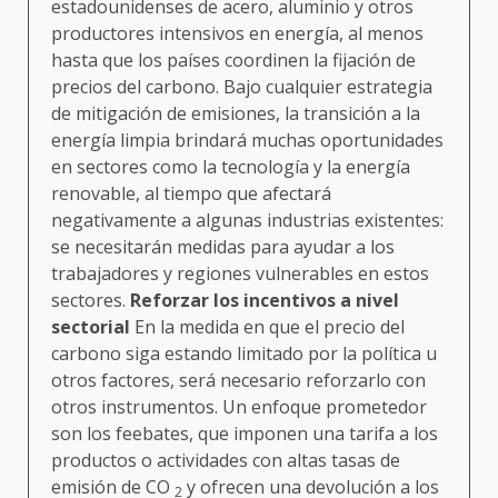
estadounidenses de acero, aluminio y otros
productores intensivos en energía, al menos
hasta que los países coordinen la fijación de
precios del carbono. Bajo cualquier estrategia
de mitigación de emisiones, la transición a la
energía limpia brindará muchas oportunidades
en sectores como la tecnología y la energía
renovable, al tiempo que afectará
negativamente a algunas industrias existentes:
se necesitarán medidas para ayudar a los
trabajadores y regiones vulnerables en estos
sectores.
Reforzar los incentivos a nivel
sectorial
En la medida en que el precio del
carbono siga estando limitado por la política u
otros factores, será necesario reforzarlo con
otros instrumentos. Un enfoque prometedor
son los feebates, que imponen una tarifa a los
productos o actividades con altas tasas de
emisión de CO
y ofrecen una devolución a los
2