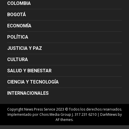
COLOMBIA
BOGOTÁ
ECONOMÍA
POLÍTICA
JUSTICIA Y PAZ
CULTURA
SALUD Y BIENESTAR
CIENCIA Y TECNOLOGÍA
INTERNACIONALES
Copyright News Press Service 2023 © Todos los derechos reservados.
Implementado por Chois Media Group J. 317 231 6210
|
DarkNews
by
AF themes.