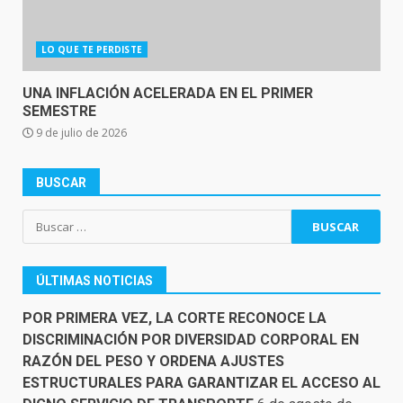
LO QUE TE PERDISTE
UNA INFLACIÓN ACELERADA EN EL PRIMER
SEMESTRE
9 de julio de 2026
BUSCAR
Buscar:
ÚLTIMAS NOTICIAS
POR PRIMERA VEZ, LA CORTE RECONOCE LA
DISCRIMINACIÓN POR DIVERSIDAD CORPORAL EN
RAZÓN DEL PESO Y ORDENA AJUSTES
ESTRUCTURALES PARA GARANTIZAR EL ACCESO AL