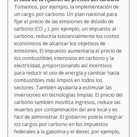
Tomemos, por ejemplo, la implementación de
un cargo por carbono. Un plan nacional para
fijar el precio de las emisiones de dióxido de
carbono (CO
), por ejemplo, un impuesto al
2
carbono, reduciría sustancialmente los costos
económicos de alcanzar los objetivos de
emisiones. El impuesto aumentaría el precio de
los combustibles intensivos en carbono y la
electricidad, proporcionando así incentivos
para reducir el uso de energía y cambiar hacia
combustibles más limpios en todos los
sectores. También ayudaría a estimular las
inversiones en tecnologías limpias. El precio del
carbono también moviliza ingresos, reduce las
muertes por contaminación del aire local y es
fácil de administrar. El gobierno podría integrar
los cargos por carbono en los impuestos
federales a la gasolina y el diesel, por ejemplo,