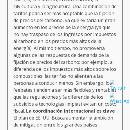
silvicultura y la agricultura. Una combinación de
tarifas podría ser más aceptable que la fijación
de precios del carbono, ya que evitaría un gran
aumento en los precios de la energía (ya que
no hay traspaso de los ingresos por impuestos
al carbono en los precios más altos de la
energía). Al mismo tiempo, no promovería
algunas de las respuestas de demanda de la
fijación de precios del carbono: por ejemplo, a
diferencia de los impuestos más altos sobre los
combustibles, las tarifas no alientan a las
personas a conducir menos. Sin embargo, los
feebates tienden a ser más flexibles y rentables
que las regulaciones y (a diferencia de los
subsidios a tecnologías limpias) evitan un costo
fiscal.
La coordinación internacional es clave
El plan de EE. UU. Busca aumentar la ambición
de mitigación entre los grandes países