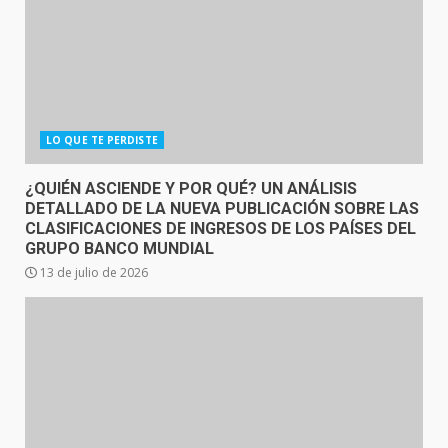
LO QUE TE PERDISTE
¿QUIÉN ASCIENDE Y POR QUÉ? UN ANÁLISIS
DETALLADO DE LA NUEVA PUBLICACIÓN SOBRE LAS
CLASIFICACIONES DE INGRESOS DE LOS PAÍSES DEL
GRUPO BANCO MUNDIAL
13 de julio de 2026