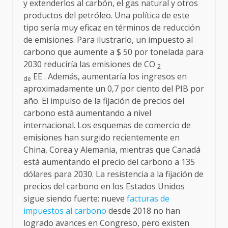
y extenderlos al carbón, el gas natural y otros
productos del petróleo. Una política de este
tipo sería muy eficaz en términos de reducción
de emisiones. Para ilustrarlo, un impuesto al
carbono que aumente a $ 50 por tonelada para
2030 reduciría las emisiones de CO
2
EE . Además, aumentaría los ingresos en
de
aproximadamente un 0,7 por ciento del PIB por
año. El impulso de la fijación de precios del
carbono está aumentando a nivel
internacional. Los esquemas de comercio de
emisiones han surgido recientemente en
China, Corea y Alemania, mientras que Canadá
está aumentando el precio del carbono a 135
dólares para 2030. La resistencia a la fijación de
precios del carbono en los Estados Unidos
sigue siendo fuerte: nueve
facturas de
impuestos al carbono
desde 2018 no han
logrado avances en Congreso, pero existen