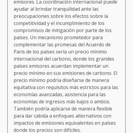
emisores. La coordinación internacional puede
ayudar al brindar tranquilidad ante las
preocupaciones sobre los efectos sobre la
competitividad y el incumplimiento de los
compromisos de mitigación por parte de los
países. Un mecanismo prometedor para
complementar las promesas del Acuerdo de
París de los países sería un precio mínimo
internacional del carbono, donde los grandes
países emisores acuerdan implementar un
precio mínimo en sus emisiones de carbono. El
precio mínimo podría diseñarse de manera
equitativa con requisitos más estrictos para las
economías avanzadas, asistencia para las
economías de ingresos más bajos o ambos.
También podría aplicarse de manera flexible
para dar cabida a enfoques alternativos con
impactos de emisiones equivalentes en países
donde los precios son difíciles.