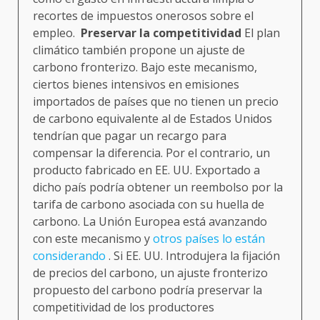
recortes de impuestos onerosos sobre el
empleo.
Preservar la competitividad
El plan
climático también propone un ajuste de
carbono fronterizo. Bajo este mecanismo,
ciertos bienes intensivos en emisiones
importados de países que no tienen un precio
de carbono equivalente al de Estados Unidos
tendrían que pagar un recargo para
compensar la diferencia. Por el contrario, un
producto fabricado en EE. UU. Exportado a
dicho país podría obtener un reembolso por la
tarifa de carbono asociada con su huella de
carbono. La Unión Europea está avanzando
con este mecanismo y
otros países lo están
considerando
. Si EE. UU. Introdujera la fijación
de precios del carbono, un ajuste fronterizo
propuesto del carbono podría preservar la
competitividad de los productores