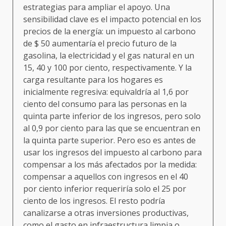
estrategias para ampliar el apoyo. Una
sensibilidad clave es el impacto potencial en los
precios de la energía: un impuesto al carbono
de $ 50 aumentaría el precio futuro de la
gasolina, la electricidad y el gas natural en un
15, 40 y 100 por ciento, respectivamente. Y la
carga resultante para los hogares es
inicialmente regresiva: equivaldría al 1,6 por
ciento del consumo para las personas en la
quinta parte inferior de los ingresos, pero solo
al 0,9 por ciento para las que se encuentran en
la quinta parte superior. Pero eso es antes de
usar los ingresos del impuesto al carbono para
compensar a los más afectados por la medida:
compensar a aquellos con ingresos en el 40
por ciento inferior requeriría solo el 25 por
ciento de los ingresos. El resto podría
canalizarse a otras inversiones productivas,
como el gasto en infraestructura limpia o