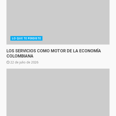
LO QUE TE PERDISTE
LOS SERVICIOS COMO MOTOR DE LA ECONOMÍA
COLOMBIANA
22 de julio de 2026