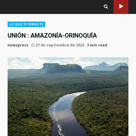
LO QUE TE PERDISTE
UNIÓN : AMAZONÍA-ORINOQUÍA
newspress
27 de septiembre de 2022
3 min read