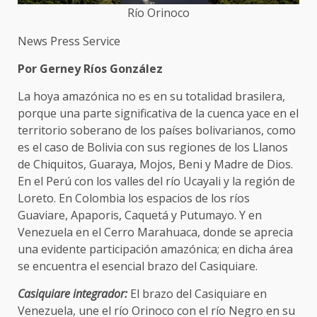
Río Orinoco
News Press Service
Por Gerney Ríos González
La hoya amazónica no es en su totalidad brasilera,
porque una parte significativa de la cuenca yace en el
territorio soberano de los países bolivarianos, como
es el caso de Bolivia con sus regiones de los Llanos
de Chiquitos, Guaraya, Mojos, Beni y Madre de Dios.
En el Perú con los valles del río Ucayali y la región de
Loreto. En Colombia los espacios de los ríos
Guaviare, Apaporis, Caquetá y Putumayo. Y en
Venezuela en el Cerro Marahuaca, donde se aprecia
una evidente participación amazónica; en dicha área
se encuentra el esencial brazo del Casiquiare.
Casiquiare integrador:
El brazo del Casiquiare en
Venezuela, une el río Orinoco con el río Negro en su