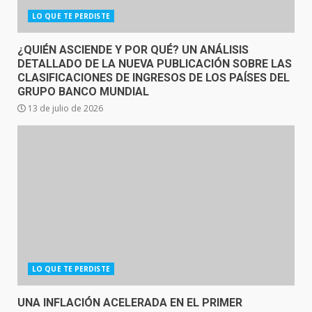
LO QUE TE PERDISTE
¿QUIÉN ASCIENDE Y POR QUÉ? UN ANÁLISIS
DETALLADO DE LA NUEVA PUBLICACIÓN SOBRE LAS
CLASIFICACIONES DE INGRESOS DE LOS PAÍSES DEL
GRUPO BANCO MUNDIAL
13 de julio de 2026
LO QUE TE PERDISTE
UNA INFLACIÓN ACELERADA EN EL PRIMER