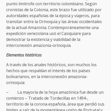
punto limítrofe con territorio colombiano. Según
cronistas de la Colonia, este brazo fue utilizado por
autoridades españolas de la época y viajeros, para
transitar entre la Orinoquia y las áreas occidentales
de la actual Amazonia. Contemporáneamente una
expedición venezolana usó el Casiquiare para
demostrar la existencia y viabilidad de la
interconexión amazonia-orinoquia.
Elementos históricos
A través de los anales históricos, son muchos los
hechos que respaldan el interés de los países
bolivarianos, en la interconexión amazonia-
orinoquia:
– La mayoría de la hoya amazónica fue desde un
comienzo – Tratado de Tordecillas en 1494-,
territorio de la corona española, área que perdió sus
límites a raíz de la momentánea unión de Portugal y