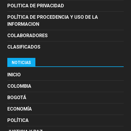
POLITICA DE PRIVACIDAD
POLÍTICA DE PROCEDENCIA Y USO DE LA
INFORMACION
COLABORADORES
CLASIFICADOS
NOTICIAS
INICIO
COLOMBIA
BOGOTÁ
ECONOMÍA
POLÍTICA