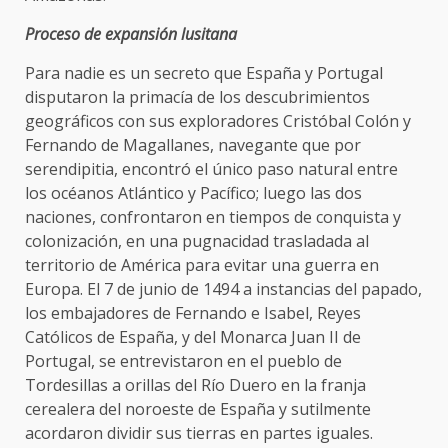
Proceso de expansión lusitana
Para nadie es un secreto que España y Portugal
disputaron la primacía de los descubrimientos
geográficos con sus exploradores Cristóbal Colón y
Fernando de Magallanes, navegante que por
serendipitia, encontró el único paso natural entre
los océanos Atlántico y Pacífico; luego las dos
naciones, confrontaron en tiempos de conquista y
colonización, en una pugnacidad trasladada al
territorio de América para evitar una guerra en
Europa. El 7 de junio de 1494 a instancias del papado,
los embajadores de Fernando e Isabel, Reyes
Católicos de España, y del Monarca Juan II de
Portugal, se entrevistaron en el pueblo de
Tordesillas a orillas del Río Duero en la franja
cerealera del noroeste de España y sutilmente
acordaron dividir sus tierras en partes iguales.