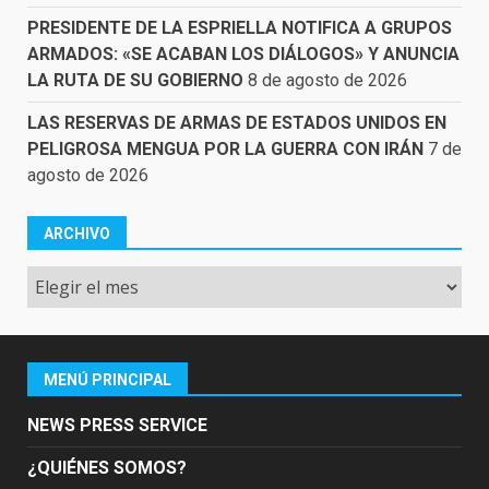
PRESIDENTE DE LA ESPRIELLA NOTIFICA A GRUPOS
ARMADOS: «SE ACABAN LOS DIÁLOGOS» Y ANUNCIA
LA RUTA DE SU GOBIERNO
8 de agosto de 2026
LAS RESERVAS DE ARMAS DE ESTADOS UNIDOS EN
PELIGROSA MENGUA POR LA GUERRA CON IRÁN
7 de
agosto de 2026
ARCHIVO
Archivo
MENÚ PRINCIPAL
NEWS PRESS SERVICE
¿QUIÉNES SOMOS?