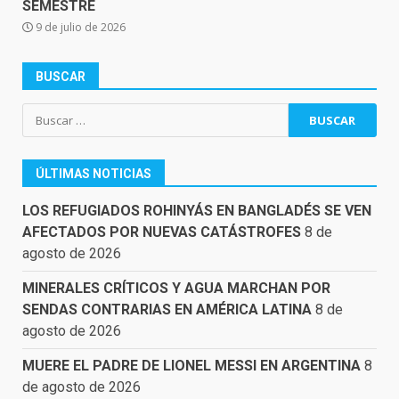
SEMESTRE
9 de julio de 2026
BUSCAR
Buscar:
ÚLTIMAS NOTICIAS
LOS REFUGIADOS ROHINYÁS EN BANGLADÉS SE VEN
AFECTADOS POR NUEVAS CATÁSTROFES
8 de
agosto de 2026
MINERALES CRÍTICOS Y AGUA MARCHAN POR
SENDAS CONTRARIAS EN AMÉRICA LATINA
8 de
agosto de 2026
MUERE EL PADRE DE LIONEL MESSI EN ARGENTINA
8
de agosto de 2026