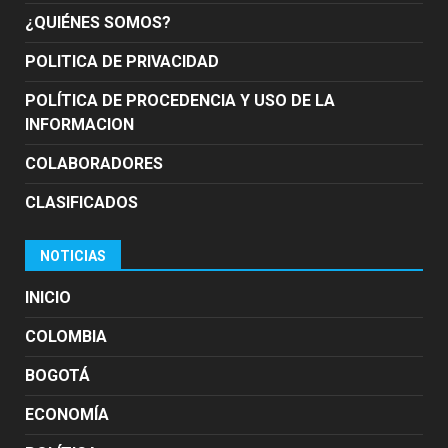
¿QUIÉNES SOMOS?
POLITICA DE PRIVACIDAD
POLÍTICA DE PROCEDENCIA Y USO DE LA
INFORMACION
COLABORADORES
CLASIFICADOS
NOTICIAS
INICIO
COLOMBIA
BOGOTÁ
ECONOMÍA