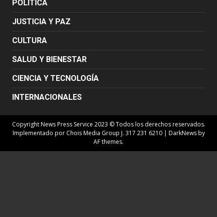
POLÍTICA
JUSTICIA Y PAZ
CULTURA
SALUD Y BIENESTAR
CIENCIA Y TECNOLOGÍA
INTERNACIONALES
Copyright News Press Service 2023 © Todos los derechos reservados.
Implementado por Chois Media Group J. 317 231 6210
|
DarkNews
by
AF themes.