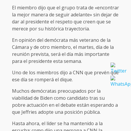
El miembro dijo que el grupo trata de «encontrar
la mejor manera de seguir adelante» sin dejar de
dar al presidente el respeto que creen que se
merece por su histórica trayectoria.
En opinión del demócrata más veterano de la
Cámara y de otro miembro, el martes, día de la
reunión prevista, será el día más importante
para el presidente esta semana.
Uno de los miembros dijo a CNN que prevén que
ese día se romperá el dique.
Muchos demócratas preocupados por la
viabilidad de Biden como candidato tras su
pobre actuación en el debate están esperando a
que Jeffries adopte una posición pública.
Hasta ahora, el líder se ha mantenido a la
escucha; como dijo una persona a CNN la