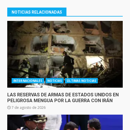
NOTICIAS RELACIONADAS
INTERNACIONALES
NOTICIAS
ÚLTIMAS NOTICIAS
LAS RESERVAS DE ARMAS DE ESTADOS UNIDOS EN
PELIGROSA MENGUA POR LA GUERRA CON IRÁN
7 de agosto de 2026