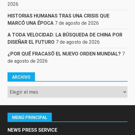
2026
HISTORIAS HUMANAS TRAS UNA CRISIS QUE
MARCÓ UNA ÉPOCA
7 de agosto de 2026
A TODA VELOCIDAD: LA BÚSQUEDA DE CHINA POR
DISEÑAR EL FUTURO
7 de agosto de 2026
¿POR QUÉ FRACASÓ EL NUEVO ORDEN MUNDIAL?
7
de agosto de 2026
ARCHIVO
Archivo
MENÚ PRINCIPAL
NEWS PRESS SERVICE