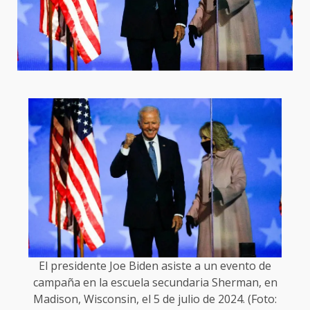
El presidente Joe Biden asiste a un evento de
campaña en la escuela secundaria Sherman, en
Madison, Wisconsin, el 5 de julio de 2024. (Foto: