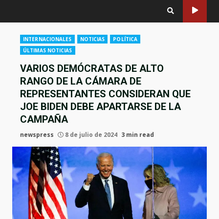
INTERNACIONALES
NOTICIAS
POLÍTICA
ÚLTIMAS NOTICIAS
VARIOS DEMÓCRATAS DE ALTO
RANGO DE LA CÁMARA DE
REPRESENTANTES CONSIDERAN QUE
JOE BIDEN DEBE APARTARSE DE LA
CAMPAÑA
newspress
8 de julio de 2024
3 min read