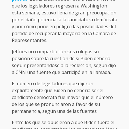
que los legisladores regresen a Washington
esta semana, estuvo llena de gran preocupación
por el daño potencial a la candidatura demócrata
y por cómo pone en peligro las posibilidades del
partido de recuperar la mayoría en la Cámara de
Representantes.
Jeffries no compartió con sus colegas su
posición sobre la cuestión de si Biden debería
seguir presentándose a la reelección, según dijo
a CNN una fuente que participó en la llamada.
El número de legisladores que dijeron
explícitamente que Biden no debería ser el
candidato demócrata fue mayor que el número
de los que se pronunciaron a favor de su
permanencia, según una de las fuentes.
Entre los que se opusieron a que Biden fuera el