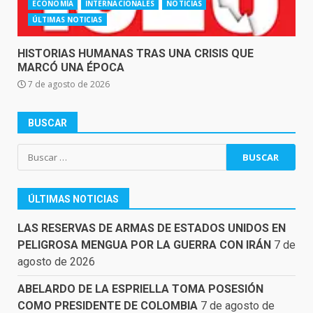
ECONOMÍA
INTERNACIONALES
NOTICIAS
ÚLTIMAS NOTICIAS
HISTORIAS HUMANAS TRAS UNA CRISIS QUE
MARCÓ UNA ÉPOCA
7 de agosto de 2026
BUSCAR
Buscar:
ÚLTIMAS NOTICIAS
LAS RESERVAS DE ARMAS DE ESTADOS UNIDOS EN
PELIGROSA MENGUA POR LA GUERRA CON IRÁN
7 de
agosto de 2026
ABELARDO DE LA ESPRIELLA TOMA POSESIÓN
COMO PRESIDENTE DE COLOMBIA
7 de agosto de