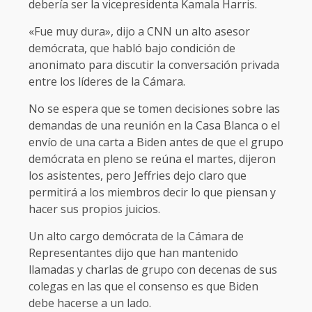
debería ser la vicepresidenta Kamala Harris.
«Fue muy dura», dijo a CNN un alto asesor
demócrata, que habló bajo condición de
anonimato para discutir la conversación privada
entre los líderes de la Cámara.
No se espera que se tomen decisiones sobre las
demandas de una reunión en la Casa Blanca o el
envío de una carta a Biden antes de que el grupo
demócrata en pleno se reúna el martes, dijeron
los asistentes, pero Jeffries dejo claro que
permitirá a los miembros decir lo que piensan y
hacer sus propios juicios.
Un alto cargo demócrata de la Cámara de
Representantes dijo que han mantenido
llamadas y charlas de grupo con decenas de sus
colegas en las que el consenso es que Biden
debe hacerse a un lado.