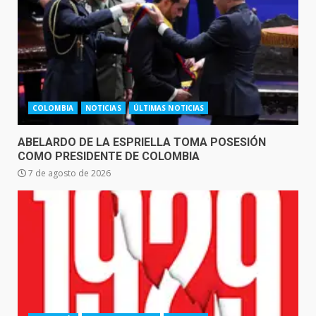
COLOMBIA
NOTICIAS
ÚLTIMAS NOTICIAS
ABELARDO DE LA ESPRIELLA TOMA POSESIÓN
COMO PRESIDENTE DE COLOMBIA
7 de agosto de 2026