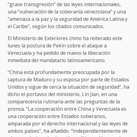
“grave transgresión” de las leyes internacionales,
una “vulneración de la soberanía venezolana” y una
“amenaza a la paz y la seguridad de América Latina y
el Caribe”, según los citados comunicados.
El Ministerio de Exteriores chino ha reiterado este
lunes la postura de Pekín sobre el ataque a
Venezuela y ha pedido de nuevo la liberación
inmediata del mandatario latinoamericano.
“China está profundamente preocupada por la
captura de Maduro y su esposa por parte de Estados
Unidos y sigue de cerca la situación de seguridad”, ha
dicho el portavoz del ministerio, Lin Jian, en una
comparecencia rutinaria ante las preguntas de la
prensa. “La cooperación entre China y Venezuela es
una cooperación entre Estados soberanos,
amparada por el derecho internacional y las leyes de
ambos países”, ha añadido. “Independientemente de