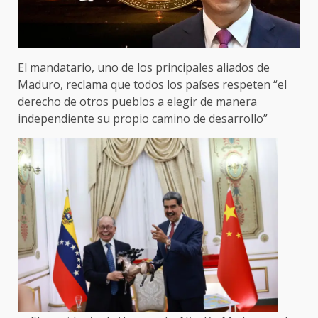
El mandatario, uno de los principales aliados de
Maduro, reclama que todos los países respeten “el
derecho de otros pueblos a elegir de manera
independiente su propio camino de desarrollo”