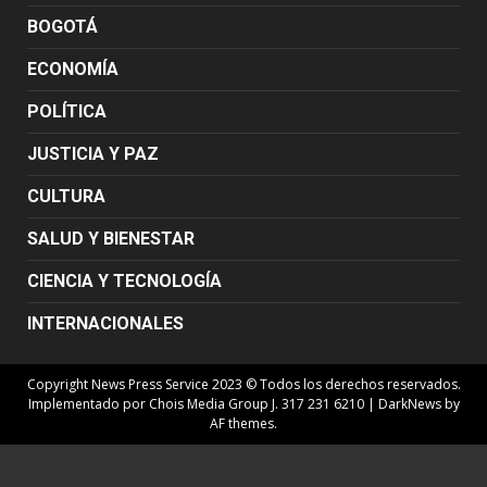
BOGOTÁ
ECONOMÍA
POLÍTICA
JUSTICIA Y PAZ
CULTURA
SALUD Y BIENESTAR
CIENCIA Y TECNOLOGÍA
INTERNACIONALES
Copyright News Press Service 2023 © Todos los derechos reservados.
Implementado por Chois Media Group J. 317 231 6210
|
DarkNews
by
AF themes.