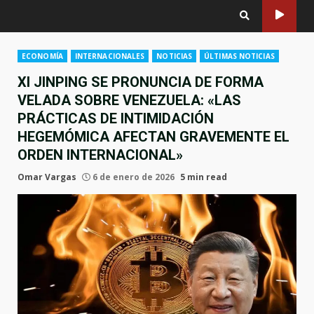
ECONOMÍA
INTERNACIONALES
NOTICIAS
ÚLTIMAS NOTICIAS
XI JINPING SE PRONUNCIA DE FORMA
VELADA SOBRE VENEZUELA: «LAS
PRÁCTICAS DE INTIMIDACIÓN
HEGEMÓMICA AFECTAN GRAVEMENTE EL
ORDEN INTERNACIONAL»
Omar Vargas
6 de enero de 2026
5 min read