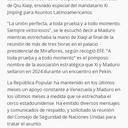
de Qiu Xiaqi, enviado especial del mandatario Xi
Jinping para Asuntos Latinoamericanos.
“La unión perfecta, a toda prueba y a todo momento.
Siempre victoriosos”, se le escuchó decir a Maduro
mientras estrechaba la mano de Xiaqi al final de la
reunión de más de tres horas en el palacio
presidencial de Miraflores, según recogió EFE. “A
toda prueba y a todo momento” es el pomposo
nombre de la asociación estratégica que Xi y Maduro
sellaron en 2024 durante un encuentro en Pekín.
La República Popular ha mantenido en los últimos
meses un apoyo constante a Venezuela y Maduro en
los últimos meses a medida que se estrechaba el
cerco estadounidense. Ha emitido diversos mensajes
y comunicados de respaldo, y solicitado la reunión
del Consejo de Seguridad de Naciones Unidas para
tratar el asunto.