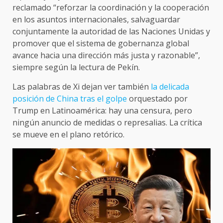
reclamado “reforzar la coordinación y la cooperación
en los asuntos internacionales, salvaguardar
conjuntamente la autoridad de las Naciones Unidas y
promover que el sistema de gobernanza global
avance hacia una dirección más justa y razonable”,
siempre según la lectura de Pekín.
Las palabras de Xi dejan ver también
la delicada
posición de China tras el golpe
orquestado por
Trump en Latinoamérica: hay una censura, pero
ningún anuncio de medidas o represalias. La crítica
se mueve en el plano retórico.