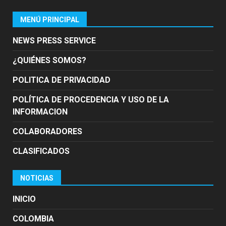
MENÚ PRINCIPAL
NEWS PRESS SERVICE
¿QUIÉNES SOMOS?
POLITICA DE PRIVACIDAD
POLÍTICA DE PROCEDENCIA Y USO DE LA
INFORMACION
COLABORADORES
CLASIFICADOS
NOTICIAS
INICIO
COLOMBIA