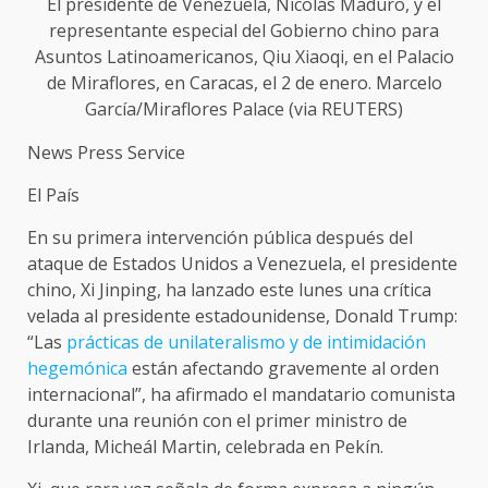
El presidente de Venezuela, Nicolás Maduro, y el
representante especial del Gobierno chino para
Asuntos Latinoamericanos, Qiu Xiaoqi, en el Palacio
de Miraflores, en Caracas, el 2 de enero. Marcelo
García/Miraflores Palace (via REUTERS)
News Press Service
El País
En su primera intervención pública después del
ataque de Estados Unidos a Venezuela, el presidente
chino, Xi Jinping, ha lanzado este lunes una crítica
velada al presidente estadounidense, Donald Trump:
“Las
prácticas de unilateralismo y de intimidación
hegemónica
están afectando gravemente al orden
internacional”, ha afirmado el mandatario comunista
durante una reunión con el primer ministro de
Irlanda, Micheál Martin, celebrada en Pekín.