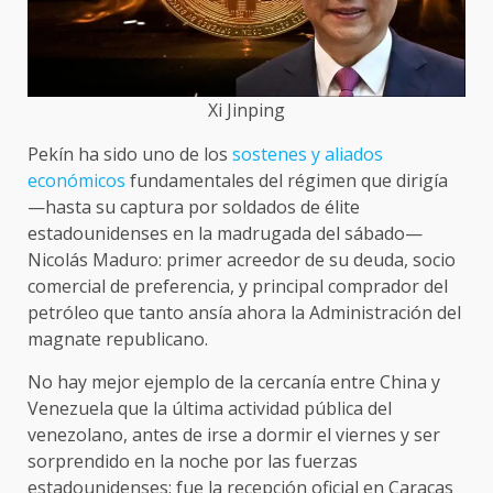
Xi Jinping
Pekín ha sido uno de los
sostenes y aliados
económicos
fundamentales del régimen que dirigía
—hasta su captura por soldados de élite
estadounidenses en la madrugada del sábado—
Nicolás Maduro: primer acreedor de su deuda, socio
comercial de preferencia, y principal comprador del
petróleo que tanto ansía ahora la Administración del
magnate republicano.
No hay mejor ejemplo de la cercanía entre China y
Venezuela que la última actividad pública del
venezolano, antes de irse a dormir el viernes y ser
sorprendido en la noche por las fuerzas
estadounidenses: fue la recepción oficial en Caracas