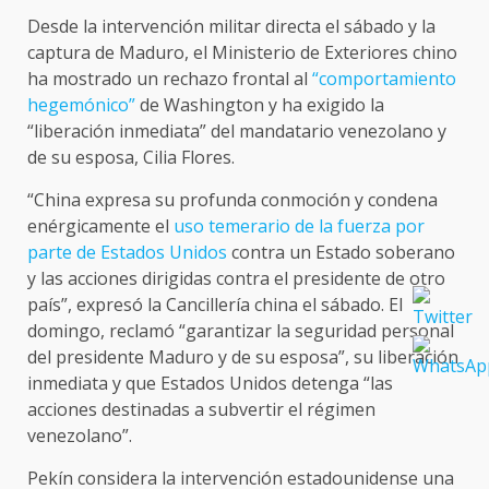
Desde la intervención militar directa el sábado y la
captura de Maduro, el Ministerio de Exteriores chino
ha mostrado un rechazo frontal al
“comportamiento
hegemónico”
de Washington y ha exigido la
“liberación inmediata” del mandatario venezolano y
de su esposa, Cilia Flores.
“China expresa su profunda conmoción y condena
enérgicamente el
uso temerario de la fuerza por
parte de Estados Unidos
contra un Estado soberano
y las acciones dirigidas contra el presidente de otro
país”, expresó la Cancillería china el sábado. El
domingo, reclamó “garantizar la seguridad personal
del presidente Maduro y de su esposa”, su liberación
inmediata y que Estados Unidos detenga “las
acciones destinadas a subvertir el régimen
venezolano”.
Pekín considera la intervención estadounidense una