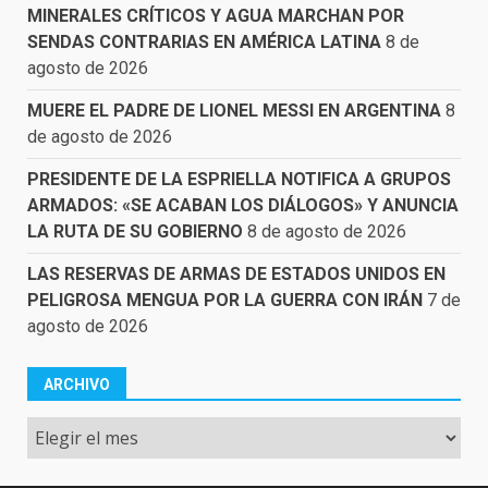
MINERALES CRÍTICOS Y AGUA MARCHAN POR
SENDAS CONTRARIAS EN AMÉRICA LATINA
8 de
agosto de 2026
MUERE EL PADRE DE LIONEL MESSI EN ARGENTINA
8
de agosto de 2026
PRESIDENTE DE LA ESPRIELLA NOTIFICA A GRUPOS
ARMADOS: «SE ACABAN LOS DIÁLOGOS» Y ANUNCIA
LA RUTA DE SU GOBIERNO
8 de agosto de 2026
LAS RESERVAS DE ARMAS DE ESTADOS UNIDOS EN
PELIGROSA MENGUA POR LA GUERRA CON IRÁN
7 de
agosto de 2026
ARCHIVO
Archivo