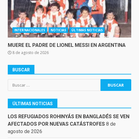
INTERNACIONALES
NOTICIAS
ÚLTIMAS NOTICIAS
MUERE EL PADRE DE LIONEL MESSI EN ARGENTINA
8 de agosto de 2026
BUSCAR
Buscar:
ÚLTIMAS NOTICIAS
LOS REFUGIADOS ROHINYÁS EN BANGLADÉS SE VEN
AFECTADOS POR NUEVAS CATÁSTROFES
8 de
agosto de 2026