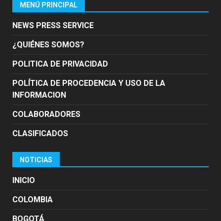
MENÚ PRINCIPAL
NEWS PRESS SERVICE
¿QUIÉNES SOMOS?
POLITICA DE PRIVACIDAD
POLÍTICA DE PROCEDENCIA Y USO DE LA
INFORMACION
COLABORADORES
CLASIFICADOS
NOTICIAS
INICIO
COLOMBIA
BOGOTÁ