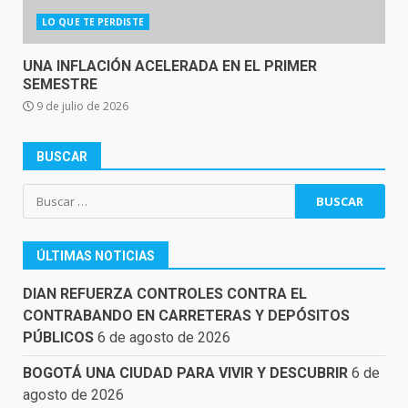
LO QUE TE PERDISTE
UNA INFLACIÓN ACELERADA EN EL PRIMER
SEMESTRE
9 de julio de 2026
BUSCAR
Buscar:
ÚLTIMAS NOTICIAS
DIAN REFUERZA CONTROLES CONTRA EL
CONTRABANDO EN CARRETERAS Y DEPÓSITOS
PÚBLICOS
6 de agosto de 2026
BOGOTÁ UNA CIUDAD PARA VIVIR Y DESCUBRIR
6 de
agosto de 2026