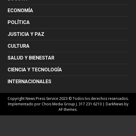
ECONOMÍA
POLÍTICA
JUSTICIA Y PAZ
CULTURA
SALUD Y BIENESTAR
CIENCIA Y TECNOLOGÍA
INTERNACIONALES
Copyright News Press Service 2023 © Todos los derechos reservados.
Implementado por Chois Media Group J. 317 231 6210
|
DarkNews
by
AF themes.