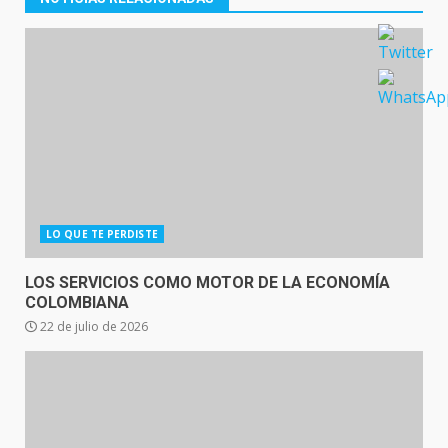
LO QUE TE PERDISTE
LOS SERVICIOS COMO MOTOR DE LA ECONOMÍA
COLOMBIANA
22 de julio de 2026