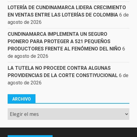
LOTERÍA DE CUNDINAMARCA LIDERA CRECIMIENTO
EN VENTAS ENTRE LAS LOTERÍAS DE COLOMBIA
6 de
agosto de 2026
CUNDINAMARCA IMPLEMENTA UN SEGURO
PIONERO PARA PROTEGER A 521 PEQUEÑOS
PRODUCTORES FRENTE AL FENÓMENO DEL NIÑO
6
de agosto de 2026
LA TUTELA NO PROCEDE CONTRA ALGUNAS
PROVIDENCIAS DE LA CORTE CONSTIYUCIONAL
6 de
agosto de 2026
ARCHIVO
Archivo