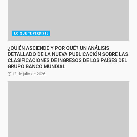
LO QUE TE PERDISTE
¿QUIÉN ASCIENDE Y POR QUÉ? UN ANÁLISIS
DETALLADO DE LA NUEVA PUBLICACIÓN SOBRE LAS
CLASIFICACIONES DE INGRESOS DE LOS PAÍSES DEL
GRUPO BANCO MUNDIAL
13 de julio de 2026