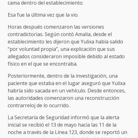
cama dentro del establecimiento.
Esa fue la última vez que la vio.
Horas después comenzaron las versiones
contradictorias. Según contó Amalia, desde el
establecimiento les dijeron que Yulixa había salido
“por voluntad propia”, una explicación que sus
allegados consideraron imposible debido al estado
físico en el que se encontraba.
Posteriormente, dentro de la investigación, una
paciente que estaba en el lugar aseguró que Yulixa
habría sido sacada en un vehículo. Desde entonces,
las autoridades comenzaron una reconstrucción
contrarreloj de lo ocurrido.
La Secretaría de Seguridad informó que la alerta
inicial se recibió el 13 de mayo hacia las 11 de la
noche a través de la Línea 123, donde se reportó un