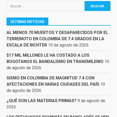
Buscar:
ÚLTIMAS NOTICIAS
AL MENOS 70 MUERTOS Y DESAPARECIDOS POR EL
TERREMOTO EN COLOMBIA DE 7.4 GRADOS EN LA
ESCALA DE RICHTER
10 de agosto de 2026
$17 MIL MILLONES LE HA COSTADO A LOS
BOGOTANOS EL BANDALISMO EN TRANSMILENIO
10
de agosto de 2026
SISMO EN COLOMBIA DE MAGNITUD 7.4 CON
AFECTACIONES EN VARIAS CIUDADES DEL PAÍS
10
de agosto de 2026
¿QUÉ SON LAS MATERIAS PRIMAS?
9 de agosto de
2026