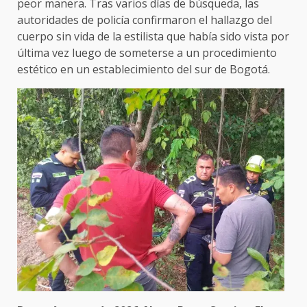
peor manera. Tras varios días de búsqueda, las
autoridades de policía confirmaron el hallazgo del
cuerpo sin vida de la estilista que había sido vista por
última vez luego de someterse a un procedimiento
estético en un establecimiento del sur de Bogotá.