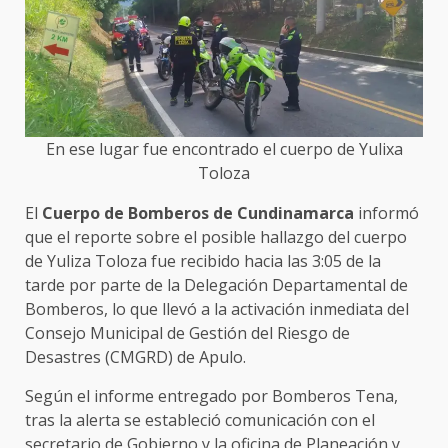
En ese lugar fue encontrado el cuerpo de Yulixa
Toloza
El
Cuerpo de Bomberos de Cundinamarca
informó
que el reporte sobre el posible hallazgo del cuerpo
de Yuliza Toloza fue recibido hacia las 3:05 de la
tarde por parte de la Delegación Departamental de
Bomberos, lo que llevó a la activación inmediata del
Consejo Municipal de Gestión del Riesgo de
Desastres (CMGRD) de Apulo.
Según el informe entregado por Bomberos Tena,
tras la alerta se estableció comunicación con el
secretario de Gobierno y la oficina de Planeación y