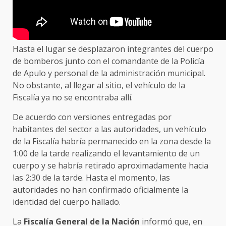
Hasta el lugar se desplazaron integrantes del cuerpo
de bomberos junto con el comandante de la Policía
de Apulo y personal de la administración municipal.
No obstante, al llegar al sitio, el vehículo de la
Fiscalía ya no se encontraba allí.
De acuerdo con versiones entregadas por
habitantes del sector a las autoridades, un vehículo
de la Fiscalía habría permanecido en la zona desde la
1:00 de la tarde realizando el levantamiento de un
cuerpo y se habría retirado aproximadamente hacia
las 2:30 de la tarde. Hasta el momento, las
autoridades no han confirmado oficialmente la
identidad del cuerpo hallado.
La
Fiscalía General de la Nación
informó que, en