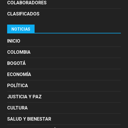
COLABORADORES
CLASIFICADOS
NOTICIAS
INICIO
COLOMBIA
BOGOTÁ
ECONOMÍA
POLÍTICA
JUSTICIA Y PAZ
CULTURA
SALUD Y BIENESTAR