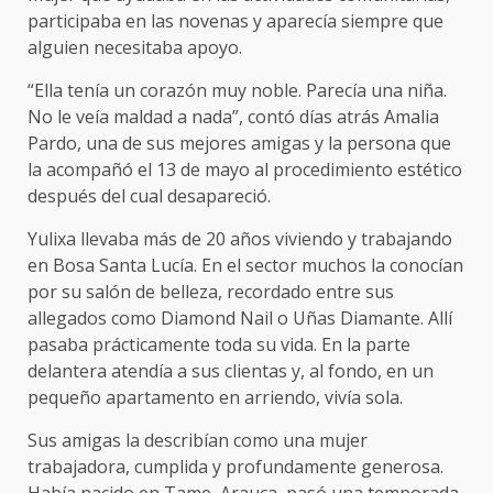
participaba en las novenas y aparecía siempre que
alguien necesitaba apoyo.
“Ella tenía un corazón muy noble. Parecía una niña.
No le veía maldad a nada”, contó días atrás Amalia
Pardo, una de sus mejores amigas y la persona que
la acompañó el 13 de mayo al procedimiento estético
después del cual desapareció.
Yulixa llevaba más de 20 años viviendo y trabajando
en Bosa Santa Lucía. En el sector muchos la conocían
por su salón de belleza, recordado entre sus
allegados como Diamond Nail o Uñas Diamante. Allí
pasaba prácticamente toda su vida. En la parte
delantera atendía a sus clientas y, al fondo, en un
pequeño apartamento en arriendo, vivía sola.
Sus amigas la describían como una mujer
trabajadora, cumplida y profundamente generosa.