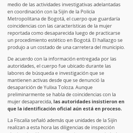
medio de las actividades investigativas adelantadas
en coordinación con la Sijín de la Policía
Metropolitana de Bogotá, el cuerpo que guardaría
coincidencias con las características de la mujer
reportada como desaparecida luego de practicarse
un procedimiento estético en Bogotá. El hallazgo se
produjo a un costado de una carretera del municipio.
De acuerdo con la información entregada por las
autoridades, el cuerpo fue ubicado durante las
labores de búsqueda e investigación que se
mantienen activas desde que se denunció la
desaparición de Yulixa Toloza. Aunque
preliminarmente se habla de coincidencias con la
mujer desaparecida,
las autoridades insistieron en
que la identificación oficial aún está en proceso.
La Fiscalía señaló además que unidades de la Sijín
realizan a esta hora las diligencias de inspección