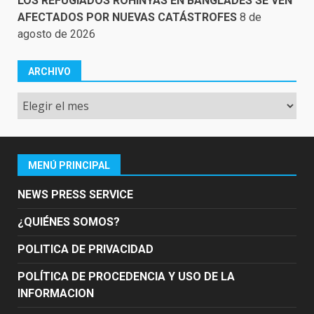
LOS REFUGIADOS ROHINYÁS EN BANGLADÉS SE VEN
AFECTADOS POR NUEVAS CATÁSTROFES
8 de
agosto de 2026
ARCHIVO
Archivo
MENÚ PRINCIPAL
NEWS PRESS SERVICE
¿QUIÉNES SOMOS?
POLITICA DE PRIVACIDAD
POLÍTICA DE PROCEDENCIA Y USO DE LA
INFORMACION