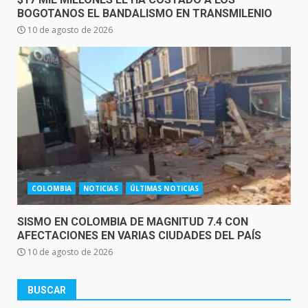
BOGOTANOS EL BANDALISMO EN TRANSMILENIO
10 de agosto de 2026
COLOMBIA
NOTICIAS
ÚLTIMAS NOTICIAS
SISMO EN COLOMBIA DE MAGNITUD 7.4 CON
AFECTACIONES EN VARIAS CIUDADES DEL PAÍS
10 de agosto de 2026
BUSCAR