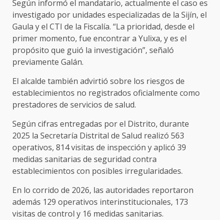
Según informó el mandatario, actualmente el caso es
investigado por unidades especializadas de la Sijín, el
Gaula y el CTI de la Fiscalía. “La prioridad, desde el
primer momento, fue encontrar a Yulixa, y es el
propósito que guió la investigación”, señaló
previamente Galán.
El alcalde también advirtió sobre los riesgos de
establecimientos no registrados oficialmente como
prestadores de servicios de salud.
Según cifras entregadas por el Distrito, durante
2025 la Secretaría Distrital de Salud realizó 563
operativos, 814 visitas de inspección y aplicó 39
medidas sanitarias de seguridad contra
establecimientos con posibles irregularidades.
En lo corrido de 2026, las autoridades reportaron
además 129 operativos interinstitucionales, 173
visitas de control y 16 medidas sanitarias.