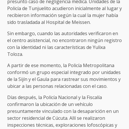
presunto caso de negligencia médica. Unidades de la
Policía de Tunjuelito acudieron inicialmente al lugar y
recibieron información según la cual la mujer había
sido trasladada al Hospital de Meissen.
Sin embargo, cuando las autoridades verificaron en
el centro asistencial, no encontraron ningún registro
con la identidad ni las características de Yulixa
Toloza.
A partir de ese momento, la Policía Metropolitana
conformó un grupo especial integrado por unidades
de la Sijín y el Gaula para rastrear sus movimientos y
ubicar a las personas relacionadas con el caso.
Días después, la Policía Nacional y la Fiscalía
confirmaron la ubicación de un vehículo
presuntamente vinculado con la desaparición en un
sector residencial de Cúcuta. Allí se realizaron
inspecciones técnicas, exploraciones lofoscópicas y