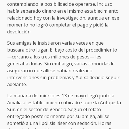
contemplando la posibilidad de operarse. Incluso
había separado dinero en el mismo establecimiento
relacionado hoy con la investigación, aunque en ese
momento no logró completar el pago y pidió la
devolución.
Sus amigas le insistieron varias veces en que
buscara otro lugar. El bajo costo del procedimiento
—cercano a los tres millones de pesos— les
generaba dudas. Sin embargo, varias conocidas le
aseguraron que allí se habían realizado
intervenciones sin problemas y Yulixa decidió seguir
adelante.
La mañana del miércoles 13 de mayo llegó junto a
Amalia al establecimiento ubicado sobre la Autopista
Sur, en el sector de Venecia. Según el relato
entregado posteriormente por su amiga, allí se
sometió a una lipólisis láser con sedación. Horas