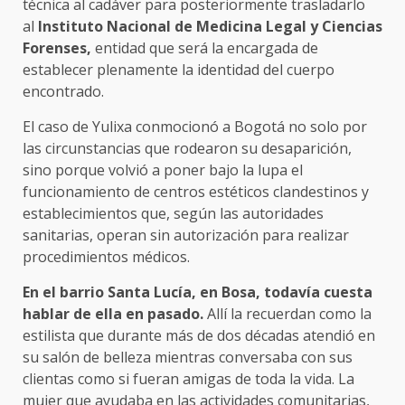
técnica al cadáver para posteriormente trasladarlo
al
Instituto Nacional de Medicina Legal y Ciencias
Forenses,
entidad que será la encargada de
establecer plenamente la identidad del cuerpo
encontrado.
El caso de Yulixa conmocionó a Bogotá no solo por
las circunstancias que rodearon su desaparición,
sino porque volvió a poner bajo la lupa el
funcionamiento de centros estéticos clandestinos y
establecimientos que, según las autoridades
sanitarias, operan sin autorización para realizar
procedimientos médicos.
En el barrio Santa Lucía, en Bosa, todavía cuesta
hablar de ella en pasado.
Allí la recuerdan como la
estilista que durante más de dos décadas atendió en
su salón de belleza mientras conversaba con sus
clientas como si fueran amigas de toda la vida. La
mujer que ayudaba en las actividades comunitarias,