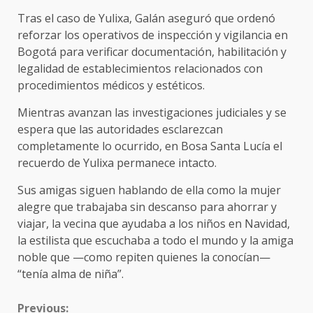
Tras el caso de Yulixa, Galán aseguró que ordenó
reforzar los operativos de inspección y vigilancia en
Bogotá para verificar documentación, habilitación y
legalidad de establecimientos relacionados con
procedimientos médicos y estéticos.
Mientras avanzan las investigaciones judiciales y se
espera que las autoridades esclarezcan
completamente lo ocurrido, en Bosa Santa Lucía el
recuerdo de Yulixa permanece intacto.
Sus amigas siguen hablando de ella como la mujer
alegre que trabajaba sin descanso para ahorrar y
viajar, la vecina que ayudaba a los niños en Navidad,
la estilista que escuchaba a todo el mundo y la amiga
noble que —como repiten quienes la conocían—
“tenía alma de niña”.
CONTINUE
Previous: