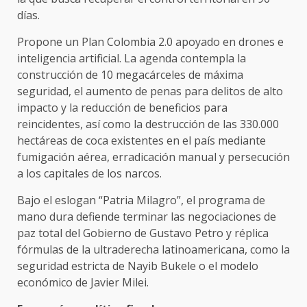
días.
Propone un Plan Colombia 2.0 apoyado en drones e
inteligencia artificial. La agenda contempla la
construcción de 10 megacárceles de máxima
seguridad, el aumento de penas para delitos de alto
impacto y la reducción de beneficios para
reincidentes, así como la destrucción de las 330.000
hectáreas de coca existentes en el país mediante
fumigación aérea, erradicación manual y persecución
a los capitales de los narcos.
Bajo el eslogan “Patria Milagro”, el programa de
mano dura defiende terminar las negociaciones de
paz total del Gobierno de Gustavo Petro y réplica
fórmulas de la ultraderecha latinoamericana, como la
seguridad estricta de Nayib Bukele o el modelo
económico de Javier Milei.