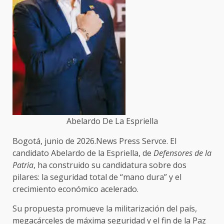
Abelardo De La Espriella
Bogotá, junio de 2026.News Press Servce. El
candidato Abelardo de la Espriella, de
Defensores de la
Patria
, ha construido su candidatura sobre dos
pilares: la seguridad total de “mano dura” y el
crecimiento económico acelerado.
Su propuesta promueve la militarización del país,
megacárceles de máxima seguridad y el fin de la Paz