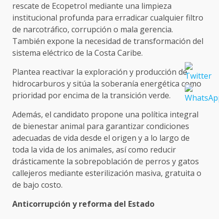
rescate de Ecopetrol mediante una limpieza
institucional profunda para erradicar cualquier filtro
de narcotráfico, corrupción o mala gerencia.
También expone la necesidad de transformación del
sistema eléctrico de la Costa Caribe.
Plantea reactivar la exploración y producción de
hidrocarburos y sitúa la soberanía energética como
prioridad por encima de la transición verde.
Además, el candidato propone una política integral
de bienestar animal para garantizar condiciones
adecuadas de vida desde el origen y a lo largo de
toda la vida de los animales, así como reducir
drásticamente la sobrepoblación de perros y gatos
callejeros mediante esterilización masiva, gratuita o
de bajo costo.
Anticorrupción y reforma del Estado