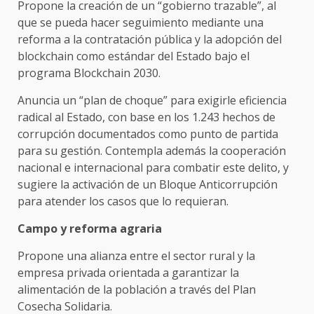
Propone la creación de un “gobierno trazable”, al
que se pueda hacer seguimiento mediante una
reforma a la contratación pública y la adopción del
blockchain como estándar del Estado bajo el
programa Blockchain 2030.
Anuncia un “plan de choque” para exigirle eficiencia
radical al Estado, con base en los 1.243 hechos de
corrupción documentados como punto de partida
para su gestión. Contempla además la cooperación
nacional e internacional para combatir este delito, y
sugiere la activación de un Bloque Anticorrupción
para atender los casos que lo requieran.
Campo y reforma agraria
Propone una alianza entre el sector rural y la
empresa privada orientada a garantizar la
alimentación de la población a través del Plan
Cosecha Solidaria.