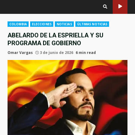
COLOMBIA
ELECCIONES
NOTICIAS
ÚLTIMAS NOTICIAS
ABELARDO DE LA ESPRIELLA Y SU
PROGRAMA DE GOBIERNO
Omar Vargas
3 de junio de 2026
6 min read