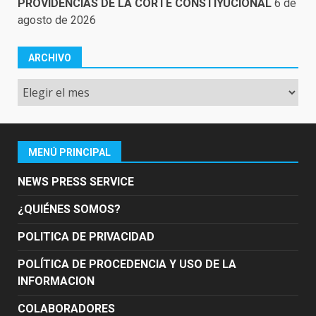
PROVIDENCIAS DE LA CORTE CONSTIYUCIONAL
6 de
agosto de 2026
ARCHIVO
Archivo
MENÚ PRINCIPAL
NEWS PRESS SERVICE
¿QUIÉNES SOMOS?
POLITICA DE PRIVACIDAD
POLÍTICA DE PROCEDENCIA Y USO DE LA
INFORMACION
COLABORADORES