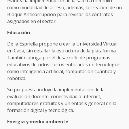
Plantea la implementación de la salud a domicilio
como modalidad de acceso, además, la creación de un
Bloque Anticorrupción para revisar los contratos
asignados en el sector.
Educación
De la Espriella propone crear la Universidad Virtual
en Casa, sin detallar la estructura de la plataforma.
También aboga por el desarrollo de programas
educativos de ciclos cortos enfocados en tecnologías
como inteligencia artificial, computación cuántica y
robótica.
Su propuesta incluye la implementación de la
evaluación docente, conectividad a Internet,
computadores gratuitos y un énfasis general en la
formación digital y tecnológica.
Energía y medio ambiente