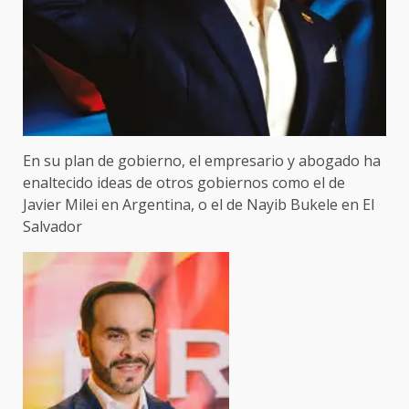
En su plan de gobierno, el empresario y abogado ha
enaltecido ideas de otros gobiernos como el de
Javier Milei en Argentina, o el de Nayib Bukele en El
Salvador