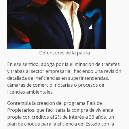
Defensores de la patria
En ese sentido, aboga por la eliminación de trámites
y trabas al sector empresarial, haciendo una revisión
detallada de ineficiencias en superintendencias,
cámaras de comercio, notarías o procesos de
licencias ambientales.
Contempla la creación del programa País de
Propietarios, que facilitaría la compra de vivienda
propia con créditos al 2% de interés a 30 años, un
plan de choque para la eficiencia del Estado con la