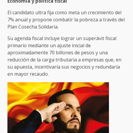
Economía y política fiscal
El candidato ultra fija como meta un crecimiento del
7% anual y propone combatir la pobreza a través del
Plan Cosecha Solidaria.
Su agenda fiscal incluye lograr un superávit fiscal
primario mediante un ajuste inicial de
aproximadamente 70 billones de pesos y una
reducción de la carga tributaria a empresas que, en
su apuesta, incentivaría sus negocios y redundaría
en mayor recaudo.