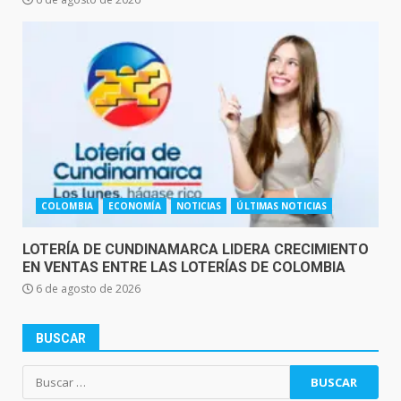
COLOMBIA
ECONOMÍA
NOTICIAS
ÚLTIMAS NOTICIAS
LOTERÍA DE CUNDINAMARCA LIDERA CRECIMIENTO
EN VENTAS ENTRE LAS LOTERÍAS DE COLOMBIA
6 de agosto de 2026
BUSCAR
Buscar: