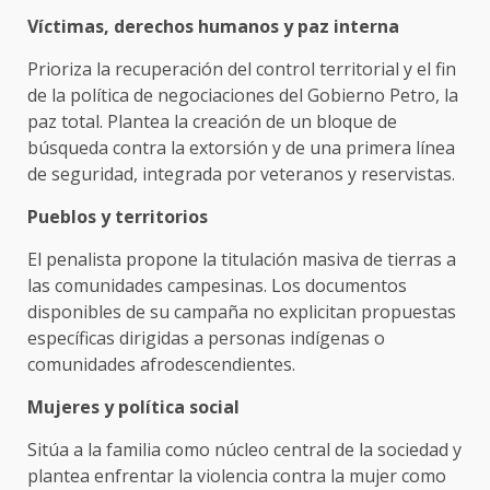
Víctimas, derechos humanos y paz interna
Prioriza la recuperación del control territorial y el fin
de la política de negociaciones del Gobierno Petro, la
paz total. Plantea la creación de un bloque de
búsqueda contra la extorsión y de una primera línea
de seguridad, integrada por veteranos y reservistas.
Pueblos y territorios
El penalista propone la titulación masiva de tierras a
las comunidades campesinas. Los documentos
disponibles de su campaña no explicitan propuestas
específicas dirigidas a personas indígenas o
comunidades afrodescendientes.
Mujeres y política social
Sitúa a la familia como núcleo central de la sociedad y
plantea enfrentar la violencia contra la mujer como