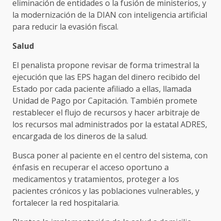
eliminación de entidades o la fusión de ministerios, y
la modernización de la DIAN con inteligencia artificial
para reducir la evasión fiscal.
Salud
El penalista propone revisar de forma trimestral la
ejecución que las EPS hagan del dinero recibido del
Estado por cada paciente afiliado a ellas, llamada
Unidad de Pago por Capitación. También promete
restablecer el flujo de recursos y hacer arbitraje de
los recursos mal administrados por la estatal ADRES,
encargada de los dineros de la salud.
Busca poner al paciente en el centro del sistema, con
énfasis en recuperar el acceso oportuno a
medicamentos y tratamientos, proteger a los
pacientes crónicos y las poblaciones vulnerables, y
fortalecer la red hospitalaria.