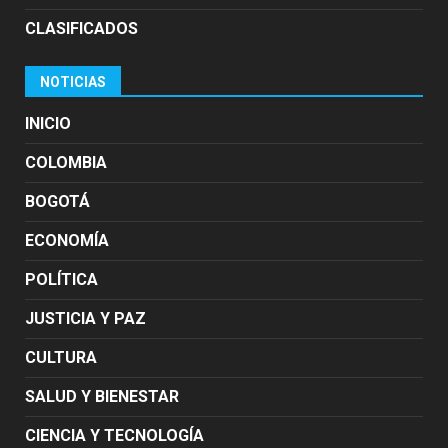
CLASIFICADOS
NOTICIAS
INICIO
COLOMBIA
BOGOTÁ
ECONOMÍA
POLÍTICA
JUSTICIA Y PAZ
CULTURA
SALUD Y BIENESTAR
CIENCIA Y TECNOLOGÍA