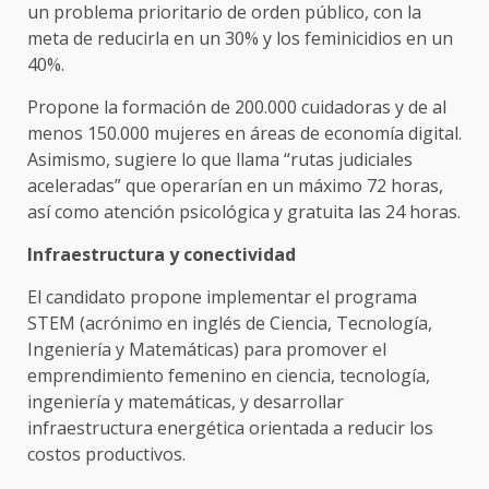
un problema prioritario de orden público, con la
meta de reducirla en un 30% y los feminicidios en un
40%.
Propone la formación de 200.000 cuidadoras y de al
menos 150.000 mujeres en áreas de economía digital.
Asimismo, sugiere lo que llama “rutas judiciales
aceleradas” que operarían en un máximo 72 horas,
así como atención psicológica y gratuita las 24 horas.
Infraestructura y conectividad
El candidato propone implementar el programa
STEM (acrónimo en inglés de Ciencia, Tecnología,
Ingeniería y Matemáticas) para promover el
emprendimiento femenino en ciencia, tecnología,
ingeniería y matemáticas, y desarrollar
infraestructura energética orientada a reducir los
costos productivos.