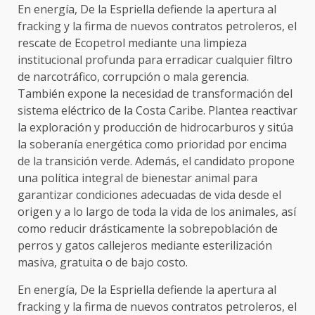
En energía, De la Espriella defiende la apertura al
fracking y la firma de nuevos contratos petroleros, el
rescate de Ecopetrol mediante una limpieza
institucional profunda para erradicar cualquier filtro
de narcotráfico, corrupción o mala gerencia.
También expone la necesidad de transformación del
sistema eléctrico de la Costa Caribe. Plantea reactivar
la exploración y producción de hidrocarburos y sitúa
la soberanía energética como prioridad por encima
de la transición verde. Además, el candidato propone
una política integral de bienestar animal para
garantizar condiciones adecuadas de vida desde el
origen y a lo largo de toda la vida de los animales, así
como reducir drásticamente la sobrepoblación de
perros y gatos callejeros mediante esterilización
masiva, gratuita o de bajo costo.
En energía, De la Espriella defiende la apertura al
fracking y la firma de nuevos contratos petroleros, el