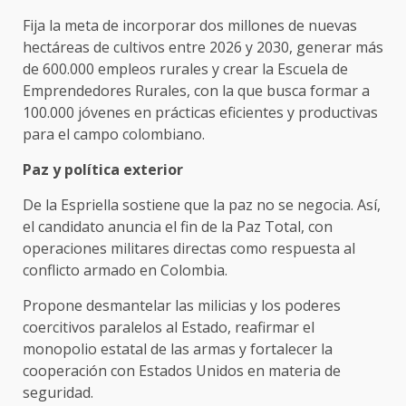
Fija la meta de incorporar dos millones de nuevas
hectáreas de cultivos entre 2026 y 2030, generar más
de 600.000 empleos rurales y crear la Escuela de
Emprendedores Rurales, con la que busca formar a
100.000 jóvenes en prácticas eficientes y productivas
para el campo colombiano.
Paz y política exterior
De la Espriella sostiene que la paz no se negocia. Así,
el candidato anuncia el fin de la Paz Total, con
operaciones militares directas como respuesta al
conflicto armado en Colombia.
Propone desmantelar las milicias y los poderes
coercitivos paralelos al Estado, reafirmar el
monopolio estatal de las armas y fortalecer la
cooperación con Estados Unidos en materia de
seguridad.