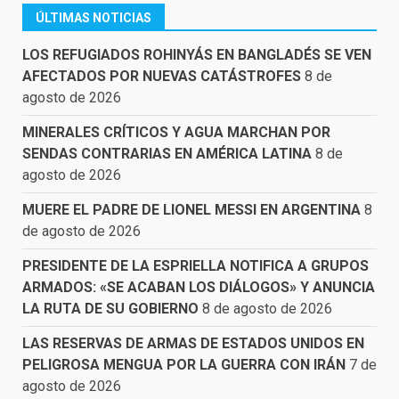
ÚLTIMAS NOTICIAS
LOS REFUGIADOS ROHINYÁS EN BANGLADÉS SE VEN
AFECTADOS POR NUEVAS CATÁSTROFES
8 de
agosto de 2026
MINERALES CRÍTICOS Y AGUA MARCHAN POR
SENDAS CONTRARIAS EN AMÉRICA LATINA
8 de
agosto de 2026
MUERE EL PADRE DE LIONEL MESSI EN ARGENTINA
8
de agosto de 2026
PRESIDENTE DE LA ESPRIELLA NOTIFICA A GRUPOS
ARMADOS: «SE ACABAN LOS DIÁLOGOS» Y ANUNCIA
LA RUTA DE SU GOBIERNO
8 de agosto de 2026
LAS RESERVAS DE ARMAS DE ESTADOS UNIDOS EN
PELIGROSA MENGUA POR LA GUERRA CON IRÁN
7 de
agosto de 2026