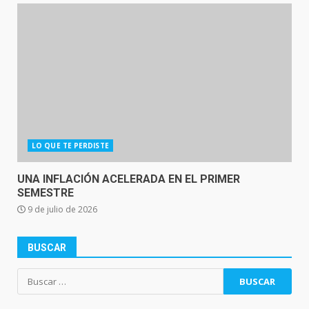
LO QUE TE PERDISTE
UNA INFLACIÓN ACELERADA EN EL PRIMER
SEMESTRE
9 de julio de 2026
BUSCAR
Buscar: