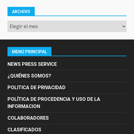
ARCHIVO
Archivo
MENÚ PRINCIPAL
NEWS PRESS SERVICE
¿QUIÉNES SOMOS?
POLITICA DE PRIVACIDAD
POLÍTICA DE PROCEDENCIA Y USO DE LA
INFORMACION
COLABORADORES
CLASIFICADOS