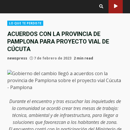
LO QUE TE PERDISTE
ACUERDOS CON LA PROVINCIA DE
PAMPLONA PARA PROYECTO VIAL DE
CÚCUTA
newspress
7 de febrero de 2023
2 min read
Durante el encuentro y tras escuchar las inquietudes de
la comunidad se acordó crear tres mesas de trabajo:
técnica, ambiental y de infraestructura, para llegar a
soluciones que favorezcan a los habitantes de zona.
El encuentro contó con la participación del Ministerio de