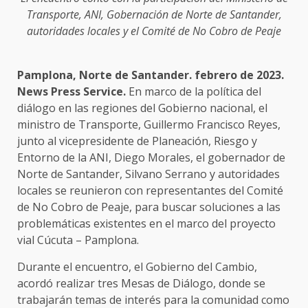
Transporte, ANI, Gobernación de Norte de Santander,
autoridades locales y el Comité de No Cobro de Peaje
Pamplona, Norte de Santander. febrero de 2023.
News Press Service.
En marco de la política del
diálogo en las regiones del Gobierno nacional, el
ministro de Transporte, Guillermo Francisco Reyes,
junto al vicepresidente de Planeación, Riesgo y
Entorno de la ANI, Diego Morales, el gobernador de
Norte de Santander, Silvano Serrano y autoridades
locales se reunieron con representantes del Comité
de No Cobro de Peaje, para buscar soluciones a las
problemáticas existentes en el marco del proyecto
vial Cúcuta – Pamplona.
Durante el encuentro, el Gobierno del Cambio,
acordó realizar tres Mesas de Diálogo, donde se
trabajarán temas de interés para la comunidad como