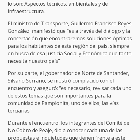
lo son: Aspectos técnicos, ambientales y de
infraestructura.
El ministro de Transporte, Guillermo Francisco Reyes
González, manifestó que “es a través del diálogo y la
concertación que encontraremos soluciones óptimas
para los habitantes de esta región del país, siempre
en busca de esa Justicia Social y Económica que tanto
necesita nuestro país”
Por su parte, el gobernador de Norte de Santander,
Silvano Serrano, se mostró complacido con el
encuentro y aseguró: “es necesario, revisar cada uno
de estos temas que son importantes para la
comunidad de Pamplonita, uno de ellos, las vías
terciarias”
Durante el encuentro, los integrantes del Comité de
No Cobro de Peaje, dio a conocer cada una de las
propuestas e inquietudes que tienen frente a este