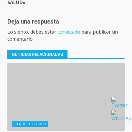
SALUD»
Deja una respuesta
Lo siento, debes estar
conectado
para publicar un
comentario.
NOTICIAS RELACIONADAS
LO QUE TE PERDISTE