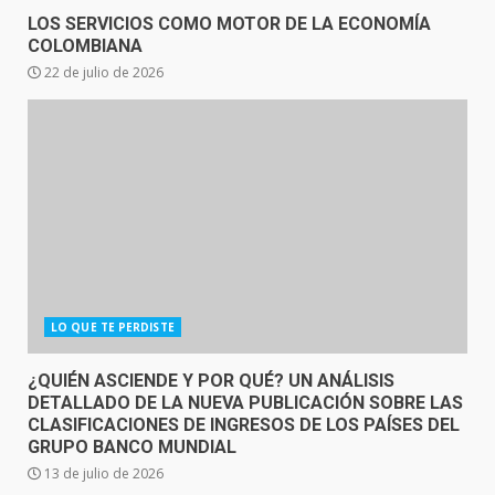
LOS SERVICIOS COMO MOTOR DE LA ECONOMÍA
COLOMBIANA
22 de julio de 2026
LO QUE TE PERDISTE
¿QUIÉN ASCIENDE Y POR QUÉ? UN ANÁLISIS
DETALLADO DE LA NUEVA PUBLICACIÓN SOBRE LAS
CLASIFICACIONES DE INGRESOS DE LOS PAÍSES DEL
GRUPO BANCO MUNDIAL
13 de julio de 2026