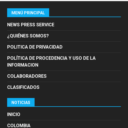
MENÚ PRINCIPAL
NEWS PRESS SERVICE
¿QUIÉNES SOMOS?
POLITICA DE PRIVACIDAD
POLÍTICA DE PROCEDENCIA Y USO DE LA
INFORMACION
COLABORADORES
CLASIFICADOS
NOTICIAS
INICIO
COLOMBIA