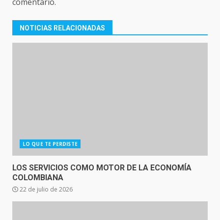
comentario.
NOTICIAS RELACIONADAS
LO QUE TE PERDISTE
LOS SERVICIOS COMO MOTOR DE LA ECONOMÍA
COLOMBIANA
22 de julio de 2026