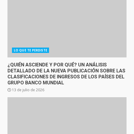
LO QUE TE PERDISTE
¿QUIÉN ASCIENDE Y POR QUÉ? UN ANÁLISIS
DETALLADO DE LA NUEVA PUBLICACIÓN SOBRE LAS
CLASIFICACIONES DE INGRESOS DE LOS PAÍSES DEL
GRUPO BANCO MUNDIAL
13 de julio de 2026