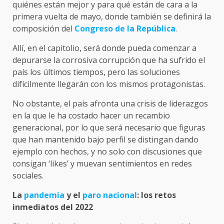
quiénes están mejor y para qué están de cara a la
primera vuelta de mayo, donde también se definirá la
composición del
Congreso de la República
.
Allí, en el capitolio, será donde pueda comenzar a
depurarse la corrosiva corrupción que ha sufrido el
país los últimos tiempos, pero las soluciones
difícilmente llegarán con los mismos protagonistas.
No obstante, el país afronta una crisis de liderazgos
en la que le ha costado hacer un recambio
generacional, por lo que será necesario que figuras
que han mantenido bajo perfil se distingan dando
ejemplo con hechos, y no solo con discusiones que
consigan ‘likes’ y muevan sentimientos en redes
sociales.
La
pandemia
y el
paro nacional
: los retos
inmediatos del 2022