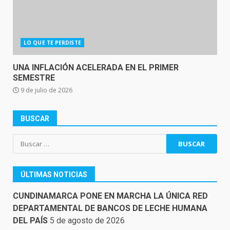
LO QUE TE PERDISTE
UNA INFLACIÓN ACELERADA EN EL PRIMER
SEMESTRE
9 de julio de 2026
BUSCAR
Buscar:
ÚLTIMAS NOTICIAS
CUNDINAMARCA PONE EN MARCHA LA ÚNICA RED
DEPARTAMENTAL DE BANCOS DE LECHE HUMANA
DEL PAÍS
5 de agosto de 2026