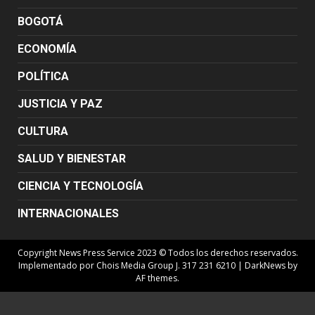
BOGOTÁ
ECONOMÍA
POLÍTICA
JUSTICIA Y PAZ
CULTURA
SALUD Y BIENESTAR
CIENCIA Y TECNOLOGÍA
INTERNACIONALES
Copyright News Press Service 2023 © Todos los derechos reservados.
Implementado por Chois Media Group J. 317 231 6210
|
DarkNews
by
AF themes.