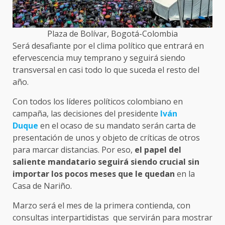
Plaza de Bolívar, Bogotá-Colombia
Será desafiante por el clima político que entrará en
efervescencia muy temprano y seguirá siendo
transversal en casi todo lo que suceda el resto del
año.
Con todos los líderes políticos colombiano en
campaña, las decisiones del presidente
Iván
Duque
en el ocaso de su mandato serán carta de
presentación de unos y objeto de críticas de otros
para marcar distancias. Por eso,
el papel del
saliente mandatario seguirá siendo crucial sin
importar los pocos meses que le quedan
en la
Casa de Nariño.
Marzo será el mes de la primera contienda, con
consultas interpartidistas que servirán para mostrar