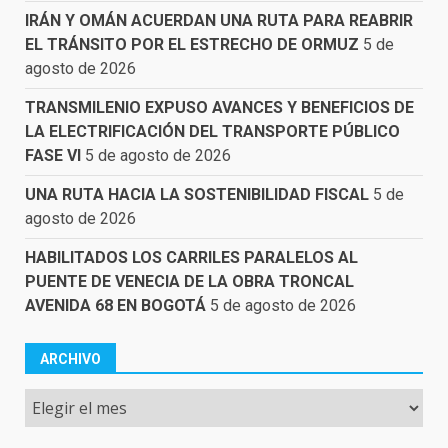
IRÁN Y OMÁN ACUERDAN UNA RUTA PARA REABRIR
EL TRÁNSITO POR EL ESTRECHO DE ORMUZ
5 de
agosto de 2026
TRANSMILENIO EXPUSO AVANCES Y BENEFICIOS DE
LA ELECTRIFICACIÓN DEL TRANSPORTE PÚBLICO
FASE VI
5 de agosto de 2026
UNA RUTA HACIA LA SOSTENIBILIDAD FISCAL
5 de
agosto de 2026
HABILITADOS LOS CARRILES PARALELOS AL
PUENTE DE VENECIA DE LA OBRA TRONCAL
AVENIDA 68 EN BOGOTÁ
5 de agosto de 2026
ARCHIVO
Archivo