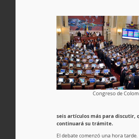
Congreso de Colom
seis artículos más para discutir
continuará su trámite.
El debate comenzó una hora tarde. L