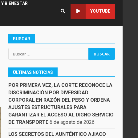
 Y BIENESTAR
YOUTUBE
BUSCAR
Buscar:
ÚLTIMAS NOTICIAS
POR PRIMERA VEZ, LA CORTE RECONOCE LA
DISCRIMINACIÓN POR DIVERSIDAD
CORPORAL EN RAZÓN DEL PESO Y ORDENA
AJUSTES ESTRUCTURALES PARA
GARANTIZAR EL ACCESO AL DIGNO SERVICIO
DE TRANSPORTE
6 de agosto de 2026
LOS SECRETOS DEL AUNTÉNTICO AJIACO