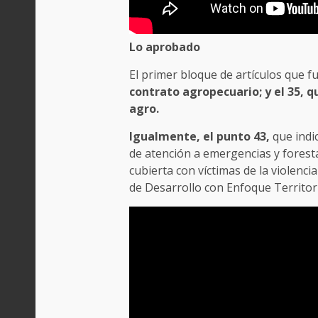
Lo aprobado
El primer bloque de artículos que 
contrato agropecuario; y el 35, q
agro.
Igualmente, el punto 43,
que indi
de atención a emergencias y forest
cubierta con víctimas de la violenc
de Desarrollo con Enfoque Territori