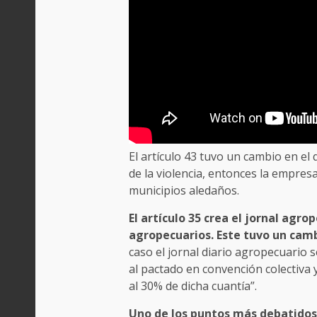
El artículo 43 tuvo un cambio en el
de la violencia, entonces la empre
municipios aledaños.
El artículo 35 crea el jornal agr
agropecuarios. Este tuvo un cam
caso el jornal diario agropecuario s
al pactado en convención colectiva y
al 30% de dicha cuantía”.
Uno de los puntos más debatidos 