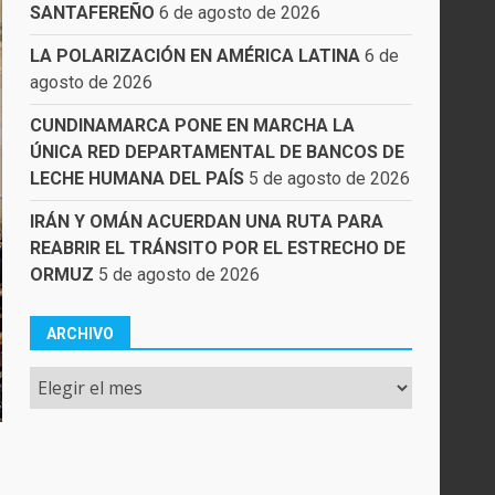
SANTAFEREÑO
6 de agosto de 2026
LA POLARIZACIÓN EN AMÉRICA LATINA
6 de
agosto de 2026
CUNDINAMARCA PONE EN MARCHA LA
ÚNICA RED DEPARTAMENTAL DE BANCOS DE
LECHE HUMANA DEL PAÍS
5 de agosto de 2026
IRÁN Y OMÁN ACUERDAN UNA RUTA PARA
REABRIR EL TRÁNSITO POR EL ESTRECHO DE
ORMUZ
5 de agosto de 2026
ARCHIVO
Archivo