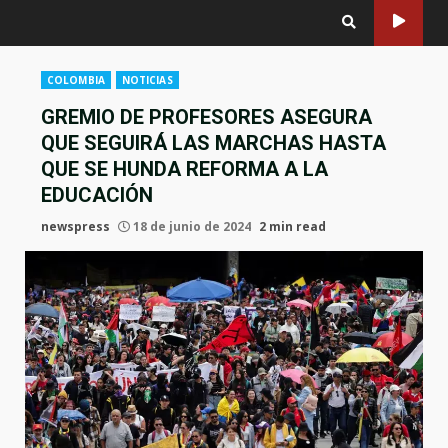
COLOMBIA
NOTICIAS
GREMIO DE PROFESORES ASEGURA
QUE SEGUIRÁ LAS MARCHAS HASTA
QUE SE HUNDA REFORMA A LA
EDUCACIÓN
newspress
18 de junio de 2024
2 min read