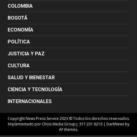
COLOMBIA
BOGOTÁ
ECONOMÍA
POLÍTICA
JUSTICIA Y PAZ
CULTURA
SALUD Y BIENESTAR
CIENCIA Y TECNOLOGÍA
INTERNACIONALES
Copyright News Press Service 2023 © Todos los derechos reservados.
Implementado por Chois Media Group J. 317 231 6210
|
DarkNews
by
AF themes.