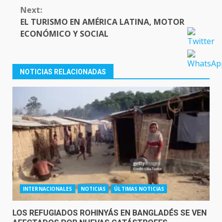
Next:
EL TURISMO EN AMÉRICA LATINA, MOTOR
ECONÓMICO Y SOCIAL
NOTICIAS RELACIONADAS
INTERNACIONALES
NOTICIAS
ÚLTIMAS NOTICIAS
LOS REFUGIADOS ROHINYÁS EN BANGLADÉS SE VEN