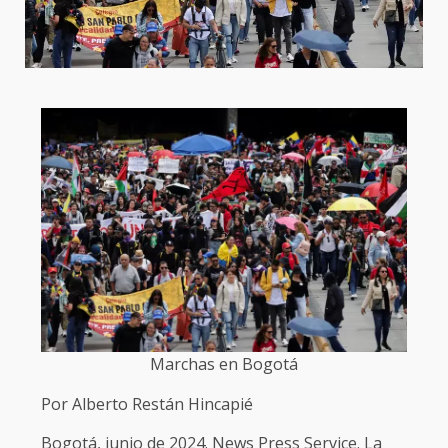
Marchas en Bogotá
Por Alberto Restán Hincapié
Bogotá, junio de 2024. News Press Service. La