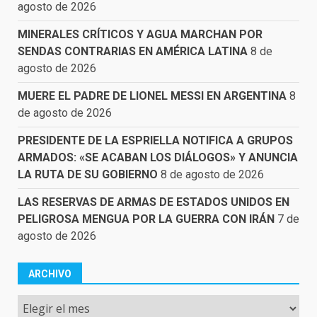
agosto de 2026
MINERALES CRÍTICOS Y AGUA MARCHAN POR
SENDAS CONTRARIAS EN AMÉRICA LATINA
8 de
agosto de 2026
MUERE EL PADRE DE LIONEL MESSI EN ARGENTINA
8
de agosto de 2026
PRESIDENTE DE LA ESPRIELLA NOTIFICA A GRUPOS
ARMADOS: «SE ACABAN LOS DIÁLOGOS» Y ANUNCIA
LA RUTA DE SU GOBIERNO
8 de agosto de 2026
LAS RESERVAS DE ARMAS DE ESTADOS UNIDOS EN
PELIGROSA MENGUA POR LA GUERRA CON IRÁN
7 de
agosto de 2026
ARCHIVO
Archivo