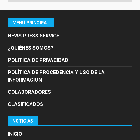
MENÚ PRINCIPAL
NEWS PRESS SERVICE
¿QUIÉNES SOMOS?
POLITICA DE PRIVACIDAD
POLÍTICA DE PROCEDENCIA Y USO DE LA
INFORMACION
COLABORADORES
CLASIFICADOS
NOTICIAS
INICIO