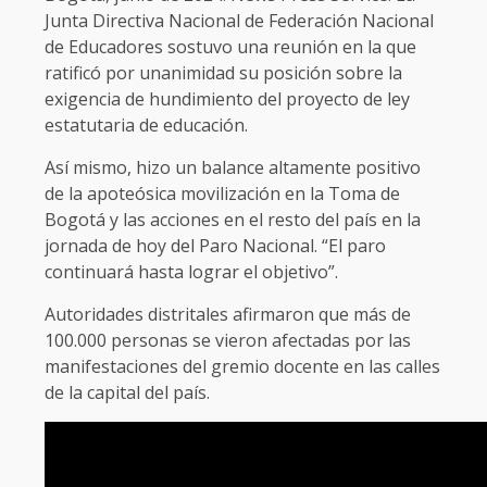
Junta Directiva Nacional de Federación Nacional
de Educadores sostuvo una reunión en la que
ratificó por unanimidad su posición sobre la
exigencia de hundimiento del proyecto de ley
estatutaria de educación.
Así mismo, hizo un balance altamente positivo
de la apoteósica movilización en la Toma de
Bogotá y las acciones en el resto del país en la
jornada de hoy del Paro Nacional. “El paro
continuará hasta lograr el objetivo”.
Autoridades distritales afirmaron que más de
100.000 personas se vieron afectadas por las
manifestaciones del gremio docente en las calles
de la capital del país.