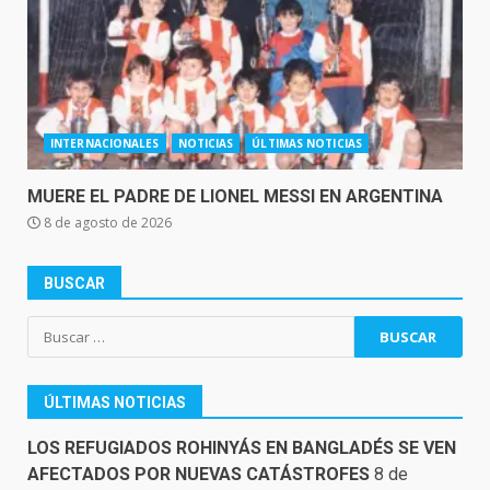
INTERNACIONALES
NOTICIAS
ÚLTIMAS NOTICIAS
MUERE EL PADRE DE LIONEL MESSI EN ARGENTINA
8 de agosto de 2026
BUSCAR
Buscar:
ÚLTIMAS NOTICIAS
LOS REFUGIADOS ROHINYÁS EN BANGLADÉS SE VEN
AFECTADOS POR NUEVAS CATÁSTROFES
8 de