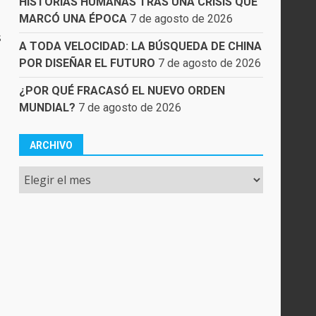
HISTORIAS HUMANAS TRAS UNA CRISIS QUE
MARCÓ UNA ÉPOCA
7 de agosto de 2026
s
A TODA VELOCIDAD: LA BÚSQUEDA DE CHINA
POR DISEÑAR EL FUTURO
7 de agosto de 2026
¿POR QUÉ FRACASÓ EL NUEVO ORDEN
MUNDIAL?
7 de agosto de 2026
ARCHIVO
Archivo