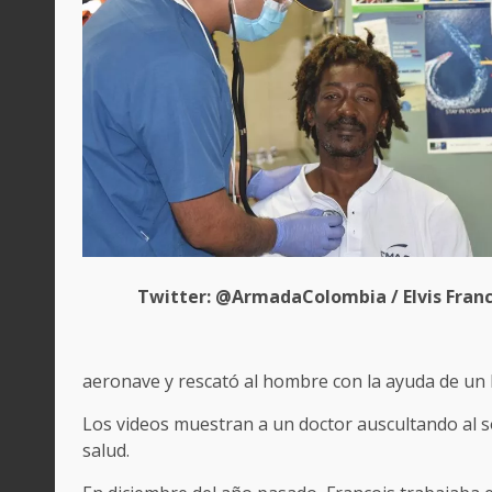
Twitter: @ArmadaColombia / Elvis Franc
aeronave y rescató al hombre con la ayuda de un
Los videos muestran a un doctor auscultando al s
salud.