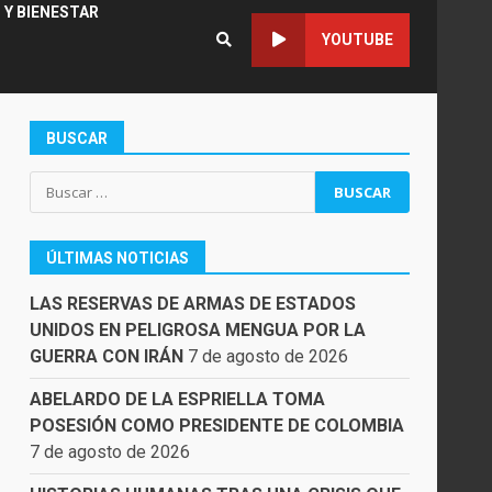
 Y BIENESTAR
YOUTUBE
BUSCAR
Buscar:
ÚLTIMAS NOTICIAS
LAS RESERVAS DE ARMAS DE ESTADOS
UNIDOS EN PELIGROSA MENGUA POR LA
GUERRA CON IRÁN
7 de agosto de 2026
ABELARDO DE LA ESPRIELLA TOMA
POSESIÓN COMO PRESIDENTE DE COLOMBIA
7 de agosto de 2026