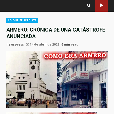
LO QUE TE PERDISTE
ARMERO: CRÓNICA DE UNA CATÁSTROFE
ANUNCIADA
newspress
14 de abril de 2023
6 min read