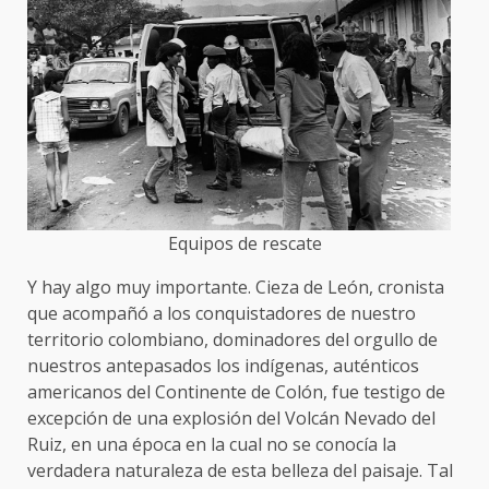
Equipos de rescate
Y hay algo muy importante. Cieza de León, cronista
que acompañó a los conquistadores de nuestro
territorio colombiano, dominadores del orgullo de
nuestros antepasados los indígenas, auténticos
americanos del Continente de Colón, fue testigo de
excepción de una explosión del Volcán Nevado del
Ruiz, en una época en la cual no se conocía la
verdadera naturaleza de esta belleza del paisaje. Tal