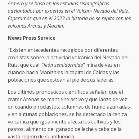
Armero y se basó en los estudios sismográficos
adelantados por expertos en el Volcán- Nevado del Ruiz.
Esperamos que en el 2023 la historia no se repita con los
volcanes Arenas y Machín.
News Press Service
“Existen antecedentes recogidos por diferentes
cronistas sobre la actividad volcánica del Nevado del
Ruiz, que cual, “
león semidormido
” mira de vez en
cuando hacia Manizales la capital de Caldas y las
poblaciones que sestean al pie de sus laderas.
Los últimos pronósticos científicos señalan que el
cráter Arenas se mantiene activo y que lanza de vez
en cuando piroclastos, columnas de humo azufradas
y en algunas poblaciones, se ha detectado la ceniza
volcánica que igualmente afecta los cultivos y los
pastos, alimento del ganado de leche y ceba de la
vasta región de su influencia.