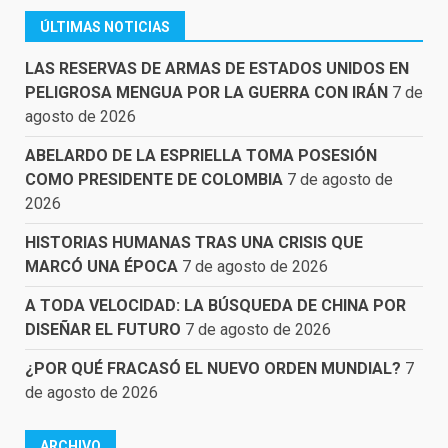
ÚLTIMAS NOTICIAS
LAS RESERVAS DE ARMAS DE ESTADOS UNIDOS EN
PELIGROSA MENGUA POR LA GUERRA CON IRÁN
7 de
agosto de 2026
ABELARDO DE LA ESPRIELLA TOMA POSESIÓN
COMO PRESIDENTE DE COLOMBIA
7 de agosto de
2026
HISTORIAS HUMANAS TRAS UNA CRISIS QUE
MARCÓ UNA ÉPOCA
7 de agosto de 2026
A TODA VELOCIDAD: LA BÚSQUEDA DE CHINA POR
DISEÑAR EL FUTURO
7 de agosto de 2026
¿POR QUÉ FRACASÓ EL NUEVO ORDEN MUNDIAL?
7
de agosto de 2026
ARCHIVO