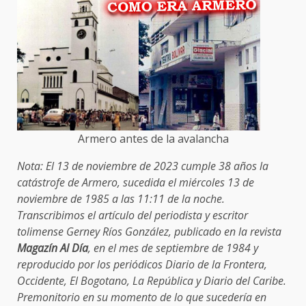
Armero antes de la avalancha
Nota: El 13 de noviembre de 2023 cumple 38 años la
catástrofe de Armero, sucedida el miércoles 13 de
noviembre de 1985 a las 11:11 de la noche.
Transcribimos el artículo del periodista y escritor
tolimense Gerney Ríos González, publicado en la revista
Magazín Al Día
, en el mes de septiembre de 1984 y
reproducido por los periódicos Diario de la Frontera,
Occidente, El Bogotano, La República y Diario del Caribe.
Premonitorio en su momento de lo que sucedería en