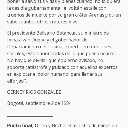
poner a salvo sus vidas y bienes cuando, no lo quiera
la desidia gubernamental, el volcán estalle con
truenos de muerte por su gran cráter Arenas y quien
sabe cuántos otros cráteres más.
El presidente Belisario Betancur, su ministro de
minas Iván Duque y el gobernador del
Departamento del Tolima, experto en reuniones
sociales, están anunciados de lo que pueda ocurrir.
No hay que olvidar que gobierno avisado, no
soporta catástrofe y ¡cuidado con aquellos expertos
en explotar el dolor humano, para llenar sus
alforjas!”.
GERNEY RIOS GONZALEZ
Bogotá, septiembre 2 de 1984
_______________________
Punto final,
Dicho y Hecho: El ministro de minas en