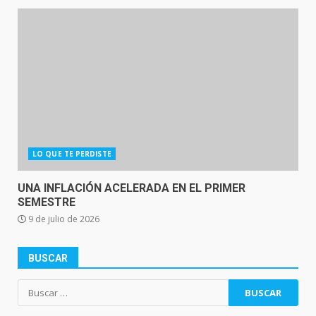
LO QUE TE PERDISTE
UNA INFLACIÓN ACELERADA EN EL PRIMER
SEMESTRE
9 de julio de 2026
BUSCAR
Buscar: