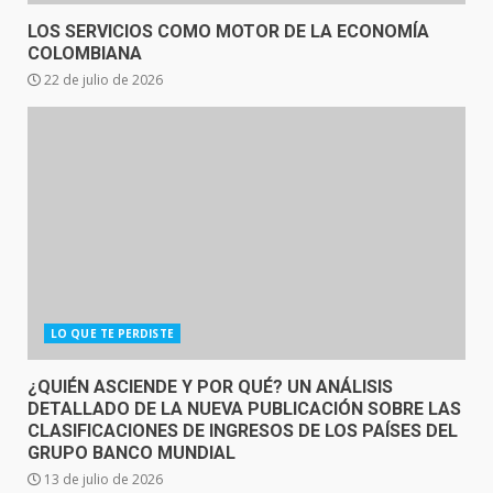
LOS SERVICIOS COMO MOTOR DE LA ECONOMÍA
COLOMBIANA
22 de julio de 2026
LO QUE TE PERDISTE
¿QUIÉN ASCIENDE Y POR QUÉ? UN ANÁLISIS
DETALLADO DE LA NUEVA PUBLICACIÓN SOBRE LAS
CLASIFICACIONES DE INGRESOS DE LOS PAÍSES DEL
GRUPO BANCO MUNDIAL
13 de julio de 2026