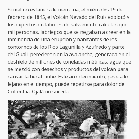
Si mal no estamos de memoria, el miércoles 19 de
febrero de 1845, el Volcán Nevado del Ruiz explotó y
los expertos en labores de salvamento calculan que
mil personas, labriegos que se negaban a creer en la
inminencia de una erupción y habitantes de los
contornos de los Ríos Lagunilla y Azufrado y parte
del Guali, perecieron en la avalancha, generada en el
deshielo de millones de toneladas métricas, agua que
se mezcló con desechos y productos del volcán para
causar la hecatombe. Este acontecimiento, pese a lo
lejano en el tiempo, puede repetirse para dolor de
Colombia. Ojalá no suceda.