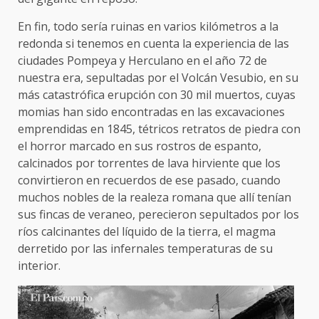
En fin, todo sería ruinas en varios kilómetros a la
redonda si tenemos en cuenta la experiencia de las
ciudades Pompeya y Herculano en el año 72 de
nuestra era, sepultadas por el Volcán Vesubio, en su
más catastrófica erupción con 30 mil muertos, cuyas
momias han sido encontradas en las excavaciones
emprendidas en 1845, tétricos retratos de piedra con
el horror marcado en sus rostros de espanto,
calcinados por torrentes de lava hirviente que los
convirtieron en recuerdos de ese pasado, cuando
muchos nobles de la realeza romana que allí tenían
sus fincas de veraneo, perecieron sepultados por los
ríos calcinantes del líquido de la tierra, el magma
derretido por las infernales temperaturas de su
interior.