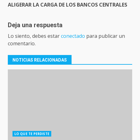
ALIGERAR LA CARGA DE LOS BANCOS CENTRALES
Deja una respuesta
Lo siento, debes estar
conectado
para publicar un
comentario.
NOTICIAS RELACIONADAS
LO QUE TE PERDISTE