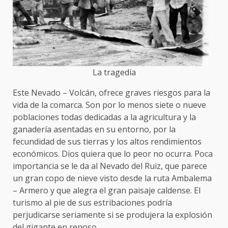
La tragedia
Este Nevado – Volcán, ofrece graves riesgos para la
vida de la comarca. Son por lo menos siete o nueve
poblaciones todas dedicadas a la agricultura y la
ganadería asentadas en su entorno, por la
fecundidad de sus tierras y los altos rendimientos
económicos. Dios quiera que lo peor no ocurra. Poca
importancia se le da al Nevado del Ruiz, que parece
un gran copo de nieve visto desde la ruta Ambalema
– Armero y que alegra el gran paisaje caldense. El
turismo al pie de sus estribaciones podría
perjudicarse seriamente si se produjera la explosión
del gigante en reposo.