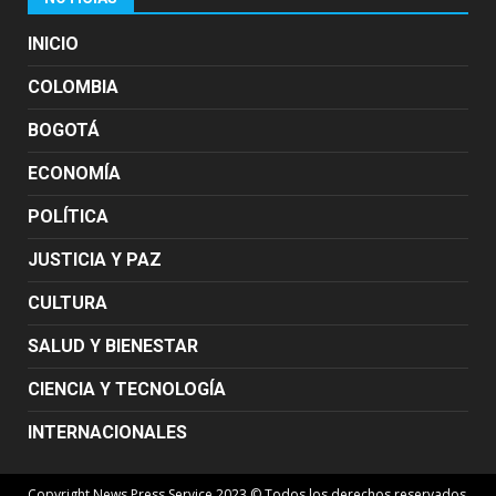
INICIO
COLOMBIA
BOGOTÁ
ECONOMÍA
POLÍTICA
JUSTICIA Y PAZ
CULTURA
SALUD Y BIENESTAR
CIENCIA Y TECNOLOGÍA
INTERNACIONALES
Copyright News Press Service 2023 © Todos los derechos reservados.