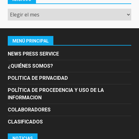
Archivo
MENÚ PRINCIPAL
NEWS PRESS SERVICE
¿QUIÉNES SOMOS?
POLITICA DE PRIVACIDAD
POLÍTICA DE PROCEDENCIA Y USO DE LA
INFORMACION
COLABORADORES
CLASIFICADOS
NOTICIAS