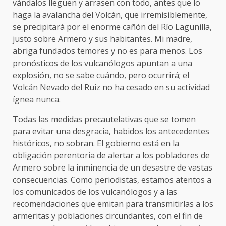
vándalos lleguen y arrasen con todo, antes que lo
haga la avalancha del Volcán, que irremisiblemente,
se precipitará por el enorme cañón del Río Lagunilla,
justo sobre Armero y sus habitantes. Mi madre,
abriga fundados temores y no es para menos. Los
pronósticos de los vulcanólogos apuntan a una
explosión, no se sabe cuándo, pero ocurrirá; el
Volcán Nevado del Ruiz no ha cesado en su actividad
ígnea nunca.
Todas las medidas precautelativas que se tomen
para evitar una desgracia, habidos los antecedentes
históricos, no sobran. El gobierno está en la
obligación perentoria de alertar a los pobladores de
Armero sobre la inminencia de un desastre de vastas
consecuencias. Como periodistas, estamos atentos a
los comunicados de los vulcanólogos y a las
recomendaciones que emitan para transmitirlas a los
armeritas y poblaciones circundantes, con el fin de