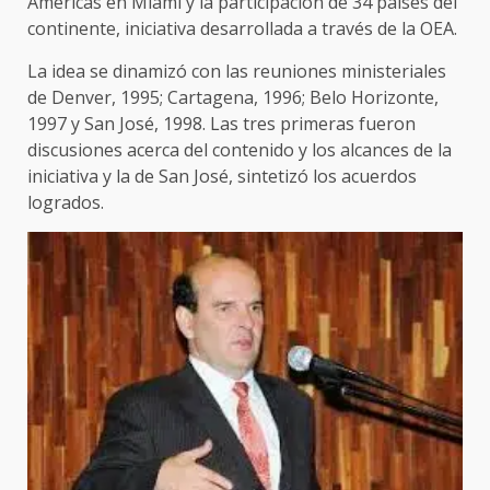
Américas en Miami y la participación de 34 países del
continente, iniciativa desarrollada a través de la OEA.
La idea se dinamizó con las reuniones ministeriales
de Denver, 1995; Cartagena, 1996; Belo Horizonte,
1997 y San José, 1998. Las tres primeras fueron
discusiones acerca del contenido y los alcances de la
iniciativa y la de San José, sintetizó los acuerdos
logrados.