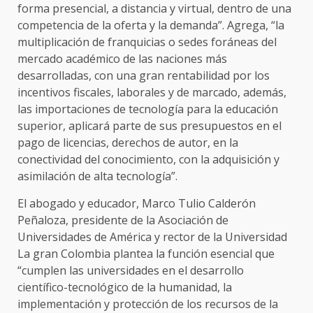
forma presencial, a distancia y virtual, dentro de una
competencia de la oferta y la demanda”. Agrega, “la
multiplicación de franquicias o sedes foráneas del
mercado académico de las naciones más
desarrolladas, con una gran rentabilidad por los
incentivos fiscales, laborales y de marcado, además,
las importaciones de tecnología para la educación
superior, aplicará parte de sus presupuestos en el
pago de licencias, derechos de autor, en la
conectividad del conocimiento, con la adquisición y
asimilación de alta tecnología”.
El abogado y educador, Marco Tulio Calderón
Peñaloza, presidente de la Asociación de
Universidades de América y rector de la Universidad
La gran Colombia plantea la función esencial que
“cumplen las universidades en el desarrollo
científico-tecnológico de la humanidad, la
implementación y protección de los recursos de la