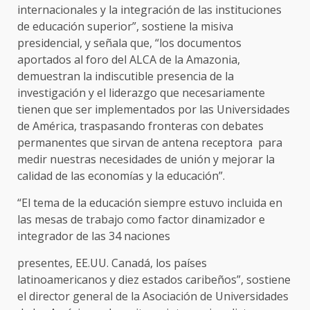
internacionales y la integración de las instituciones
de educación superior”, sostiene la misiva
presidencial, y señala que, “los documentos
aportados al foro del ALCA de la Amazonia,
demuestran la indiscutible presencia de la
investigación y el liderazgo que necesariamente
tienen que ser implementados por las Universidades
de América, traspasando fronteras con debates
permanentes que sirvan de antena receptora para
medir nuestras necesidades de unión y mejorar la
calidad de las economías y la educación”.
“El tema de la educación siempre estuvo incluida en
las mesas de trabajo como factor dinamizador e
integrador de las 34 naciones
presentes, EE.UU. Canadá, los países
latinoamericanos y diez estados caribeños”, sostiene
el director general de la Asociación de Universidades