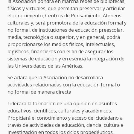
la Asociación pondrá en marcha redes de bibliotecas,
físicas y virtuales, que permitan preservar y articular
el conocimiento, Centros de Pensamiento, Ateneos
culturales y, será promotora de la educación formal y
no formal, de instituciones de educación preescolar,
media, tecnológica o superior, y en general, podrá
proporcionarse los medios físicos, intelectuales,
logísticos, financieros con el fin de asegurar los
sistemas de educación y en esencia la integración de
las Universidades de las Américas.
Se aclara que la Asociación no desarrollara
actividades relacionadas con la educación formal o
no formal de manera directa
Liderará la formación de una opinión en asuntos
educativos, científicos, culturales y académicos.
Propiciará el conocimiento y acceso del ciudadano a
través de actividades de educación, ciencia, cultura e
investigación en todos los ciclos propedéuticos.