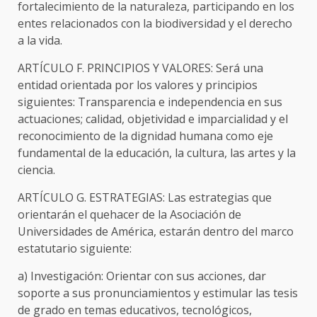
fortalecimiento de la naturaleza, participando en los
entes relacionados con la biodiversidad y el derecho
a la vida.
ARTÍCULO F. PRINCIPIOS Y VALORES: Será una
entidad orientada por los valores y principios
siguientes: Transparencia e independencia en sus
actuaciones; calidad, objetividad e imparcialidad y el
reconocimiento de la dignidad humana como eje
fundamental de la educación, la cultura, las artes y la
ciencia.
ARTÍCULO G. ESTRATEGIAS: Las estrategias que
orientarán el quehacer de la Asociación de
Universidades de América, estarán dentro del marco
estatutario siguiente:
a) Investigación: Orientar con sus acciones, dar
soporte a sus pronunciamientos y estimular las tesis
de grado en temas educativos, tecnológicos,