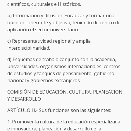
científicos, culturales e Históricos.
b) Información y difusión: Encauzar y formar una
opinión coherente y objetiva, teniendo de centro de
aplicación el sector universitario.
c) Representatividad regional y amplia
interdisciplinaridad.
d) Esquemas de trabajo conjunto con la academia,
universidades, organismos internacionales, centros
de estudios y tanques de pensamiento, gobierno
nacional y gobiernos extranjeros.
COMISIÓN DE EDUCACIÓN, CULTURA, PLANEACIÓN
Y DESARROLLO
ARTÍCULO H.- Sus funciones son las siguientes:
1. Promover la cultura de la educación especializada
e innovadora, planeación y desarrollo de la