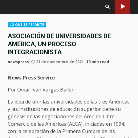
LO QUE TE PERDISTE
ASOCIACIÓN DE UNIVERSIDADES DE
AMÉRICA, UN PROCESO
INTEGRACIONISTA
newspress
21 de noviembre de 2021
10 min read
News Press Service
Por Omar Iván Vargas Ballén
La idea de unir las universidades de las tres Américas
y las instituciones de educación superior tiene su
génesis en las negociaciones del Área de Libre
Comercio de las Américas (ALCA), iniciadas en 1994,
con la celebración de la Primera Cumbre de las