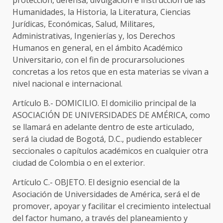
protección, defensa, divulgación e instrucción de las
Humanidades, la Historia, la Literatura, Ciencias
Jurídicas, Económicas, Salud, Militares,
Administrativas, Ingenierías y, los Derechos
Humanos en general, en el ámbito Académico
Universitario, con el fin de procurarsoluciones
concretas a los retos que en esta materias se vivan a
nivel nacional e internacional.
Artículo B.- DOMICILIO. El domicilio principal de la
ASOCIACIÓN DE UNIVERSIDADES DE AMÉRICA, como
se llamará en adelante dentro de este articulado,
será la ciudad de Bogotá, D.C., pudiendo establecer
seccionales o capítulos académicos en cualquier otra
ciudad de Colombia o en el exterior.
Artículo C.- OBJETO. El designio esencial de la
Asociación de Universidades de América, será el de
promover, apoyar y facilitar el crecimiento intelectual
del factor humano, a través del planeamiento y