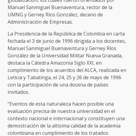
Manuel Sanmiguel Buenaventura, rector de la
UMNG y Gerney Ríos González, decano de
Administración de Empresas.
La Presidencia de la República de Colombia en carta
fechada el 3 de junio de 1996 dirigida a los docentes,
Manuel Sanmiguel Buenaventura y Gerney Ríos
González de la Universidad Militar Nueva Granada,
destaca la Cátedra Amazonia Siglo XXI, en
cumplimiento de los acuerdos del ALCA, realizada en
Leticia y Tabatinga, el 24, 25 y 26 de mayo de 1996
con la participación de una docena de países
invitados.
“Eventos de esta naturaleza hacen posible una
evaluación precisa de nuestra universidad en el
contexto nacional e internacional y constituyen una
demostración de la altísima calidad de la academia
colombiana en cumplimiento de los tratados