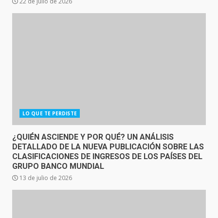
22 de julio de 2026
LO QUE TE PERDISTE
¿QUIÉN ASCIENDE Y POR QUÉ? UN ANÁLISIS
DETALLADO DE LA NUEVA PUBLICACIÓN SOBRE LAS
CLASIFICACIONES DE INGRESOS DE LOS PAÍSES DEL
GRUPO BANCO MUNDIAL
13 de julio de 2026