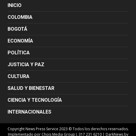
INICIO
COLOMBIA
BOGOTÁ
ECONOMÍA
POLÍTICA
JUSTICIA Y PAZ
CULTURA
SALUD Y BIENESTAR
CIENCIA Y TECNOLOGÍA
INTERNACIONALES
Copyright News Press Service 2023 © Todos los derechos reservados.
Implementado por Chois Media Group J. 317 231 6210
|
DarkNews
by