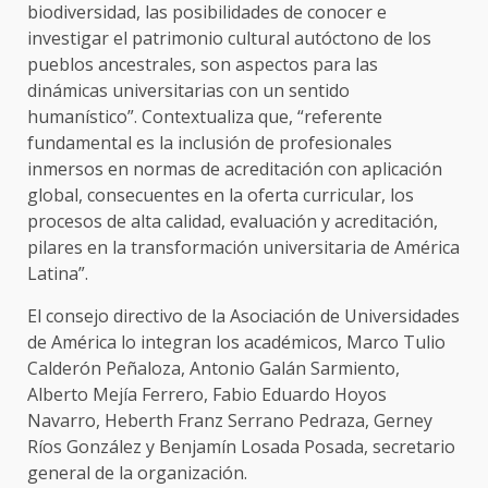
biodiversidad, las posibilidades de conocer e
investigar el patrimonio cultural autóctono de los
pueblos ancestrales, son aspectos para las
dinámicas universitarias con un sentido
humanístico”. Contextualiza que, “referente
fundamental es la inclusión de profesionales
inmersos en normas de acreditación con aplicación
global, consecuentes en la oferta curricular, los
procesos de alta calidad, evaluación y acreditación,
pilares en la transformación universitaria de América
Latina”.
El consejo directivo de la Asociación de Universidades
de América lo integran los académicos, Marco Tulio
Calderón Peñaloza, Antonio Galán Sarmiento,
Alberto Mejía Ferrero, Fabio Eduardo Hoyos
Navarro, Heberth Franz Serrano Pedraza, Gerney
Ríos González y Benjamín Losada Posada, secretario
general de la organización.