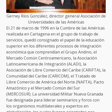
Gerney Ríos González, director general Asociación de
Universidades de las Américas
El 21 de marzo de 1996 en la Cumbre de las Américas
realizada en Cartagena en el grupo de trabajo de
servicios, quedó consignado el papel de la educación
superior en los diferentes procesos de integración
económica que comprendían el Grupo Andino, el
Mercado Común Centroamericano, la Asociación
Latinoamericana de Integración (ALADI), la
Asociación de Libre Comercio del Caribe (CARIFTA), la
Comunidad del Caribe (CARICOM), el Tratado de
Libre Comercio de América del Norte (NAFTA), Pacto
Amazónico y el Mercado Común del Sur
(MERCOSUR). La universidad Militar Nueva Granada
fue designada para liderar seminarios y foros con
los organismos multilaterales y expertos en
globalización, los cuales fueron orientados por