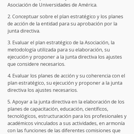
Asociación de Universidades de América.
2. Conceptuar sobre el plan estratégico y los planes
de acción de la entidad para su aprobación por la
junta directiva.
3. Evaluar el plan estratégico de la Asociación, la
metodología utilizada para su elaboración, su
ejecución y proponer a la junta directiva los ajustes
que considere necesarios.
4. Evaluar los planes de acción y su coherencia con el
plan estratégico, su ejecución y proponer a la junta
directiva los ajustes necesarios.
5. Apoyar a la junta directiva en la elaboración de los
planes de capacitación, educación, científicos,
tecnológicos, estructuración para los profesionales y
académicos vinculados a sus actividades, en armonía
con las funciones de las diferentes comisiones que