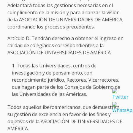
Adelantará todas las gestiones necesarias en el
cumplimiento de la misión y para alcanzar la visión
de la ASOCIACIÓN DE UNIVERSIDADES DE AMÉRICA,
coordinando los procesos precedentes.
Artículo D. Tendrán derecho a obtener el ingreso en
calidad de colegiados correspondientes a la
ASOCIACIÓN DE UNIVERSIDADES DE AMÉRICA:
Todas las Universidades, centros de
investigación y de pensamiento, con
reconocimiento jurídico, Rectores, Vicerrectores,
que hagan parte de los Consejos de Gobierno de
las Universidades de las Américas.
Todos aquellos iberoamericanos, que demuestren
su gestión de excelencia en favor de los fines y
objetivos de la ASOCIACIÓN DE UNIVERSIDADES DE
AMÉRICA.