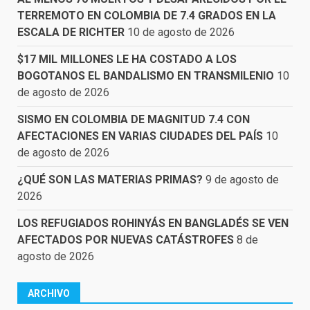
TERREMOTO EN COLOMBIA DE 7.4 GRADOS EN LA
ESCALA DE RICHTER
10 de agosto de 2026
$17 MIL MILLONES LE HA COSTADO A LOS
BOGOTANOS EL BANDALISMO EN TRANSMILENIO
10
de agosto de 2026
SISMO EN COLOMBIA DE MAGNITUD 7.4 CON
AFECTACIONES EN VARIAS CIUDADES DEL PAÍS
10
de agosto de 2026
¿QUÉ SON LAS MATERIAS PRIMAS?
9 de agosto de
2026
LOS REFUGIADOS ROHINYÁS EN BANGLADÉS SE VEN
AFECTADOS POR NUEVAS CATÁSTROFES
8 de
agosto de 2026
ARCHIVO