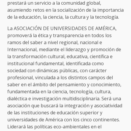
prestará un servicio a la comunidad global,
asumiendo retos en la socialización de la importancia
de la educación, la ciencia, la cultura y la tecnología.
La ASOCIACIÓN DE UNIVERSIDADES DE AMÉRICA,
promoverá la ética y transparencia en todos los
ramos del saber a nivel regional, nacional e
Internacional, mediante el liderazgo y promoción de
la transformación cultural, educativa, científica e
institucional fundamental, identificada como
sociedad con dinámicas públicas, con carácter
profesional, vinculada a los distintos campos del
saber en el ámbito del pensamiento y conocimiento,
fundamentada en la ciencia, tecnología, cultura,
dialéctica e investigación multidisciplinaria. Será una
asociación que buscará la integración y asociatividad
de las instituciones de educación superior y
universidades de América con los cinco continentes.
Liderará las políticas eco-ambientales en el