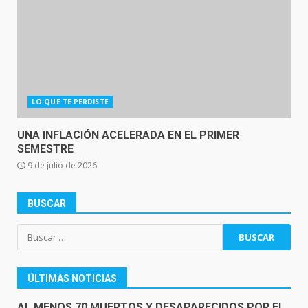
LO QUE TE PERDISTE
UNA INFLACIÓN ACELERADA EN EL PRIMER
SEMESTRE
9 de julio de 2026
BUSCAR
Buscar:
ÚLTIMAS NOTICIAS
AL MENOS 70 MUERTOS Y DESAPARECIDOS POR EL