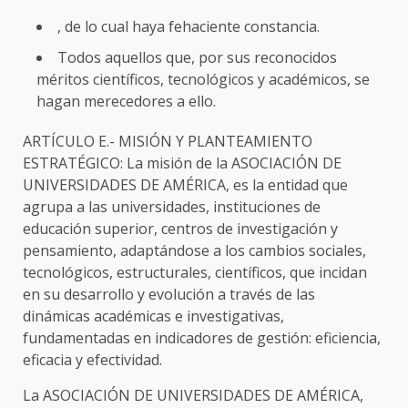
, de lo cual haya fehaciente constancia.
Todos aquellos que, por sus reconocidos
méritos científicos, tecnológicos y académicos, se
hagan merecedores a ello.
ARTÍCULO E.- MISIÓN Y PLANTEAMIENTO
ESTRATÉGICO: La misión de la ASOCIACIÓN DE
UNIVERSIDADES DE AMÉRICA, es la entidad que
agrupa a las universidades, instituciones de
educación superior, centros de investigación y
pensamiento, adaptándose a los cambios sociales,
tecnológicos, estructurales, científicos, que incidan
en su desarrollo y evolución a través de las
dinámicas académicas e investigativas,
fundamentadas en indicadores de gestión: eficiencia,
eficacia y efectividad.
La ASOCIACIÓN DE UNIVERSIDADES DE AMÉRICA,