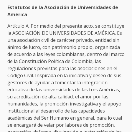
Estatutos de la Asociación de Universidades de
América
Artículo A. Por medio del presente acto, se constituye
la ASOCIACIÓN DE UNIVERSIDADES DE AMÉRICA. Es
una asociación civil de carácter privado, entidad sin
ánimo de lucro, con patrimonio propio, organizada
de acuerdo a las leyes colombianas, dentro del marco
de la Constitución Política de Colombia, las
regulaciones previstas para las asociaciones en el
Código Civil. Inspirada en la iniciativa y deseo de sus
gestores de ayudar a fomentar la integración
educativa de las universidades de las tres Américas,
su acreditación de alta calidad, el amor por las
humanidades, la promoción investigativa y el apoyo
institucional al desarrollo de las capacidades
académicas del Ser Humano en general, para lo cual
se encargará de velar por labores de promoción,