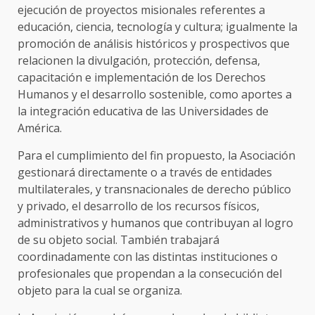
ejecución de proyectos misionales referentes a
educación, ciencia, tecnología y cultura; igualmente la
promoción de análisis históricos y prospectivos que
relacionen la divulgación, protección, defensa,
capacitación e implementación de los Derechos
Humanos y el desarrollo sostenible, como aportes a
la integración educativa de las Universidades de
América.
Para el cumplimiento del fin propuesto, la Asociación
gestionará directamente o a través de entidades
multilaterales, y transnacionales de derecho público
y privado, el desarrollo de los recursos físicos,
administrativos y humanos que contribuyan al logro
de su objeto social. También trabajará
coordinadamente con las distintas instituciones o
profesionales que propendan a la consecución del
objeto para la cual se organiza.