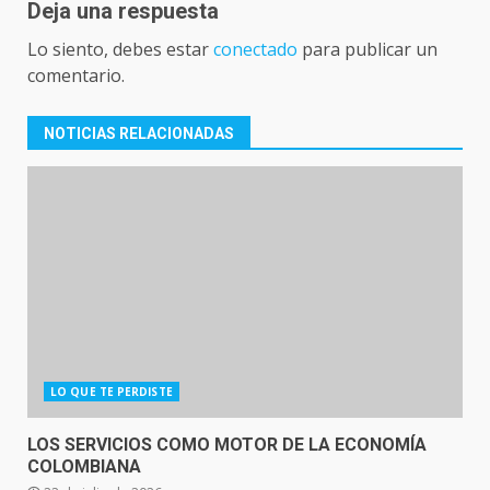
Deja una respuesta
Lo siento, debes estar
conectado
para publicar un
comentario.
NOTICIAS RELACIONADAS
LO QUE TE PERDISTE
LOS SERVICIOS COMO MOTOR DE LA ECONOMÍA
COLOMBIANA