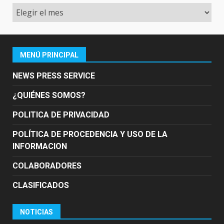
Archivo
MENÚ PRINCIPAL
NEWS PRESS SERVICE
¿QUIÉNES SOMOS?
POLITICA DE PRIVACIDAD
POLÍTICA DE PROCEDENCIA Y USO DE LA
INFORMACION
COLABORADORES
CLASIFICADOS
NOTICIAS