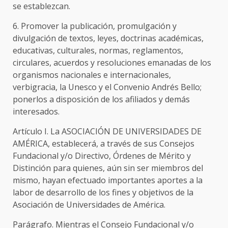
se establezcan.
6. Promover la publicación, promulgación y
divulgación de textos, leyes, doctrinas académicas,
educativas, culturales, normas, reglamentos,
circulares, acuerdos y resoluciones emanadas de los
organismos nacionales e internacionales,
verbigracia, la Unesco y el Convenio Andrés Bello;
ponerlos a disposición de los afiliados y demás
interesados.
Artículo I. La ASOCIACIÓN DE UNIVERSIDADES DE
AMÉRICA, establecerá, a través de sus Consejos
Fundacional y/o Directivo, Órdenes de Mérito y
Distinción para quienes, aún sin ser miembros del
mismo, hayan efectuado importantes aportes a la
labor de desarrollo de los fines y objetivos de la
Asociación de Universidades de América.
Parágrafo. Mientras el Consejo Fundacional y/o