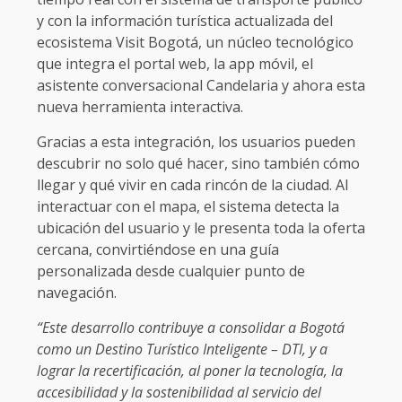
y con la información turística actualizada del
ecosistema Visit Bogotá, un núcleo tecnológico
que integra el portal web, la app móvil, el
asistente conversacional Candelaria y ahora esta
nueva herramienta interactiva.
Gracias a esta integración, los usuarios pueden
descubrir no solo qué hacer, sino también cómo
llegar y qué vivir en cada rincón de la ciudad. Al
interactuar con el mapa, el sistema detecta la
ubicación del usuario y le presenta toda la oferta
cercana, convirtiéndose en una guía
personalizada desde cualquier punto de
navegación.
“Este desarrollo contribuye a consolidar a Bogotá
como un Destino Turístico Inteligente – DTI, y a
lograr la recertificación, al poner la tecnología, la
accesibilidad y la sostenibilidad al servicio del