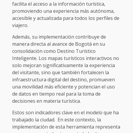
facilita el acceso a la información turística,
promoviendo una experiencia más autónoma,
accesible y actualizada para todos los perfiles de
viajero.
Además, su implementación contribuye de
manera directa al avance de Bogotá en su
consolidación como Destino Turístico
Inteligente. Los mapas turísticos interactivos no
solo mejoran significativamente la experiencia
del visitante, sino que también fortalecen la
infraestructura digital del destino, promueven
una movilidad más eficiente y potencian el uso
de datos en tiempo real para la toma de
decisiones en materia turística.
Estos son indicadores clave en el modelo que ha
trabajado la ciudad. En este contexto, la
implementación de esta herramienta representa