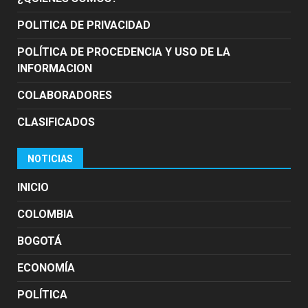
POLITICA DE PRIVACIDAD
POLÍTICA DE PROCEDENCIA Y USO DE LA
INFORMACION
COLABORADORES
CLASIFICADOS
NOTICIAS
INICIO
COLOMBIA
BOGOTÁ
ECONOMÍA
POLÍTICA