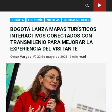
BOGOTÁ
ECONOMÍA
NOTICIAS
ÚLTIMAS NOTICIAS
BOGOTÁ LANZA MAPAS TURÍSTICOS
INTERACTIVOS CONECTADOS CON
TRANSMILENIO PARA MEJORAR LA
EXPERIENCIA DEL VISITANTE
Omar Vargas
22 de mayo de 2025
4 min read