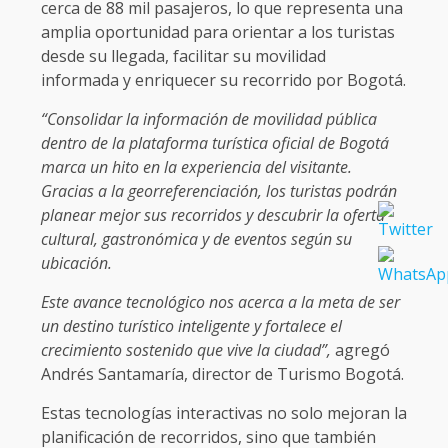
cerca de 88 mil pasajeros, lo que representa una
amplia oportunidad para orientar a los turistas
desde su llegada, facilitar su movilidad
informada y enriquecer su recorrido por Bogotá.
“Consolidar la información de movilidad pública
dentro de la plataforma turística oficial de Bogotá
marca un hito en la experiencia del visitante.
Gracias a la georreferenciación, los turistas podrán
planear mejor sus recorridos y descubrir la oferta
cultural, gastronómica y de eventos según su
ubicación.
Este avance tecnológico nos acerca a la meta de ser
un destino turístico inteligente y fortalece el
crecimiento sostenido que vive la ciudad”,
agregó
Andrés Santamaría, director de Turismo Bogotá.
Estas tecnologías interactivas no solo mejoran la
planificación de recorridos, sino que también