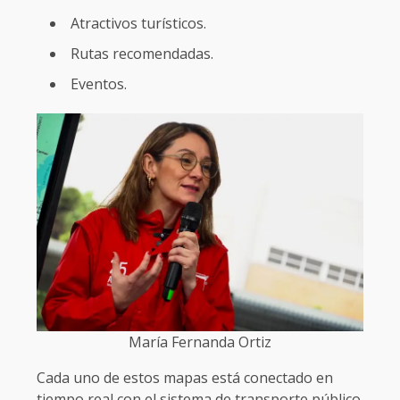
Atractivos turísticos.
Rutas recomendadas.
Eventos.
María Fernanda Ortiz
Cada uno de estos mapas está conectado en
tiempo real con el sistema de transporte público