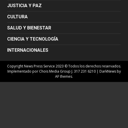
JUSTICIA Y PAZ
CULTURA
SALUD Y BIENESTAR
CIENCIA Y TECNOLOGÍA
INTERNACIONALES
Copyright News Press Service 2023 © Todos los derechos reservados.
Implementado por Chois Media Group J. 317 231 6210
|
DarkNews
by
AF themes.