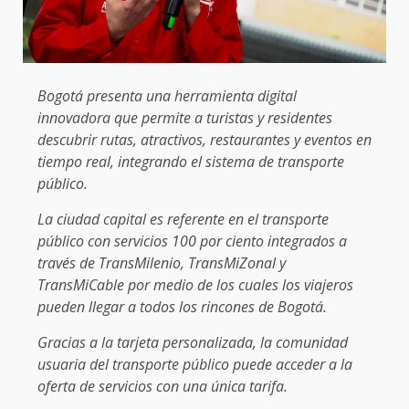
Bogotá presenta una herramienta digital
innovadora que permite a turistas y residentes
descubrir rutas, atractivos, restaurantes y eventos en
tiempo real, integrando el sistema de transporte
público.
La ciudad capital es referente en el transporte
público con servicios 100 por ciento integrados a
través de TransMilenio, TransMiZonal y
TransMiCable por medio de los cuales los viajeros
pueden llegar a todos los rincones de Bogotá.
Gracias a la tarjeta personalizada, la comunidad
usuaria del transporte público puede acceder a la
oferta de servicios con una única tarifa.