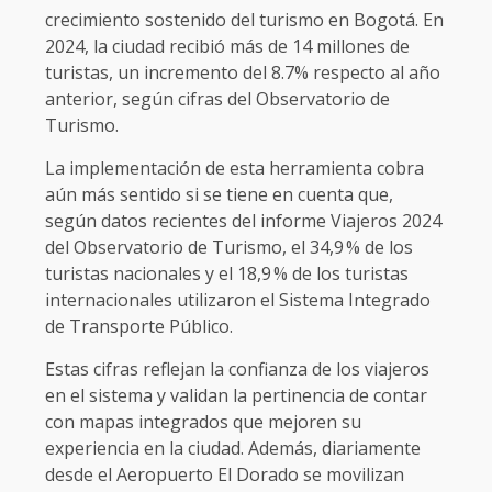
crecimiento sostenido del turismo en Bogotá. En
2024, la ciudad recibió más de 14 millones de
turistas, un incremento del 8.7% respecto al año
anterior, según cifras del Observatorio de
Turismo.
La implementación de esta herramienta cobra
aún más sentido si se tiene en cuenta que,
según datos recientes del informe Viajeros 2024
del Observatorio de Turismo, el 34,9 % de los
turistas nacionales y el 18,9 % de los turistas
internacionales utilizaron el Sistema Integrado
de Transporte Público.
Estas cifras reflejan la confianza de los viajeros
en el sistema y validan la pertinencia de contar
con mapas integrados que mejoren su
experiencia en la ciudad. Además, diariamente
desde el Aeropuerto El Dorado se movilizan