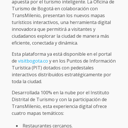
apuesta por el turismo inteligente. La Oficina de
Turismo de Bogotá en colaboración con
TransMilenio, presentan los nuevos mapas
turísticos interactivos, una herramienta digital
innovadora que permitirá a visitantes y
ciudadanos explorar la ciudad de manera más
eficiente, conectada y dinámica.
Esta plataforma ya está disponible en el portal
de
visitbogota.co
y en los Puntos de Información
Turística (PIT) dotados con pedestales
interactivos distribuidos estratégicamente por
toda la ciudad.
Desarrollada 100% en la nube por el Instituto
Distrital de Turismo y con la participación de
TransMilenio, esta experiencia digital ofrece
cuatro mapas temáticos:
Restaurantes cercanos.