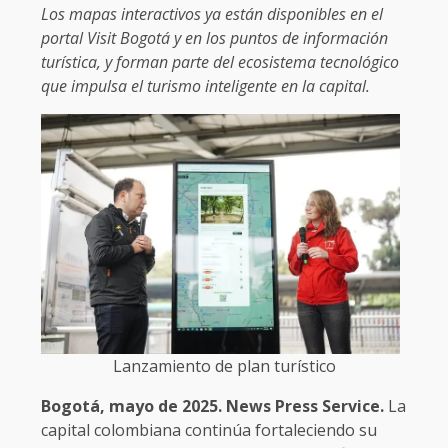
Los mapas interactivos ya están disponibles en el
portal Visit Bogotá y en los puntos de información
turística, y forman parte del ecosistema tecnológico
que impulsa el turismo inteligente en la capital.
Lanzamiento de plan turístico
Bogotá, mayo de 2025. News Press Service.
La
capital colombiana continúa fortaleciendo su