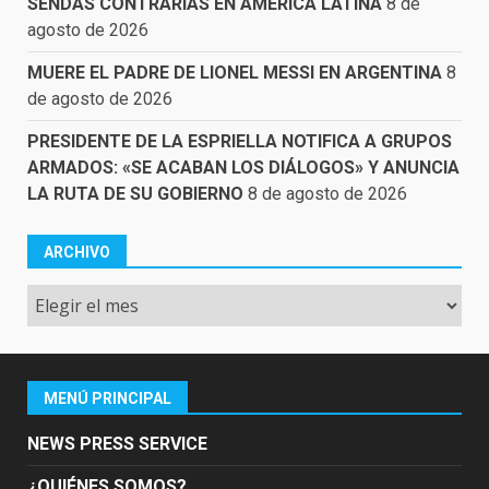
SENDAS CONTRARIAS EN AMÉRICA LATINA
8 de
agosto de 2026
MUERE EL PADRE DE LIONEL MESSI EN ARGENTINA
8
de agosto de 2026
PRESIDENTE DE LA ESPRIELLA NOTIFICA A GRUPOS
ARMADOS: «SE ACABAN LOS DIÁLOGOS» Y ANUNCIA
LA RUTA DE SU GOBIERNO
8 de agosto de 2026
ARCHIVO
Archivo
MENÚ PRINCIPAL
NEWS PRESS SERVICE
¿QUIÉNES SOMOS?