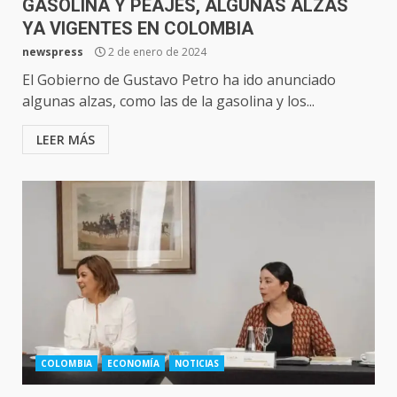
GASOLINA Y PEAJES, ALGUNAS ALZAS
YA VIGENTES EN COLOMBIA
newspress
2 de enero de 2024
El Gobierno de Gustavo Petro ha ido anunciado
algunas alzas, como las de la gasolina y los...
LEER MÁS
COLOMBIA
ECONOMÍA
NOTICIAS