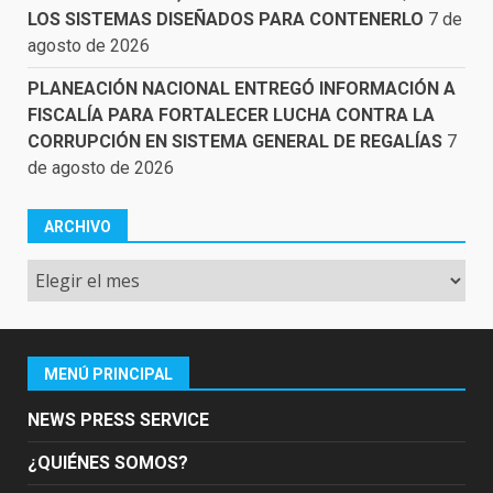
LOS SISTEMAS DISEÑADOS PARA CONTENERLO
7 de
agosto de 2026
PLANEACIÓN NACIONAL ENTREGÓ INFORMACIÓN A
FISCALÍA PARA FORTALECER LUCHA CONTRA LA
CORRUPCIÓN EN SISTEMA GENERAL DE REGALÍAS
7
de agosto de 2026
ARCHIVO
Archivo
MENÚ PRINCIPAL
NEWS PRESS SERVICE
¿QUIÉNES SOMOS?