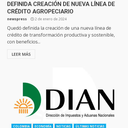
DEFINIDA CREACIÓN DE NUEVA LÍNEA DE
CRÉDITO AGROPECIARIO
newspress
2 de enero de 2024
Quedó definida la creación de una nueva línea de
crédito de transformación productiva y sostenible,
con beneficios...
LEER MÁS
COLOMBIA
ECONOMÍA
NOTICIAS
ÚLTIMAS NOTICIAS