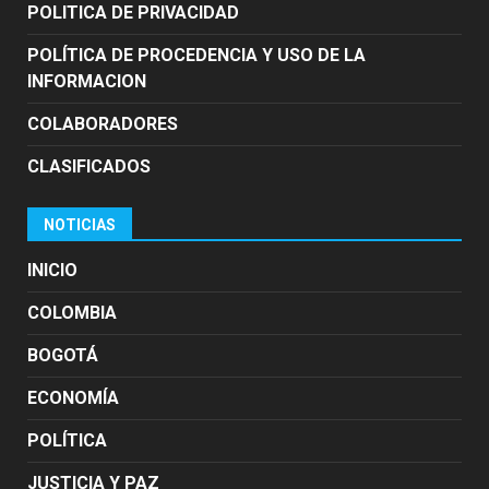
POLITICA DE PRIVACIDAD
POLÍTICA DE PROCEDENCIA Y USO DE LA
INFORMACION
COLABORADORES
CLASIFICADOS
NOTICIAS
INICIO
COLOMBIA
BOGOTÁ
ECONOMÍA
POLÍTICA
JUSTICIA Y PAZ