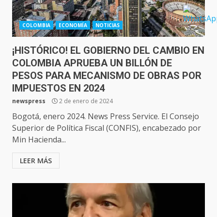
COLOMBIA
ECONOMÍA
NOTICIAS
¡HISTÓRICO! EL GOBIERNO DEL CAMBIO EN
COLOMBIA APRUEBA UN BILLÓN DE
PESOS PARA MECANISMO DE OBRAS POR
IMPUESTOS EN 2024
newspress
2 de enero de 2024
Bogotá, enero 2024. News Press Service. El Consejo
Superior de Política Fiscal (CONFIS), encabezado por
Min Hacienda...
LEER MÁS