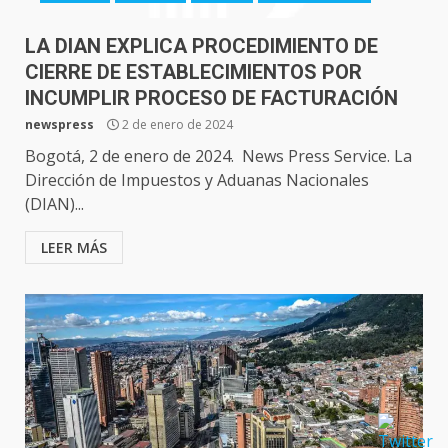
LA DIAN EXPLICA PROCEDIMIENTO DE
CIERRE DE ESTABLECIMIENTOS POR
INCUMPLIR PROCESO DE FACTURACIÓN
newspress
2 de enero de 2024
Bogotá, 2 de enero de 2024. News Press Service. La
Dirección de Impuestos y Aduanas Nacionales
(DIAN)...
LEER MÁS