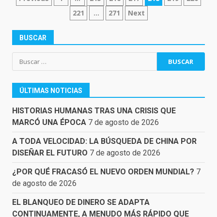
DE
221
…
271
Next
ENTRADAS
BUSCAR
Buscar:
ÚLTIMAS NOTICIAS
HISTORIAS HUMANAS TRAS UNA CRISIS QUE
MARCÓ UNA ÉPOCA
7 de agosto de 2026
A TODA VELOCIDAD: LA BÚSQUEDA DE CHINA POR
DISEÑAR EL FUTURO
7 de agosto de 2026
¿POR QUÉ FRACASÓ EL NUEVO ORDEN MUNDIAL?
7
de agosto de 2026
EL BLANQUEO DE DINERO SE ADAPTA
CONTINUAMENTE, A MENUDO MÁS RÁPIDO QUE