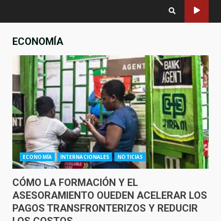
ECONOMÍA
ECONOMÍA
INTERNACIONALES
NOTICIAS
CÓMO LA FORMACIÓN Y EL
ASESORAMIENTO OUEDEN ACELERAR LOS
PAGOS TRANSFRONTERIZOS Y REDUCIR