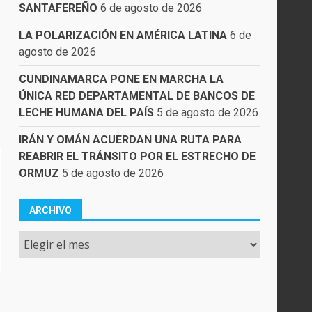
SANTAFEREÑO
6 de agosto de 2026
LA POLARIZACIÓN EN AMÉRICA LATINA
6 de
agosto de 2026
CUNDINAMARCA PONE EN MARCHA LA
ÚNICA RED DEPARTAMENTAL DE BANCOS DE
LECHE HUMANA DEL PAÍS
5 de agosto de 2026
IRÁN Y OMÁN ACUERDAN UNA RUTA PARA
REABRIR EL TRÁNSITO POR EL ESTRECHO DE
ORMUZ
5 de agosto de 2026
ARCHIVO
Archivo