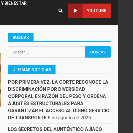
 Y BIENESTAR
YOUTUBE
BUSCAR
Buscar:
ÚLTIMAS NOTICIAS
POR PRIMERA VEZ, LA CORTE RECONOCE LA
DISCRIMINACIÓN POR DIVERSIDAD
CORPORAL EN RAZÓN DEL PESO Y ORDENA
AJUSTES ESTRUCTURALES PARA
GARANTIZAR EL ACCESO AL DIGNO SERVICIO
DE TRANSPORTE
6 de agosto de 2026
LOS SECRETOS DEL AUNTÉNTICO AJIACO