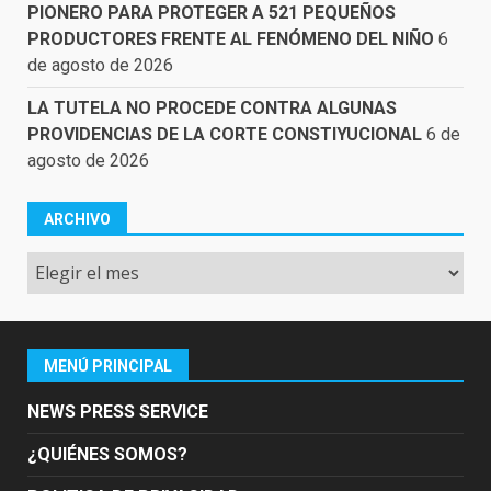
PIONERO PARA PROTEGER A 521 PEQUEÑOS
PRODUCTORES FRENTE AL FENÓMENO DEL NIÑO
6
de agosto de 2026
LA TUTELA NO PROCEDE CONTRA ALGUNAS
PROVIDENCIAS DE LA CORTE CONSTIYUCIONAL
6 de
agosto de 2026
ARCHIVO
Archivo
MENÚ PRINCIPAL
NEWS PRESS SERVICE
¿QUIÉNES SOMOS?