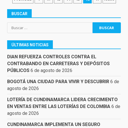
DE
ENTRADAS
BUSCAR
Buscar:
ÚLTIMAS NOTICIAS
DIAN REFUERZA CONTROLES CONTRA EL
CONTRABANDO EN CARRETERAS Y DEPÓSITOS
PÚBLICOS
6 de agosto de 2026
BOGOTÁ UNA CIUDAD PARA VIVIR Y DESCUBRIR
6 de
agosto de 2026
LOTERÍA DE CUNDINAMARCA LIDERA CRECIMIENTO
EN VENTAS ENTRE LAS LOTERÍAS DE COLOMBIA
6 de
agosto de 2026
CUNDINAMARCA IMPLEMENTA UN SEGURO