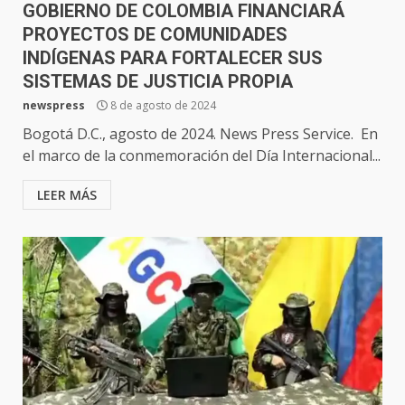
GOBIERNO DE COLOMBIA FINANCIARÁ
PROYECTOS DE COMUNIDADES
INDÍGENAS PARA FORTALECER SUS
SISTEMAS DE JUSTICIA PROPIA
newspress
8 de agosto de 2024
Bogotá D.C., agosto de 2024. News Press Service. En
el marco de la conmemoración del Día Internacional...
LEER MÁS