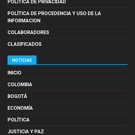
POLITICA DE PRIVACIDAD
POLÍTICA DE PROCEDENCIA Y USO DE LA
INFORMACION
COLABORADORES
CLASIFICADOS
NOTICIAS
INICIO
COLOMBIA
BOGOTÁ
ECONOMÍA
POLÍTICA
JUSTICIA Y PAZ