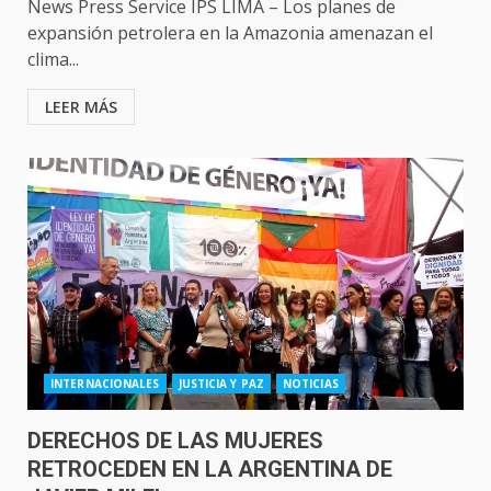
News Press Service IPS LIMA – Los planes de
expansión petrolera en la Amazonia amenazan el
clima...
LEER MÁS
INTERNACIONALES
JUSTICIA Y PAZ
NOTICIAS
DERECHOS DE LAS MUJERES
RETROCEDEN EN LA ARGENTINA DE