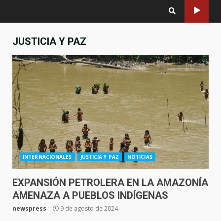
JUSTICIA Y PAZ
INTERNACIONALES
JUSTICIA Y PAZ
NOTICIAS
EXPANSIÓN PETROLERA EN LA AMAZONÍA
AMENAZA A PUEBLOS INDÍGENAS
newspress
9 de agosto de 2024