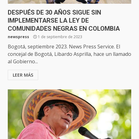
DESPUÉS DE 30 AÑOS SIGUE SIN
IMPLEMENTARSE LA LEY DE
COMUNIDADES NEGRAS EN COLOMBIA
newspress
1 de septiembre de 2023
Bogotá, septiembre 2023. News Press Service. El
concejal de Bogotá, Libardo Asprilla, hace un llamado
al Gobierno...
LEER MÁS