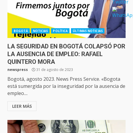
BOGOTÁ
NOTICIAS
POLÍTICA
ÚLTIMAS NOTICIAS
LA SEGURIDAD EN BOGOTÁ COLAPSÓ POR
LA AUSENCIA DE EMPLEO: RAFAEL
QUINTERO MORA
newspress
31 de agosto de 2023
Bogotá, agosto 2023. News Press Service. «Bogota
está sumergida por la inseguridad por la ausencia de
empleo....
LEER MÁS