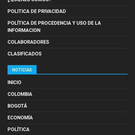
POLITICA DE PRIVACIDAD
POLÍTICA DE PROCEDENCIA Y USO DE LA
INFORMACION
COLABORADORES
CLASIFICADOS
NOTICIAS
INICIO
COLOMBIA
BOGOTÁ
ECONOMÍA
POLÍTICA