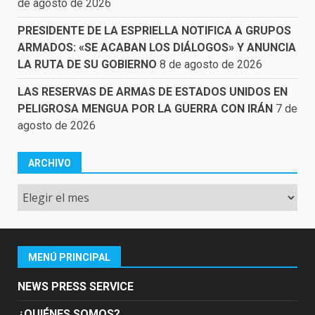
de agosto de 2026
PRESIDENTE DE LA ESPRIELLA NOTIFICA A GRUPOS
ARMADOS: «SE ACABAN LOS DIÁLOGOS» Y ANUNCIA
LA RUTA DE SU GOBIERNO
8 de agosto de 2026
LAS RESERVAS DE ARMAS DE ESTADOS UNIDOS EN
PELIGROSA MENGUA POR LA GUERRA CON IRÁN
7 de
agosto de 2026
ARCHIVO
Archivo
MENÚ PRINCIPAL
NEWS PRESS SERVICE
¿QUIÉNES SOMOS?