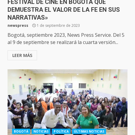
FESTIVAL DE CINE EN BOGOTÁ QUE
DEMUESTRA EL VALOR DE LA FE EN SUS
NARRATIVAS»
newspress
1 de septiembre de 2023
Bogotá, septiembre 2023, News Press Service. Del 5
al 9 de septiembre se realizará la cuarta versión...
LEER MÁS
BOGOTÁ
NOTICIAS
POLÍTICA
ÚLTIMAS NOTICIAS