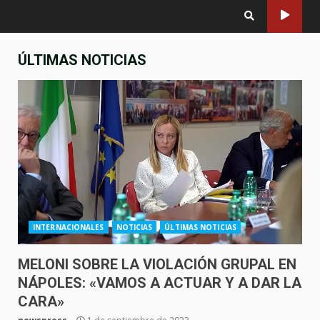
ÚLTIMAS NOTICIAS
INTERNACIONALES
NOTICIAS
ÚLTIMAS NOTICIAS
MELONI SOBRE LA VIOLACIÓN GRUPAL EN
NÁPOLES: «VAMOS A ACTUAR Y A DAR LA
CARA»