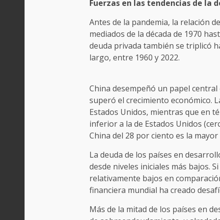
Fuerzas en las tendencias de la 
Antes de la pandemia, la relación 
mediados de la década de 1970 hasta 
deuda privada también se triplicó h
largo, entre 1960 y 2022.
China desempeñó un papel central 
superó el crecimiento económico. 
Estados Unidos, mientras que en té
inferior a la de Estados Unidos (cer
China del 28 por ciento es la mayor
La deuda de los países en desarrol
desde niveles iniciales más bajos. 
relativamente bajos en comparación
financiera mundial ha creado desafí
Más de la mitad de los países en d