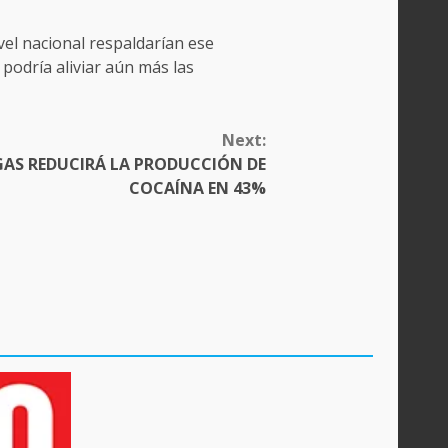
vel nacional respaldarían ese
 podría aliviar aún más las
Next:
GAS REDUCIRÁ LA PRODUCCIÓN DE
COCAÍNA EN 43%