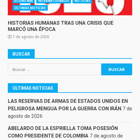
ECONOMÍA
INTERNACIONALES
NOTICIAS
ÚLTIMAS NOTICIAS
HISTORIAS HUMANAS TRAS UNA CRISIS QUE
MARCÓ UNA ÉPOCA
7 de agosto de 2026
BUSCAR
Buscar:
ÚLTIMAS NOTICIAS
LAS RESERVAS DE ARMAS DE ESTADOS UNIDOS EN
PELIGROSA MENGUA POR LA GUERRA CON IRÁN
7 de
agosto de 2026
ABELARDO DE LA ESPRIELLA TOMA POSESIÓN
COMO PRESIDENTE DE COLOMBIA
7 de agosto de