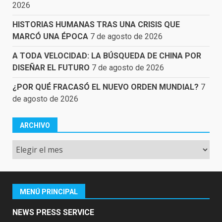
2026
HISTORIAS HUMANAS TRAS UNA CRISIS QUE
MARCÓ UNA ÉPOCA
7 de agosto de 2026
A TODA VELOCIDAD: LA BÚSQUEDA DE CHINA POR
DISEÑAR EL FUTURO
7 de agosto de 2026
¿POR QUÉ FRACASÓ EL NUEVO ORDEN MUNDIAL?
7
de agosto de 2026
ARCHIVO
Archivo
MENÚ PRINCIPAL
NEWS PRESS SERVICE