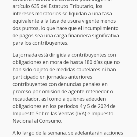
artículo 635 del Estatuto Tributario, los
intereses moratorios se liquidan a una tasa
equivalente a la tasa de usura vigente menos
dos puntos, lo que hace que el incumplimiento
de pagos sea una carga financiera significativa
para los contribuyentes.
La jornada está dirigida a contribuyentes con
obligaciones en mora de hasta 180 días que no
han sido objeto de medidas cautelares ni han
participado en jornadas anteriores,
contribuyentes con denuncias penales en
proceso por omisión de agente retenedor o
recaudador, así como a quienes adeuden
obligaciones en los periodos 4 y 5 de 2024 de
Impuesto Sobre las Ventas (IVA) e Impuesto
Nacional al Consumo.
A lo largo de la semana, se adelantarán acciones