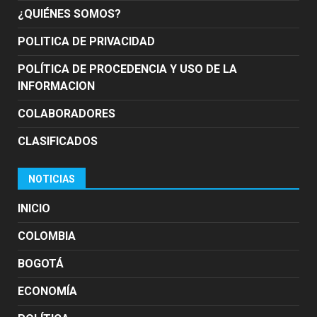
¿QUIÉNES SOMOS?
POLITICA DE PRIVACIDAD
POLÍTICA DE PROCEDENCIA Y USO DE LA
INFORMACION
COLABORADORES
CLASIFICADOS
NOTICIAS
INICIO
COLOMBIA
BOGOTÁ
ECONOMÍA