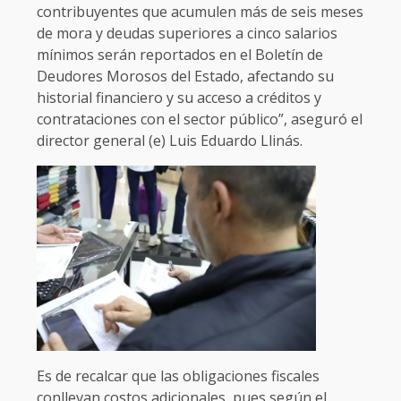
contribuyentes que acumulen más de seis meses
de mora y deudas superiores a cinco salarios
mínimos serán reportados en el Boletín de
Deudores Morosos del Estado, afectando su
historial financiero y su acceso a créditos y
contrataciones con el sector público”, aseguró el
director general (e) Luis Eduardo Llinás.
Es de recalcar que las obligaciones fiscales
conllevan costos adicionales, pues según el