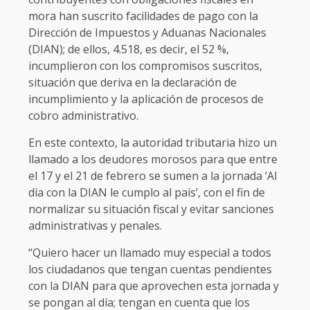
mora han suscrito facilidades de pago con la
Dirección de Impuestos y Aduanas Nacionales
(DIAN); de ellos, 4.518, es decir, el 52 %,
incumplieron con los compromisos suscritos,
situación que deriva en la declaración de
incumplimiento y la aplicación de procesos de
cobro administrativo.
En este contexto, la autoridad tributaria hizo un
llamado a los deudores morosos para que entre
el 17 y el 21 de febrero se sumen a la jornada ‘Al
día con la DIAN le cumplo al país’, con el fin de
normalizar su situación fiscal y evitar sanciones
administrativas y penales.
“Quiero hacer un llamado muy especial a todos
los ciudadanos que tengan cuentas pendientes
con la DIAN para que aprovechen esta jornada y
se pongan al día; tengan en cuenta que los