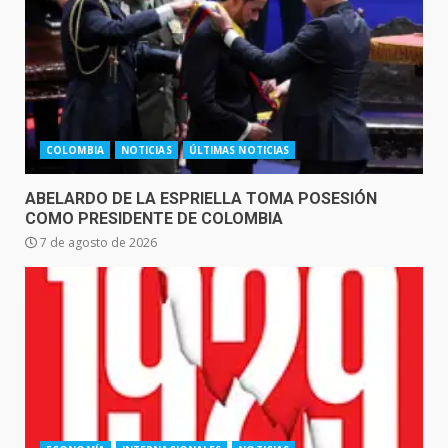
COLOMBIA
NOTICIAS
ÚLTIMAS NOTICIAS
ABELARDO DE LA ESPRIELLA TOMA POSESIÓN
COMO PRESIDENTE DE COLOMBIA
7 de agosto de 2026