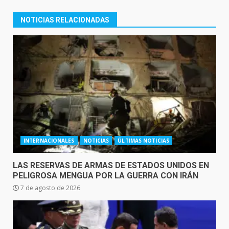
NOTICIAS RELACIONADAS
INTERNACIONALES
NOTICIAS
ÚLTIMAS NOTICIAS
LAS RESERVAS DE ARMAS DE ESTADOS UNIDOS EN
PELIGROSA MENGUA POR LA GUERRA CON IRÁN
7 de agosto de 2026