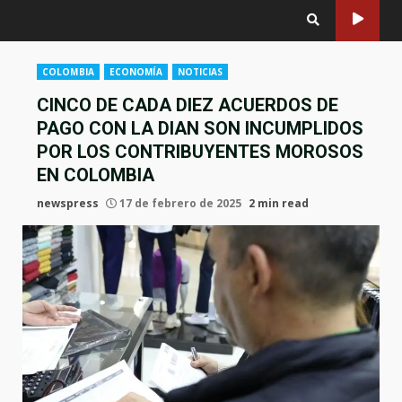
COLOMBIA
ECONOMÍA
NOTICIAS
CINCO DE CADA DIEZ ACUERDOS DE
PAGO CON LA DIAN SON INCUMPLIDOS
POR LOS CONTRIBUYENTES MOROSOS
EN COLOMBIA
newspress
17 de febrero de 2025
2 min read