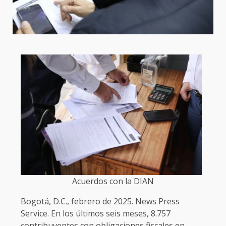
Acuerdos con la DIAN
Bogotá, D.C., febrero de 2025. News Press
Service. En los últimos seis meses, 8.757
contribuyentes con obligaciones fiscales en