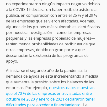
no experimentaron ningún impacto negativo debido
a la COVID-19 declararon haber recibido asistencia
pública, en comparación con entre el 26 % y el 29 %
de las empresas que se vieron afectadas. Además,
algunos de los grupos más vulnerables identificados
por nuestra investigación —como las empresas
pequeñas y las empresas propiedad de mujeres—
tenían menos probabilidades de recibir ayuda que
otras empresas, debido en gran parte a que
desconocían la existencia de los programas de
apoyo.
Al iniciarse el segundo año de la pandemia, la
demanda de ayuda se está incrementando a medida
que aumenta la presión sobre los balances de las
empresas. Por ejemplo,
nuestros datos muestran
que el 70 % de las empresas entrevistadas entre
octubre de 2020 y enero de 2021 declararon tener
dificultades para acceder a financiamiento.
La