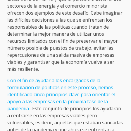
sectores de la energía y el comercio minorista
ofrecen dos ejemplos de este desafío. Cabe imaginar
las difíciles decisiones a las que se enfrentan los
responsables de las políticas cuando tratan de
determinar la mejor manera de utilizar unos
recursos limitados con el fin de preservar el mayor
número posible de puestos de trabajo, evitar las
repercusiones de una salida masiva de empresas
viables y garantizar que la economía vuelva a ser
más resiliente.
Con el fin de ayudar a los encargados de la
formulación de políticas en este proceso, hemos
identificado cinco principios clave para orientar el
apoyo a las empresas en la próxima fase de la
pandemia.
Este conjunto de principios los ayudarán
a centrarse en las empresas viables pero
vulnerables, es decir, aquellas que estaban saneadas
antes de la pandemia y que ahora se enfrentan a