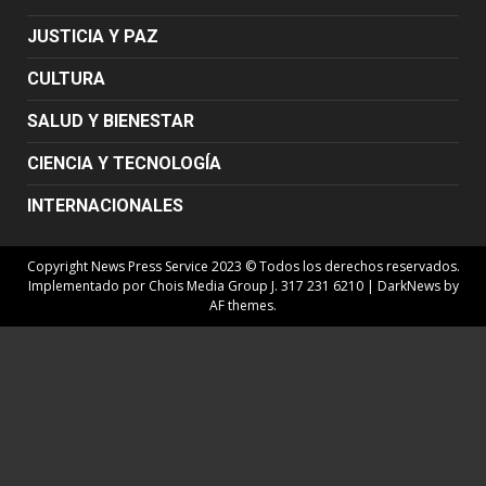
JUSTICIA Y PAZ
CULTURA
SALUD Y BIENESTAR
CIENCIA Y TECNOLOGÍA
INTERNACIONALES
Copyright News Press Service 2023 © Todos los derechos reservados.
Implementado por Chois Media Group J. 317 231 6210
|
DarkNews
by
AF themes.