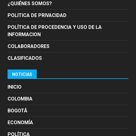
¿QUIÉNES SOMOS?
POLITICA DE PRIVACIDAD
POLÍTICA DE PROCEDENCIA Y USO DE LA
INFORMACION
COLABORADORES
CLASIFICADOS
NOTICIAS
INICIO
COLOMBIA
BOGOTÁ
ECONOMÍA
POLÍTICA