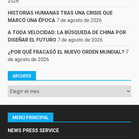
2026
HISTORIAS HUMANAS TRAS UNA CRISIS QUE
MARCÓ UNA ÉPOCA
7 de agosto de 2026
A TODA VELOCIDAD: LA BÚSQUEDA DE CHINA POR
DISEÑAR EL FUTURO
7 de agosto de 2026
¿POR QUÉ FRACASÓ EL NUEVO ORDEN MUNDIAL?
7
de agosto de 2026
ARCHIVO
Archivo
MENÚ PRINCIPAL
NEWS PRESS SERVICE