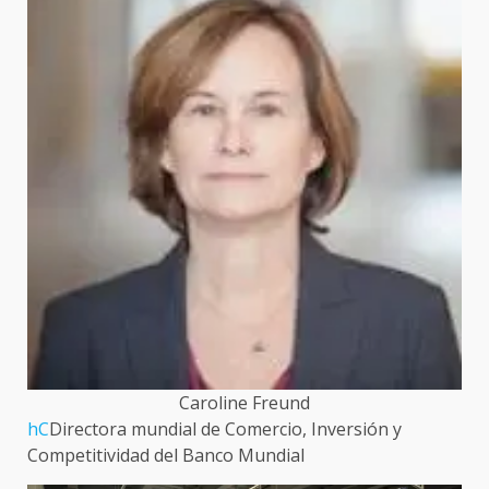
Caroline Freund
h
C
Directora mundial de Comercio, Inversión y
Competitividad del Banco Mundial