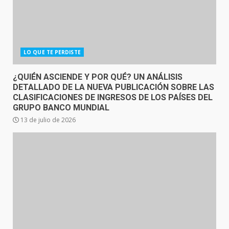
LO QUE TE PERDISTE
¿QUIÉN ASCIENDE Y POR QUÉ? UN ANÁLISIS
DETALLADO DE LA NUEVA PUBLICACIÓN SOBRE LAS
CLASIFICACIONES DE INGRESOS DE LOS PAÍSES DEL
GRUPO BANCO MUNDIAL
13 de julio de 2026