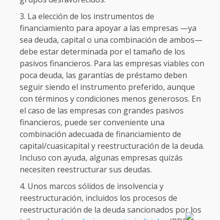
La elección de los instrumentos de
financiamiento para apoyar a las empresas —ya
sea deuda, capital o una combinación de ambos—
debe estar determinada por el tamaño de los
pasivos financieros. Para las empresas viables con
poca deuda, las garantías de préstamo deben
seguir siendo el instrumento preferido, aunque
con términos y condiciones menos generosos. En
el caso de las empresas con grandes pasivos
financieros, puede ser conveniente una
combinación adecuada de financiamiento de
capital/cuasicapital y reestructuración de la deuda.
Incluso con ayuda, algunas empresas quizás
necesiten reestructurar sus deudas.
Unos marcos sólidos de insolvencia y
reestructuración, incluidos los procesos de
reestructuración de la deuda sancionados por los