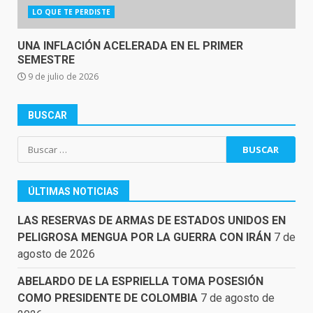
LO QUE TE PERDISTE
UNA INFLACIÓN ACELERADA EN EL PRIMER
SEMESTRE
9 de julio de 2026
BUSCAR
Buscar:
ÚLTIMAS NOTICIAS
LAS RESERVAS DE ARMAS DE ESTADOS UNIDOS EN
PELIGROSA MENGUA POR LA GUERRA CON IRÁN
7 de
agosto de 2026
ABELARDO DE LA ESPRIELLA TOMA POSESIÓN
COMO PRESIDENTE DE COLOMBIA
7 de agosto de