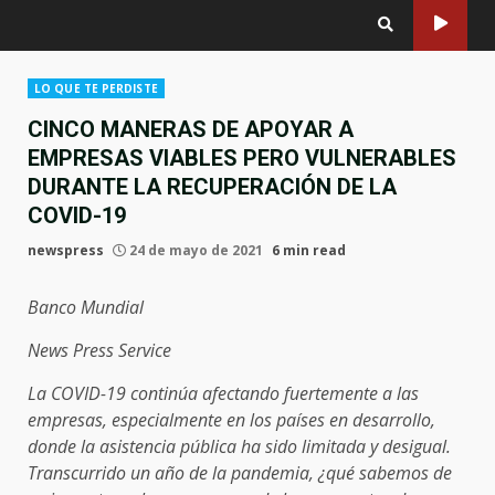
LO QUE TE PERDISTE
CINCO MANERAS DE APOYAR A
EMPRESAS VIABLES PERO VULNERABLES
DURANTE LA RECUPERACIÓN DE LA
COVID-19
newspress
24 de mayo de 2021
6 min read
Banco Mundial
News Press Service
La COVID-19 continúa afectando fuertemente a las
empresas, especialmente en los países en desarrollo,
donde la asistencia pública ha sido limitada y desigual.
Transcurrido un año de la pandemia, ¿qué sabemos de