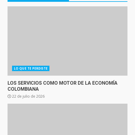
LO QUE TE PERDISTE
LOS SERVICIOS COMO MOTOR DE LA ECONOMÍA
COLOMBIANA
22 de julio de 2026