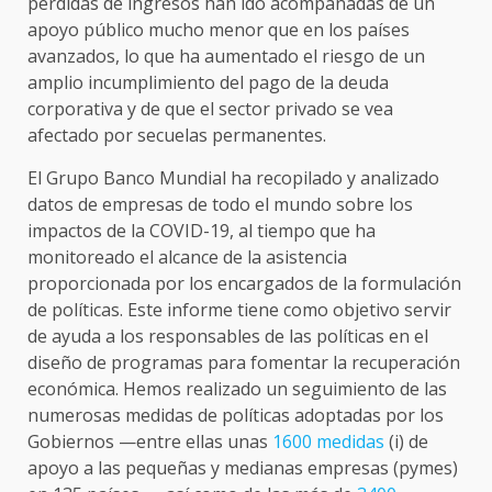
pérdidas de ingresos han ido acompañadas de un
apoyo público mucho menor que en los países
avanzados, lo que ha aumentado el riesgo de un
amplio incumplimiento del pago de la deuda
corporativa y de que el sector privado se vea
afectado por secuelas permanentes.
El Grupo Banco Mundial ha recopilado y analizado
datos de empresas de todo el mundo sobre los
impactos de la COVID-19, al tiempo que ha
monitoreado el alcance de la asistencia
proporcionada por los encargados de la formulación
de políticas. Este informe tiene como objetivo servir
de ayuda a los responsables de las políticas en el
diseño de programas para fomentar la recuperación
económica. Hemos realizado un seguimiento de las
numerosas medidas de políticas adoptadas por los
Gobiernos —entre ellas unas
1600 medidas
(i) de
apoyo a las pequeñas y medianas empresas (pymes)