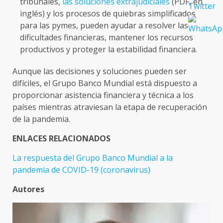
tribunales,
las soluciones extrajudiciales
(PDF, en
inglés) y los procesos de quiebras simplificados
para las pymes, pueden ayudar a resolver las
dificultades financieras, mantener los recursos
productivos y proteger la estabilidad financiera.
Aunque las decisiones y soluciones pueden ser
difíciles, el Grupo Banco Mundial está dispuesto a
proporcionar asistencia financiera y técnica a los
países mientras atraviesan la etapa de recuperación
de la pandemia.
ENLACES RELACIONADOS
La respuesta del Grupo Banco Mundial a la
pandemia de COVID-19 (coronavirus)
Autores