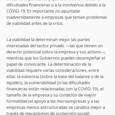
dificultades financieras o a la insolvencia debido a la
COVID-19. Es importante no apuntalar
inadvertidamente a empresas que tenían problemas
de viabilidad antes de la crisis.
La viabilidad la determinan mejor las partes
interesadas del sector privado —las que tienen un
derecho potencial sobre la empresa y sus activos—,
mientras que los Gobiernos pueden desempeñar el
papel de convocante. La determinación de la
viabilidad requiere varias consideraciones, entre
ellas: la solvencia (sobre la base del balance o de la
liquidez), la vulnerabilidad (si las dificultades
financieras están relacionadas con la COVID-19), el
tamaño de la empresa y su condición de mayor
formalidad (el apoyo a las microempresas y a las
empresas menos estructuradas se canaliza mejor a
través de mecanismos de protección social).