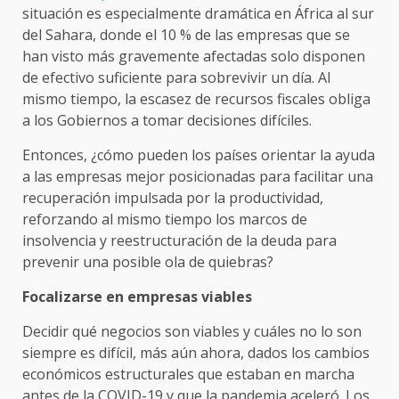
situación es especialmente dramática en África al sur
del Sahara, donde el 10 % de las empresas que se
han visto más gravemente afectadas solo disponen
de efectivo suficiente para sobrevivir un día. Al
mismo tiempo, la escasez de recursos fiscales obliga
a los Gobiernos a tomar decisiones difíciles.
Entonces, ¿cómo pueden los países orientar la ayuda
a las empresas mejor posicionadas para facilitar una
recuperación impulsada por la productividad,
reforzando al mismo tiempo los marcos de
insolvencia y reestructuración de la deuda para
prevenir una posible ola de quiebras?
Focalizarse en empresas viables
Decidir qué negocios son viables y cuáles no lo son
siempre es difícil, más aún ahora, dados los cambios
económicos estructurales que estaban en marcha
antes de la COVID-19 y que la pandemia aceleró. Los