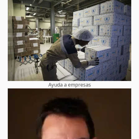
Ayuda a empresas