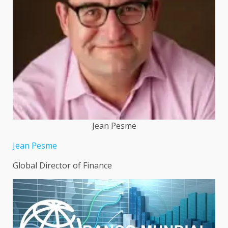
Jean Pesme
Jean Pesme
Global Director of Finance