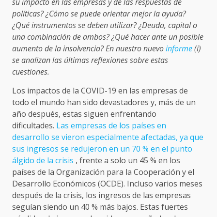
su impacto en las empresas y de las respuestas de
políticas? ¿Cómo se puede orientar mejor la ayuda?
¿Qué instrumentos se deben utilizar? ¿Deuda, capital o
una combinación de ambos? ¿Qué hacer ante un posible
aumento de la insolvencia? En nuestro nuevo
informe
(i)
se analizan las últimas reflexiones sobre estas
cuestiones.
Los impactos de la COVID-19 en las empresas de
todo el mundo han sido devastadores y, más de un
año después, estas siguen enfrentando
dificultades.
Las empresas de los países en
desarrollo se vieron especialmente afectadas, ya que
sus ingresos se redujeron en un 70 % en el punto
álgido de la crisis
, frente a solo un 45 % en los
países de la Organización para la Cooperación y el
Desarrollo Económicos (OCDE). Incluso varios meses
después de la crisis, los ingresos de las empresas
seguían siendo un 40 % más bajos. Estas fuertes