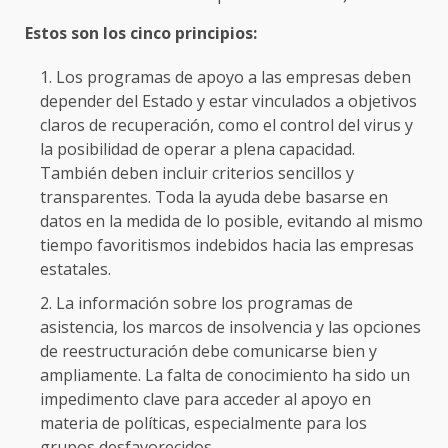
Estos son los cinco principios:
Los programas de apoyo a las empresas deben
depender del Estado y estar vinculados a objetivos
claros de recuperación, como el control del virus y
la posibilidad de operar a plena capacidad.
También deben incluir criterios sencillos y
transparentes. Toda la ayuda debe basarse en
datos en la medida de lo posible, evitando al mismo
tiempo favoritismos indebidos hacia las empresas
estatales.
La información sobre los programas de
asistencia, los marcos de insolvencia y las opciones
de reestructuración debe comunicarse bien y
ampliamente. La falta de conocimiento ha sido un
impedimento clave para acceder al apoyo en
materia de políticas, especialmente para los
grupos desfavorecidos.