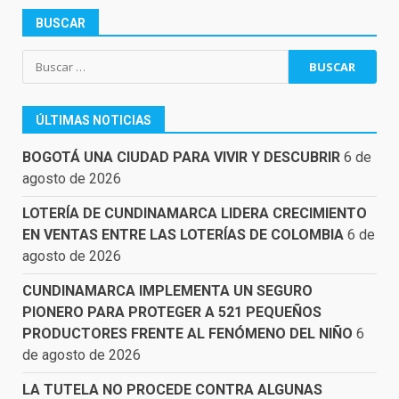
BUSCAR
Buscar:
ÚLTIMAS NOTICIAS
BOGOTÁ UNA CIUDAD PARA VIVIR Y DESCUBRIR
6 de
agosto de 2026
LOTERÍA DE CUNDINAMARCA LIDERA CRECIMIENTO
EN VENTAS ENTRE LAS LOTERÍAS DE COLOMBIA
6 de
agosto de 2026
CUNDINAMARCA IMPLEMENTA UN SEGURO
PIONERO PARA PROTEGER A 521 PEQUEÑOS
PRODUCTORES FRENTE AL FENÓMENO DEL NIÑO
6
de agosto de 2026
LA TUTELA NO PROCEDE CONTRA ALGUNAS