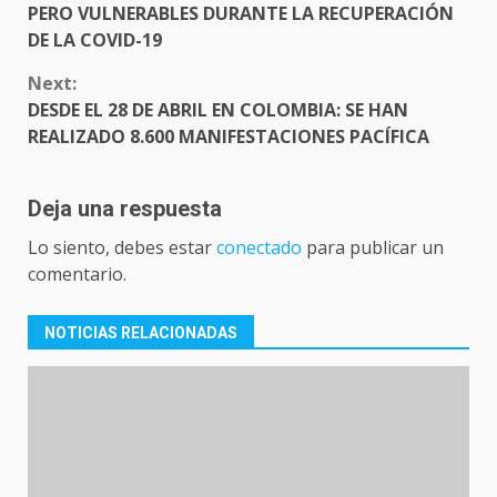
PERO VULNERABLES DURANTE LA RECUPERACIÓN
DE LA COVID-19
Next:
DESDE EL 28 DE ABRIL EN COLOMBIA: SE HAN
REALIZADO 8.600 MANIFESTACIONES PACÍFICA
Deja una respuesta
Lo siento, debes estar
conectado
para publicar un
comentario.
NOTICIAS RELACIONADAS