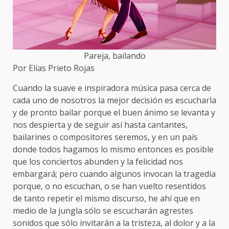
Pareja, bailando
Por Elías Prieto Rojas
Cuando la suave e inspiradora música pasa cerca de
cada uno de nosotros la mejor decisión es escucharla
y de pronto bailar porque el buen ánimo se levanta y
nos despierta y de seguir así hasta cantantes,
bailarines o compositores seremos, y en un país
donde todos hagamos lo mismo entonces es posible
que los conciertos abunden y la felicidad nos
embargará; pero cuando algunos invocan la tragedia
porque, o no escuchan, o se han vuelto resentidos
de tanto repetir el mismo discurso, he ahí que en
medio de la jungla sólo se escucharán agrestes
sonidos que sólo invitarán a la tristeza, al dolor y a la