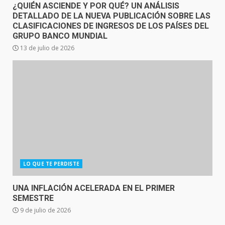
¿QUIÉN ASCIENDE Y POR QUÉ? UN ANÁLISIS
DETALLADO DE LA NUEVA PUBLICACIÓN SOBRE LAS
CLASIFICACIONES DE INGRESOS DE LOS PAÍSES DEL
GRUPO BANCO MUNDIAL
13 de julio de 2026
LO QUE TE PERDISTE
UNA INFLACIÓN ACELERADA EN EL PRIMER
SEMESTRE
9 de julio de 2026