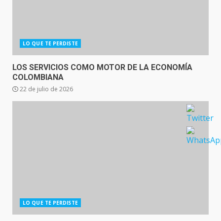
LO QUE TE PERDISTE
LOS SERVICIOS COMO MOTOR DE LA ECONOMÍA
COLOMBIANA
22 de julio de 2026
LO QUE TE PERDISTE