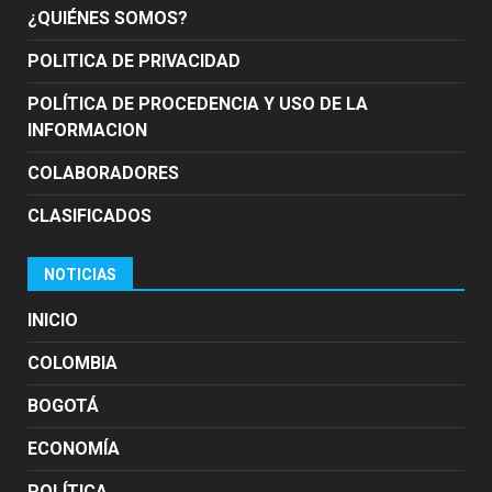
¿QUIÉNES SOMOS?
POLITICA DE PRIVACIDAD
POLÍTICA DE PROCEDENCIA Y USO DE LA
INFORMACION
COLABORADORES
CLASIFICADOS
NOTICIAS
INICIO
COLOMBIA
BOGOTÁ
ECONOMÍA
POLÍTICA