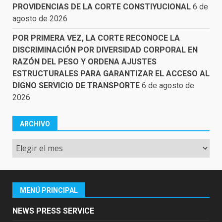
PROVIDENCIAS DE LA CORTE CONSTIYUCIONAL
6 de
agosto de 2026
POR PRIMERA VEZ, LA CORTE RECONOCE LA
DISCRIMINACIÓN POR DIVERSIDAD CORPORAL EN
RAZÓN DEL PESO Y ORDENA AJUSTES
ESTRUCTURALES PARA GARANTIZAR EL ACCESO AL
DIGNO SERVICIO DE TRANSPORTE
6 de agosto de
2026
ARCHIVO
Archivo
MENÚ PRINCIPAL
NEWS PRESS SERVICE