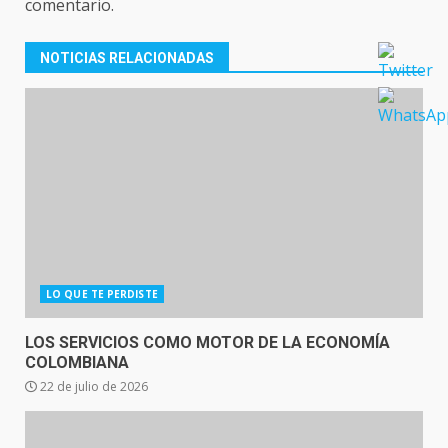
comentario.
NOTICIAS RELACIONADAS
LO QUE TE PERDISTE
LOS SERVICIOS COMO MOTOR DE LA ECONOMÍA
COLOMBIANA
22 de julio de 2026