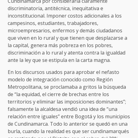
Cundinamarca por considerarla claramente
discriminatoria, antitécnica, inequitativa e
inconstitucional. Imponer costos adicionales a los
campesinos, estudiantes, trabajadores,
microempresarios, enfermos y demás ciudadanos
que viven en lo rural y que tienen que desplazarse a
la capital, genera más pobreza en los pobres,
discriminación a lo rural y atenta contra la igualdad
ante la ley que se estipula en la carta magna.
En los discursos usados para aprobar el nefasto
modelo de integración conocido como Región
Metropolitana, se proclamaba a gritos la búsqueda
de “la equidad, el cierre de brechas entre los
territorios y eliminar las imposiciones dominantes”;
falsamente la alcaldesa vendió una idea de “una
relación entre iguales” entre Bogotá y los municipios
de Cundinamarca. Todo lo anterior se quedó en una
burla, cuando la realidad es que ser cundinamarqués