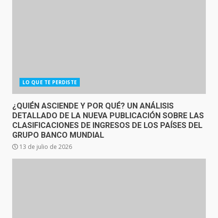
LO QUE TE PERDISTE
¿QUIÉN ASCIENDE Y POR QUÉ? UN ANÁLISIS
DETALLADO DE LA NUEVA PUBLICACIÓN SOBRE LAS
CLASIFICACIONES DE INGRESOS DE LOS PAÍSES DEL
GRUPO BANCO MUNDIAL
13 de julio de 2026