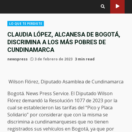
LO QUE TE PERDISTE
CLAUDIA LÓPEZ, ALCANESA DE BOGOTÁ,
DISCRIMINA A LOS MÁS POBRES DE
CUNDINAMARCA
newspress
3 de febrero de 2023
3 min read
Wilson Flórez, Diputado Asamblea de Cundinamarca
Bogotá. News Press Service. El Diputado Wilson
Flórez demandó la Resolución 1077 de 2023 por la
cual se establecieron las tarifas del “Pico y Placa
Solidario” por considerar que con la misma se
discrimina a cundinamarqueses que no tienen
registrados sus vehículos en Bogotá, ya que por