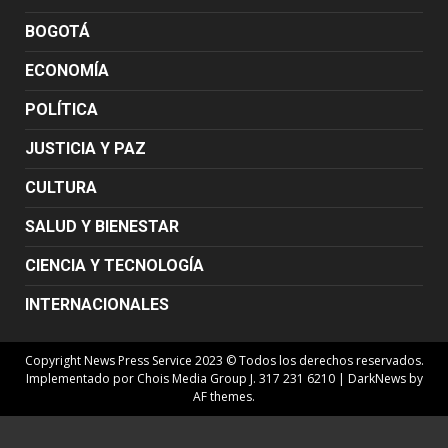
BOGOTÁ
ECONOMÍA
POLÍTICA
JUSTICIA Y PAZ
CULTURA
SALUD Y BIENESTAR
CIENCIA Y TECNOLOGÍA
INTERNACIONALES
Copyright News Press Service 2023 © Todos los derechos reservados.
Implementado por Chois Media Group J. 317 231 6210
|
DarkNews
by
AF themes.