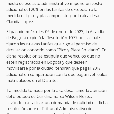
medio de ese acto administrativo impone un costo
adicional del 20% en las tarifas de excepción a la
medida del pico y placa impuesto por la alcaldesa
Claudia López.
El pasado miércoles 06 de enero de 2023, la Alcaldía
de Bogotá expidió la Resolución 1077 por la cual se
fijaron las nuevas tarifas que rige el permiso de
circulación conocido como “Pico y Placa Solidario”. En
dicha resolución se estipula que vehículos que no
estén registrados en Bogotá y que deseen
movilizarse por la ciudad, tendrán que pagar 20%
adicional en comparación con lo que pagan vehículos
matriculados en el Distrito.
Tal medida tomada por la alcaldesa llamó la atención
del diputado de Cundinamarca Wilson Flórez,
llevándolo a radicar una demanda de nulidad de dicha
resolución ante el Tribunal Administrativo de