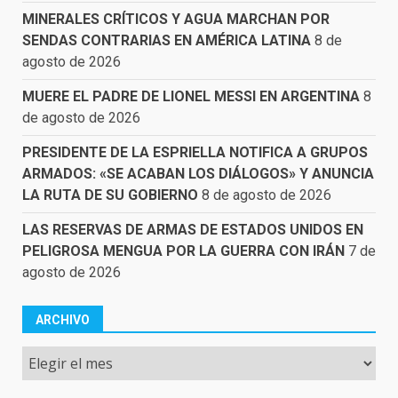
MINERALES CRÍTICOS Y AGUA MARCHAN POR
SENDAS CONTRARIAS EN AMÉRICA LATINA
8 de
agosto de 2026
MUERE EL PADRE DE LIONEL MESSI EN ARGENTINA
8
de agosto de 2026
PRESIDENTE DE LA ESPRIELLA NOTIFICA A GRUPOS
ARMADOS: «SE ACABAN LOS DIÁLOGOS» Y ANUNCIA
LA RUTA DE SU GOBIERNO
8 de agosto de 2026
LAS RESERVAS DE ARMAS DE ESTADOS UNIDOS EN
PELIGROSA MENGUA POR LA GUERRA CON IRÁN
7 de
agosto de 2026
ARCHIVO
Archivo