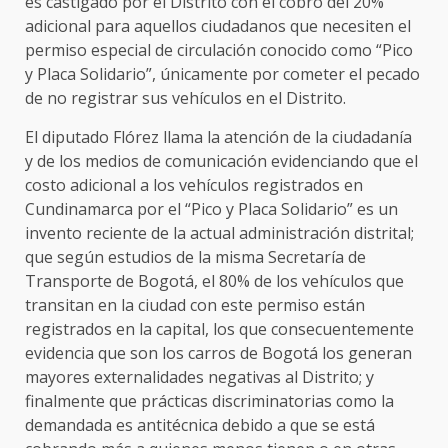
es castigado por el Distrito con el cobro del 20%
adicional para aquellos ciudadanos que necesiten el
permiso especial de circulación conocido como “Pico
y Placa Solidario”, únicamente por cometer el pecado
de no registrar sus vehículos en el Distrito.
El diputado Flórez llama la atención de la ciudadanía
y de los medios de comunicación evidenciando que el
costo adicional a los vehículos registrados en
Cundinamarca por el “Pico y Placa Solidario” es un
invento reciente de la actual administración distrital;
que según estudios de la misma Secretaría de
Transporte de Bogotá, el 80% de los vehículos que
transitan en la ciudad con este permiso están
registrados en la capital, los que consecuentemente
evidencia que son los carros de Bogotá los generan
mayores externalidades negativas al Distrito; y
finalmente que prácticas discriminatorias como la
demandada es antitécnica debido a que se está