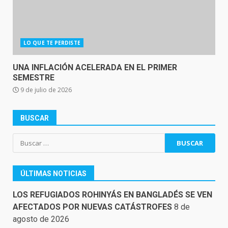
LO QUE TE PERDISTE
UNA INFLACIÓN ACELERADA EN EL PRIMER
SEMESTRE
9 de julio de 2026
BUSCAR
Buscar:
ÚLTIMAS NOTICIAS
LOS REFUGIADOS ROHINYÁS EN BANGLADÉS SE VEN
AFECTADOS POR NUEVAS CATÁSTROFES
8 de
agosto de 2026