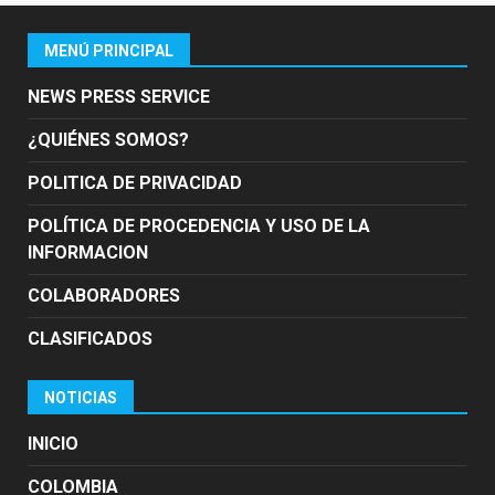
MENÚ PRINCIPAL
NEWS PRESS SERVICE
¿QUIÉNES SOMOS?
POLITICA DE PRIVACIDAD
POLÍTICA DE PROCEDENCIA Y USO DE LA
INFORMACION
COLABORADORES
CLASIFICADOS
NOTICIAS
INICIO
COLOMBIA