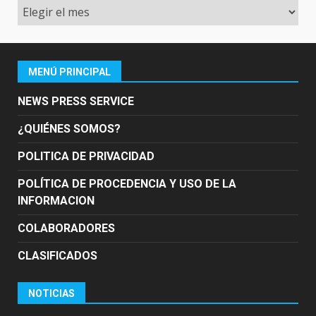
Archivo
MENÚ PRINCIPAL
NEWS PRESS SERVICE
¿QUIÉNES SOMOS?
POLITICA DE PRIVACIDAD
POLÍTICA DE PROCEDENCIA Y USO DE LA
INFORMACION
COLABORADORES
CLASIFICADOS
NOTICIAS