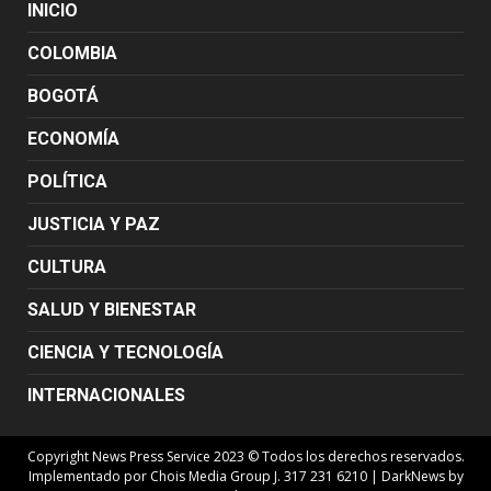
INICIO
COLOMBIA
BOGOTÁ
ECONOMÍA
POLÍTICA
JUSTICIA Y PAZ
CULTURA
SALUD Y BIENESTAR
CIENCIA Y TECNOLOGÍA
INTERNACIONALES
Copyright News Press Service 2023 © Todos los derechos reservados.
Implementado por Chois Media Group J. 317 231 6210
|
DarkNews
by