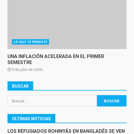
LO QUE TE PERDISTE
UNA INFLACIÓN ACELERADA EN EL PRIMER
SEMESTRE
9 de julio de 2026
BUSCAR
Buscar:
ÚLTIMAS NOTICIAS
LOS REFUGIADOS ROHINYÁS EN BANGLADÉS SE VEN