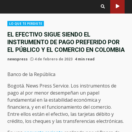
LO QUE TE PERDISTE
EL EFECTIVO SIGUE SIENDO EL
INSTRUMENTO DE PAGO PREFERIDO POR
EL PÚBLICO Y EL COMERCIO EN COLOMBIA
newspress
4 de febrero de 2023
4 min read
Banco de la República
Bogotá. News Press Service. Los instrumentos de
pago al por menor desempeñan un papel
fundamental en la estabilidad económica y
financiera, y en el funcionamiento del comercio.
Entre ellos están el efectivo, las tarjetas débito y
crédito, los cheques y las transferencias electrónicas.