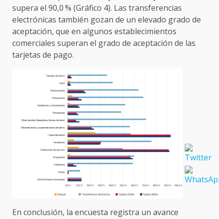
supera el 90,0 % (Gráfico 4). Las transferencias
electrónicas también gozan de un elevado grado de
aceptación, que en algunos establecimientos
comerciales superan el grado de aceptación de las
tarjetas de pago.
En conclusión, la encuesta registra un avance