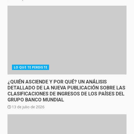
LO QUE TE PERDISTE
¿QUIÉN ASCIENDE Y POR QUÉ? UN ANÁLISIS
DETALLADO DE LA NUEVA PUBLICACIÓN SOBRE LAS
CLASIFICACIONES DE INGRESOS DE LOS PAÍSES DEL
GRUPO BANCO MUNDIAL
13 de julio de 2026