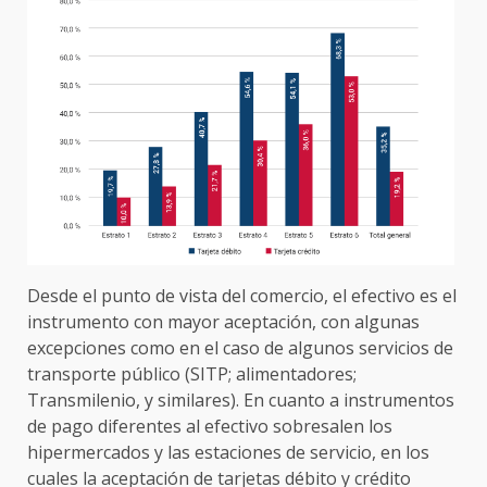
Desde el punto de vista del comercio, el efectivo es el
instrumento con mayor aceptación, con algunas
excepciones como en el caso de algunos servicios de
transporte público (SITP; alimentadores;
Transmilenio, y similares). En cuanto a instrumentos
de pago diferentes al efectivo sobresalen los
hipermercados y las estaciones de servicio, en los
cuales la aceptación de tarjetas débito y crédito