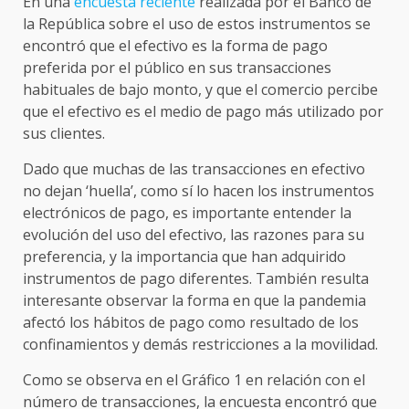
En una
encuesta reciente
realizada por el Banco de
la República sobre el uso de estos instrumentos se
encontró que el efectivo es la forma de pago
preferida por el público en sus transacciones
habituales de bajo monto, y que el comercio percibe
que el efectivo es el medio de pago más utilizado por
sus clientes.
Dado que muchas de las transacciones en efectivo
no dejan ‘huella’, como sí lo hacen los instrumentos
electrónicos de pago, es importante entender la
evolución del uso del efectivo, las razones para su
preferencia, y la importancia que han adquirido
instrumentos de pago diferentes. También resulta
interesante observar la forma en que la pandemia
afectó los hábitos de pago como resultado de los
confinamientos y demás restricciones a la movilidad.
Como se observa en el Gráfico 1 en relación con el
número de transacciones, la encuesta encontró que