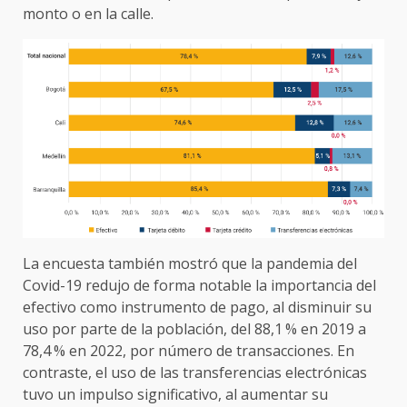
monto o en la calle.
La encuesta también mostró que la pandemia del
Covid-19 redujo de forma notable la importancia del
efectivo como instrumento de pago, al disminuir su
uso por parte de la población, del 88,1 % en 2019 a
78,4 % en 2022, por número de transacciones. En
contraste, el uso de las transferencias electrónicas
tuvo un impulso significativo, al aumentar su