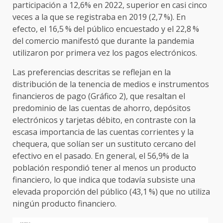
participación a 12,6% en 2022, superior en casi cinco
veces a la que se registraba en 2019 (2,7 %). En
efecto, el 16,5 % del público encuestado y el 22,8 %
del comercio manifestó que durante la pandemia
utilizaron por primera vez los pagos electrónicos.
Las preferencias descritas se reflejan en la
distribución de la tenencia de medios e instrumentos
financieros de pago (Gráfico 2), que resaltan el
predominio de las cuentas de ahorro, depósitos
electrónicos y tarjetas débito, en contraste con la
escasa importancia de las cuentas corrientes y la
chequera, que solían ser un sustituto cercano del
efectivo en el pasado. En general, el 56,9% de la
población respondió tener al menos un producto
financiero, lo que indica que todavía subsiste una
elevada proporción del público (43,1 %) que no utiliza
ningún producto financiero.