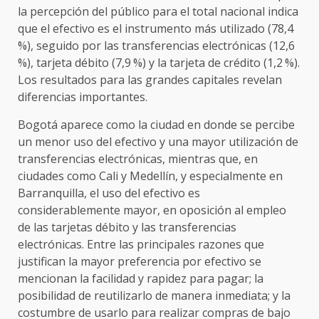
la percepción del público para el total nacional indica
que el efectivo es el instrumento más utilizado (78,4
%), seguido por las transferencias electrónicas (12,6
%), tarjeta débito (7,9 %) y la tarjeta de crédito (1,2 %).
Los resultados para las grandes capitales revelan
diferencias importantes.
Bogotá aparece como la ciudad en donde se percibe
un menor uso del efectivo y una mayor utilización de
transferencias electrónicas, mientras que, en
ciudades como Cali y Medellín, y especialmente en
Barranquilla, el uso del efectivo es
considerablemente mayor, en oposición al empleo
de las tarjetas débito y las transferencias
electrónicas. Entre las principales razones que
justifican la mayor preferencia por efectivo se
mencionan la facilidad y rapidez para pagar; la
posibilidad de reutilizarlo de manera inmediata; y la
costumbre de usarlo para realizar compras de bajo