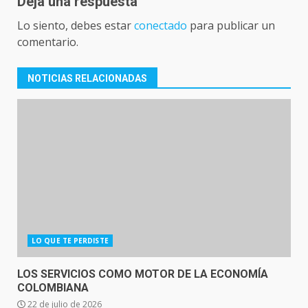
Deja una respuesta
Lo siento, debes estar
conectado
para publicar un
comentario.
NOTICIAS RELACIONADAS
LO QUE TE PERDISTE
LOS SERVICIOS COMO MOTOR DE LA ECONOMÍA
COLOMBIANA
22 de julio de 2026