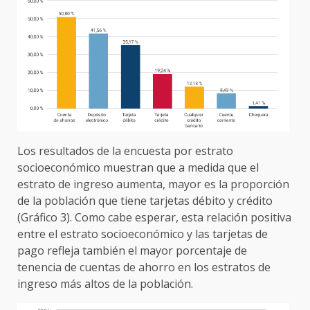
Los resultados de la encuesta por estrato
socioeconómico muestran que a medida que el
estrato de ingreso aumenta, mayor es la proporción
de la población que tiene tarjetas débito y crédito
(Gráfico 3). Como cabe esperar, esta relación positiva
entre el estrato socioeconómico y las tarjetas de
pago refleja también el mayor porcentaje de
tenencia de cuentas de ahorro en los estratos de
ingreso más altos de la población.