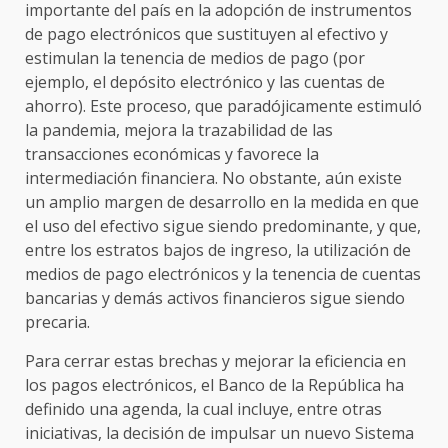
importante del país en la adopción de instrumentos
de pago electrónicos que sustituyen al efectivo y
estimulan la tenencia de medios de pago (por
ejemplo, el depósito electrónico y las cuentas de
ahorro). Este proceso, que paradójicamente estimuló
la pandemia, mejora la trazabilidad de las
transacciones económicas y favorece la
intermediación financiera. No obstante, aún existe
un amplio margen de desarrollo en la medida en que
el uso del efectivo sigue siendo predominante, y que,
entre los estratos bajos de ingreso, la utilización de
medios de pago electrónicos y la tenencia de cuentas
bancarias y demás activos financieros sigue siendo
precaria.
Para cerrar estas brechas y mejorar la eficiencia en
los pagos electrónicos, el Banco de la República ha
definido una agenda, la cual incluye, entre otras
iniciativas, la decisión de impulsar un nuevo Sistema