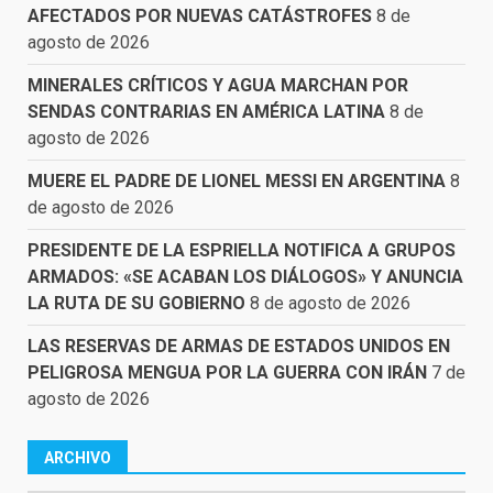
AFECTADOS POR NUEVAS CATÁSTROFES
8 de
agosto de 2026
MINERALES CRÍTICOS Y AGUA MARCHAN POR
SENDAS CONTRARIAS EN AMÉRICA LATINA
8 de
agosto de 2026
MUERE EL PADRE DE LIONEL MESSI EN ARGENTINA
8
de agosto de 2026
PRESIDENTE DE LA ESPRIELLA NOTIFICA A GRUPOS
ARMADOS: «SE ACABAN LOS DIÁLOGOS» Y ANUNCIA
LA RUTA DE SU GOBIERNO
8 de agosto de 2026
LAS RESERVAS DE ARMAS DE ESTADOS UNIDOS EN
PELIGROSA MENGUA POR LA GUERRA CON IRÁN
7 de
agosto de 2026
ARCHIVO