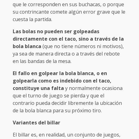
que le corresponden en sus buchacas, o porque
su contrincante comete algún error grave que le
cuesta la partida.
Las bolas no pueden ser golpeadas
directamente con el taco, sino a través de la
bola blanca
(que no tiene números ni motivos),
ya sea de manera directa o a través del rebote
en las bandas de la mesa.
El fallo en golpear la bola blanca, o en
golpearla como es indebido con el taco,
constituye una falta
y normalmente ocasiona
que el turno de juego se pierda y que el
contrario pueda decidir libremente la ubicación
de la bola blanca para su próximo tiro.
Variantes del billar
El billar es, en realidad, un conjunto de juegos,