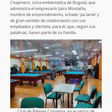
Chapinero, zona emblemática de Bogotá, que
administra el empresario Jairo Montaña,
hombre de emprendimiento, echado ‘pa lante’ y
de gran sentido de colaboración con sus
empleados y clientela, para él, que, según sus
palabras, hacen parte de su familia.
Club de Billares Colombia, en el sector de