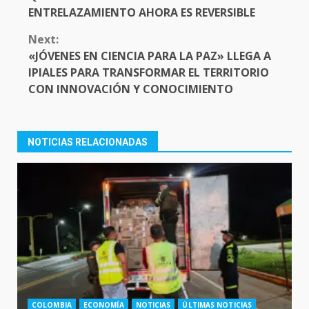
ENTRELAZAMIENTO AHORA ES REVERSIBLE
Next:
«JÓVENES EN CIENCIA PARA LA PAZ» LLEGA A
IPIALES PARA TRANSFORMAR EL TERRITORIO
CON INNOVACIÓN Y CONOCIMIENTO
NOTICIAS RELACIONADAS
COLOMBIA
ECONOMÍA
NOTICIAS
ÚLTIMAS NOTICIAS