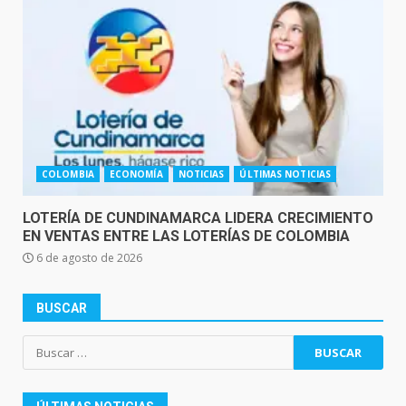
COLOMBIA
ECONOMÍA
NOTICIAS
ÚLTIMAS NOTICIAS
LOTERÍA DE CUNDINAMARCA LIDERA CRECIMIENTO
EN VENTAS ENTRE LAS LOTERÍAS DE COLOMBIA
6 de agosto de 2026
BUSCAR
Buscar: