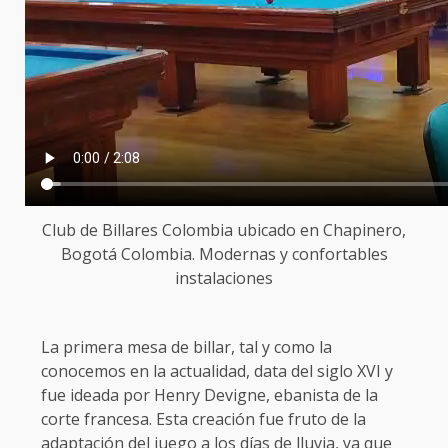
Club de Billares Colombia ubicado en Chapinero,
Bogotá Colombia. Modernas y confortables
instalaciones
La primera mesa de billar, tal y como la
conocemos en la actualidad, data del siglo XVI y
fue ideada por Henry Devigne, ebanista de la
corte francesa. Esta creación fue fruto de la
adaptación del juego a los días de lluvia, ya que