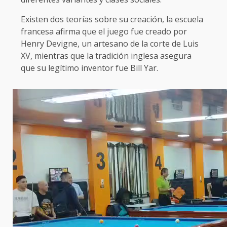
Existen dos teorías sobre su creación, la escuela
francesa afirma que el juego fue creado por
Henry Devigne, un artesano de la corte de Luis
XV, mientras que la tradición inglesa asegura
que su legítimo inventor fue Bill Yar.