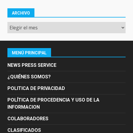
ARCHIVO
Archivo
MENÚ PRINCIPAL
NEWS PRESS SERVICE
¿QUIÉNES SOMOS?
POLITICA DE PRIVACIDAD
POLÍTICA DE PROCEDENCIA Y USO DE LA
INFORMACION
COLABORADORES
CLASIFICADOS