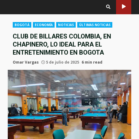
BOGOTÁ
ECONOMÍA
NOTICIAS
ÚLTIMAS NOTICIAS
CLUB DE BILLARES COLOMBIA, EN
CHAPINERO, LO IDEAL PARA EL
ENTRETENIMIENTO EN BOGOTA
Omar Vargas
5 de julio de 2025
6 min read