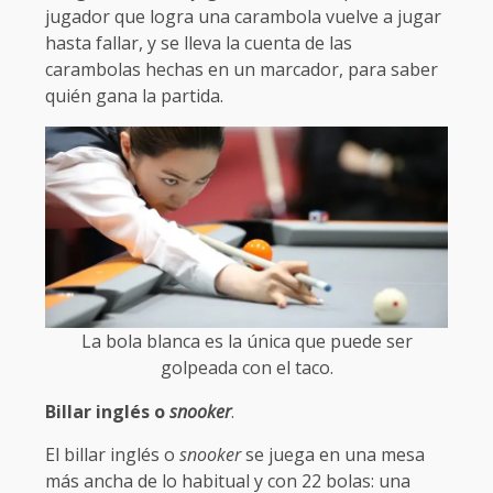
jugador que logra una carambola vuelve a jugar
hasta fallar, y se lleva la cuenta de las
carambolas hechas en un marcador, para saber
quién gana la partida.
La bola blanca es la única que puede ser
golpeada con el taco.
Billar inglés o
snooker
.
El billar inglés o
snooker
se juega en una mesa
más ancha de lo habitual y con 22 bolas: una