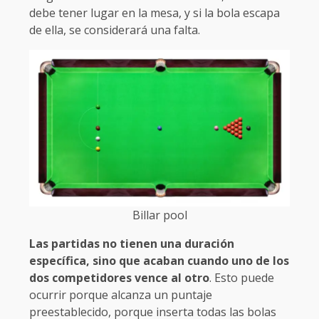
debe tener lugar en la mesa, y si la bola escapa
de ella, se considerará una falta.
Billar pool
Las partidas no tienen una duración
específica, sino que acaban cuando uno de los
dos competidores vence al otro
. Esto puede
ocurrir porque alcanza un puntaje
preestablecido, porque inserta todas las bolas