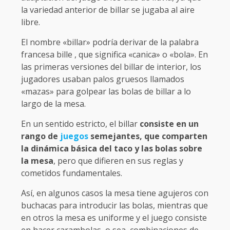
la variedad anterior de billar se jugaba al aire
libre.
El nombre «billar» podría derivar de la palabra
francesa bille , que significa «canica» o «bola». En
las primeras versiones del billar de interior, los
jugadores usaban palos gruesos llamados
«mazas» para golpear las bolas de billar a lo
largo de la mesa.
En un sentido estricto, el billar
consiste en un
rango de
juegos
semejantes, que comparten
la dinámica básica del taco y las bolas sobre
la mesa
, pero que difieren en sus reglas y
cometidos fundamentales.
Así, en algunos casos la mesa tiene agujeros con
buchacas para introducir las bolas, mientras que
en otros la mesa es uniforme y el juego consiste