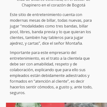
Chapinero en el corazón de Bogotá
Este sitio de entretenimiento cuenta con
modernas mesas de billar, todas nuevas, para
jugar “modalidades como tres bandas, billar
pool, libres, banda previa y lo que quieran los
clientes, también hay tableros para jugar
ajedrez, y cartas”, dice el señor Montaña.
Importante para este empresario del
entretenimiento, es el trato a la clientela que
debe ser con amabilidad, respeto y de
colaboración, explicando que para ello sus
empleados están debidamente adiestrados y
formados en “atención al cliente”, es decir
hacerlos sentir cómodos, a gusto y, ante todo,
seguros.