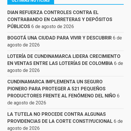
ÚLTIMAS NOTICIAS
DIAN REFUERZA CONTROLES CONTRA EL
CONTRABANDO EN CARRETERAS Y DEPÓSITOS
PÚBLICOS
6 de agosto de 2026
BOGOTÁ UNA CIUDAD PARA VIVIR Y DESCUBRIR
6 de
agosto de 2026
LOTERÍA DE CUNDINAMARCA LIDERA CRECIMIENTO
EN VENTAS ENTRE LAS LOTERÍAS DE COLOMBIA
6 de
agosto de 2026
CUNDINAMARCA IMPLEMENTA UN SEGURO
PIONERO PARA PROTEGER A 521 PEQUEÑOS
PRODUCTORES FRENTE AL FENÓMENO DEL NIÑO
6
de agosto de 2026
LA TUTELA NO PROCEDE CONTRA ALGUNAS
PROVIDENCIAS DE LA CORTE CONSTIYUCIONAL
6 de
agosto de 2026