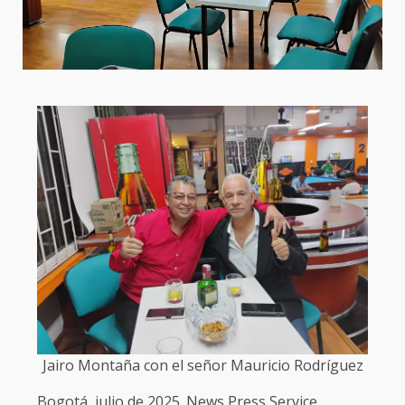
Jairo Montaña con el señor Mauricio Rodríguez
Bogotá, julio de 2025. News Press Service.