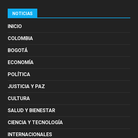
NOTICIAS
INICIO
COLOMBIA
BOGOTÁ
ECONOMÍA
POLÍTICA
JUSTICIA Y PAZ
CULTURA
SALUD Y BIENESTAR
CIENCIA Y TECNOLOGÍA
INTERNACIONALES