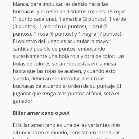
blanca, para impulsar las demás hacia las
buchacas, y el resto de distintos colores: 15 rojas
(1 punto cada una), 1 amarilla (2 puntos), 1 verde
(3 puntos), 1 marrón (4 puntos), 1 azul (5
puntos), 1 rosa (6 puntos) y 1 negra (7 puntos).
El objetivo del juego es acumular la mayor
cantidad posible de puntos, embocando
sucesivamente una bola roja y otra de color. Las
bolas de colores serán repuestas en la mesa
hasta que las rojas se acaben, y cuando esto
suceda, deberán ser introducidas en las
buchacas de acuerdo al orden de su puntaje. El
jugador que tenga más puntos al final, será el
ganador.
Billar americano o
pool
.
El billar americano es una de las variantes más
difundidas en el mundo, consiste en introducir