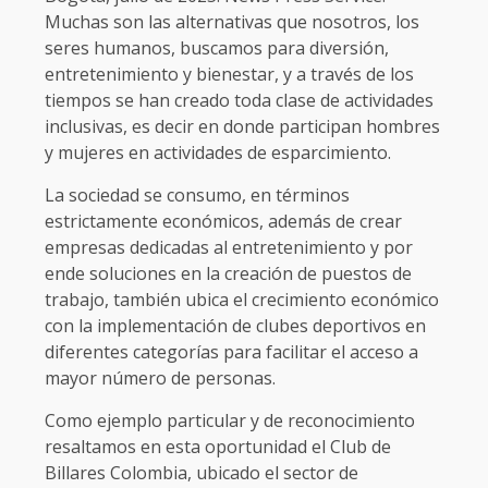
Muchas son las alternativas que nosotros, los
seres humanos, buscamos para diversión,
entretenimiento y bienestar, y a través de los
tiempos se han creado toda clase de actividades
inclusivas, es decir en donde participan hombres
y mujeres en actividades de esparcimiento.
La sociedad se consumo, en términos
estrictamente económicos, además de crear
empresas dedicadas al entretenimiento y por
ende soluciones en la creación de puestos de
trabajo, también ubica el crecimiento económico
con la implementación de clubes deportivos en
diferentes categorías para facilitar el acceso a
mayor número de personas.
Como ejemplo particular y de reconocimiento
resaltamos en esta oportunidad el Club de
Billares Colombia, ubicado el sector de