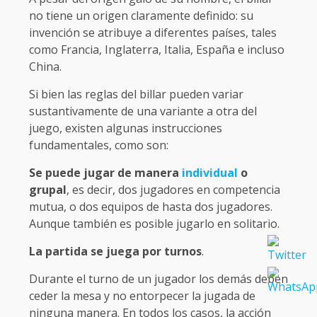
no tiene un origen claramente definido: su
invención se atribuye a diferentes países, tales
como Francia, Inglaterra, Italia, España e incluso
China.
Si bien las reglas del billar pueden variar
sustantivamente de una variante a otra del
juego, existen algunas instrucciones
fundamentales, como son:
Se puede jugar de manera
individual
o
grupal
, es decir, dos jugadores en competencia
mutua, o dos equipos de hasta dos jugadores.
Aunque también es posible jugarlo en solitario.
La partida se juega por turnos
.
Durante el turno de un jugador los demás deben
ceder la mesa y no entorpecer la jugada de
ninguna manera. En todos los casos, la acción