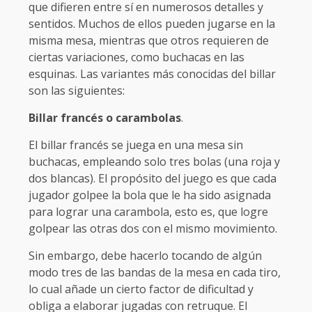
que difieren entre sí en numerosos detalles y
sentidos. Muchos de ellos pueden jugarse en la
misma mesa, mientras que otros requieren de
ciertas variaciones, como buchacas en las
esquinas. Las variantes más conocidas del billar
son las siguientes:
Billar francés o carambolas
.
El billar francés se juega en una mesa sin
buchacas, empleando solo tres bolas (una roja y
dos blancas). El propósito del juego es que cada
jugador golpee la bola que le ha sido asignada
para lograr una carambola, esto es, que logre
golpear las otras dos con el mismo movimiento.
Sin embargo, debe hacerlo tocando de algún
modo tres de las bandas de la mesa en cada tiro,
lo cual añade un cierto factor de dificultad y
obliga a elaborar jugadas con retruque. El